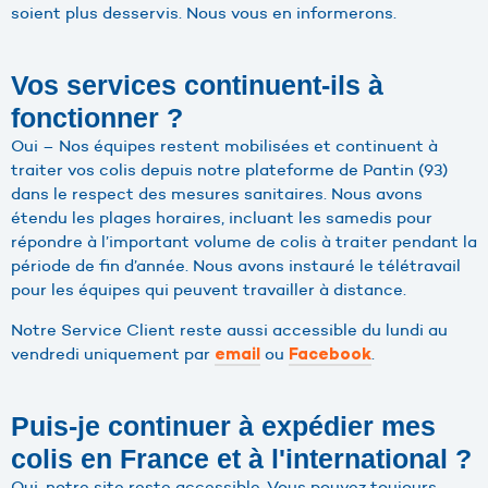
soient plus desservis. Nous vous en informerons.
Vos services continuent-ils à
fonctionner ?
Oui – Nos équipes restent mobilisées et continuent à
traiter vos colis depuis notre plateforme de Pantin (93)
dans le respect des mesures sanitaires. Nous avons
étendu les plages horaires, incluant les samedis pour
répondre à l’important volume de colis à traiter pendant la
période de fin d’année. Nous avons instauré le télétravail
pour les équipes qui peuvent travailler à distance.
Notre Service Client reste aussi accessible du lundi au
vendredi uniquement par
ou
.
email
Facebook
Puis-je continuer à expédier mes
colis en France et à l'international ?
Oui, notre site reste accessible. Vous pouvez toujours