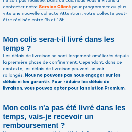
ne soit pas réalisée. Dans ce cas, nous vous invitons à
contacter notre
pour programmer au plus
Service Client
vite une nouvelle collecte Attention : votre collecte peut-
être réalisée entre 9h et 18h.
Mon colis sera-t-il livré dans les
temps ?
Les délais de livraison se sont largement améliorés depuis
la première phase de confinement. Cependant, dans ce
contexte, les délais de livraison peuvent se voir
rallongés.
Nous ne pouvons pas nous engager sur les
délais ni les garantir. Pour réduire les délais de
.
livraison, vous pouvez opter pour la solution Premium
Mon colis n'a pas été livré dans les
temps, vais-je recevoir un
remboursement ?