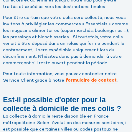
traités et expédiés vers les destinations finales.
Pour être certain que votre colis sera collecté, nous vous
invitons à privilégier les commerces « Essentiels » comme
les magasins alimentaires (supermarchés, boulangeries …),
les pressings et blanchisseries… Si toutefois, votre colis
venait à être déposé dans un relais qui ferme pendant le
confirnement, il sera expédiable uniquement lors du
déconfinement. N’hésitez donc pas à demander à votre
commerçant s’il reste ouvert pendant la période.
Pour toute information, vous pouvez contacter notre
Service Client grâce à notre
.
formulaire de contact
Est-il possible d'opter pour la
collecte à domicile de mes colis ?
La collecte à domicile reste disponible en France
métropolitaine. Selon l’évolution des mesures sanitaires, il
est possible que certaines villes ou codes postaux ne