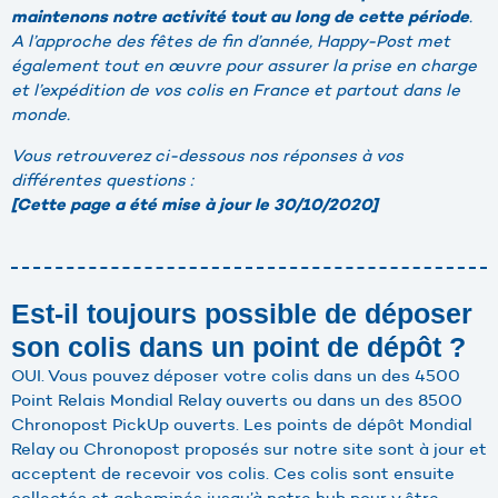
.
maintenons notre activité tout au long de cette période
A l’approche des fêtes de fin d’année, Happy-Post met
également tout en œuvre pour assurer la prise en charge
et l’expédition de vos colis en France et partout dans le
monde.
Vous retrouverez ci-dessous nos réponses à vos
différentes questions :
[Cette page a été mise à jour le 30/10/2020]
Est-il toujours possible de déposer
son colis dans un point de dépôt ?
OUI. Vous pouvez déposer votre colis dans un des 4500
Point Relais Mondial Relay ouverts ou dans un des 8500
Chronopost PickUp ouverts. Les points de dépôt Mondial
Relay ou Chronopost proposés sur notre site sont à jour et
acceptent de recevoir vos colis. Ces colis sont ensuite
collectés et acheminés jusqu’à notre hub pour y être