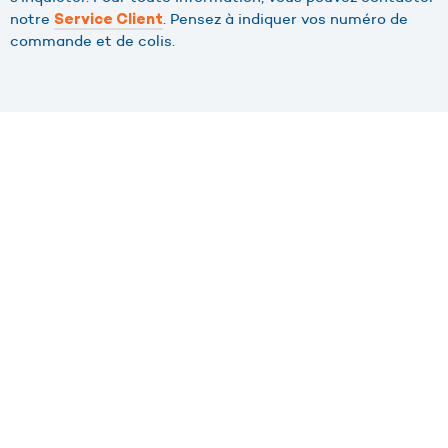
notre
. Pensez à indiquer vos numéro de
Service Client
commande et de colis.