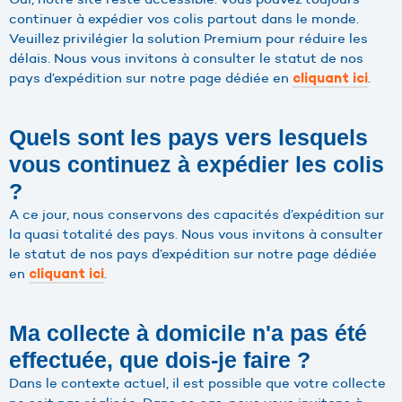
continuer à expédier vos colis partout dans le monde.
Veuillez privilégier la solution Premium pour réduire les
délais. Nous vous invitons à consulter le statut de nos
pays d’expédition sur notre page dédiée en
.
cliquant ici
Quels sont les pays vers lesquels
vous continuez à expédier les colis
?
A ce jour, nous conservons des capacités d’expédition sur
la quasi totalité des pays. Nous vous invitons à consulter
le statut de nos pays d’expédition sur notre page dédiée
en
.
cliquant ici
Ma collecte à domicile n'a pas été
effectuée, que dois-je faire ?
Dans le contexte actuel, il est possible que votre collecte