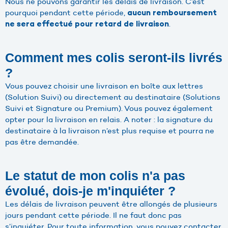
Nous ne pouvons garantir les délais de livraison. C’est
pourquoi pendant cette période,
aucun remboursement
.
ne sera effectué pour retard de livraison
Comment mes colis seront-ils livrés
?
Vous pouvez choisir une livraison en boîte aux lettres
(Solution Suivi) ou directement au destinataire (Solutions
Suivi et Signature ou Premium). Vous pouvez également
opter pour la livraison en relais. A noter : la signature du
destinataire à la livraison n’est plus requise et pourra ne
pas être demandée.
Le statut de mon colis n'a pas
évolué, dois-je m'inquiéter ?
Les délais de livraison peuvent être allongés de plusieurs
jours pendant cette période. Il ne faut donc pas
s’inquiéter. Pour toute information, vous pouvez contacter