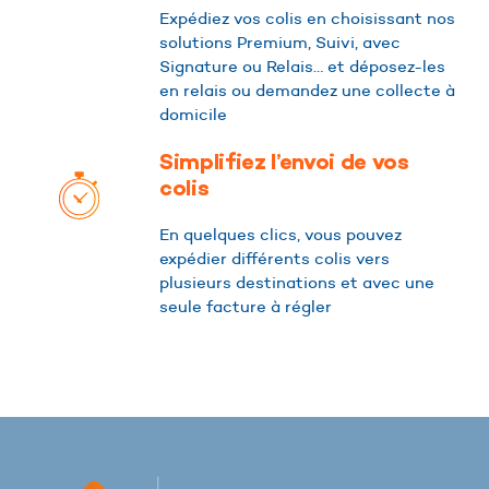
Expédiez vos colis en choisissant nos
solutions Premium, Suivi, avec
Signature ou Relais… et déposez-les
en relais ou demandez une collecte à
domicile
Simplifiez l’envoi de vos
colis
En quelques clics, vous pouvez
expédier différents colis vers
plusieurs destinations et avec une
seule facture à régler