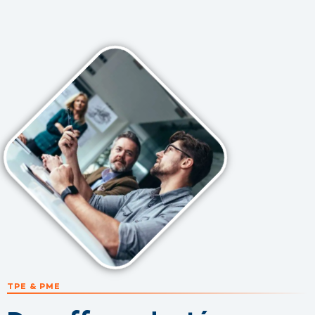
TPE & PME