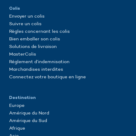
Colis
Envoyer un colis
Suivre un colis
Règles concernant les colis
Bien emballer son colis
Solutions de livraison
MasterColis
Réglement d’indemnisation
Marchandises interdites
Connectez votre boutique en ligne
Destination
Europe
Amérique du Nord
Amérique du Sud
Afrique
Asie