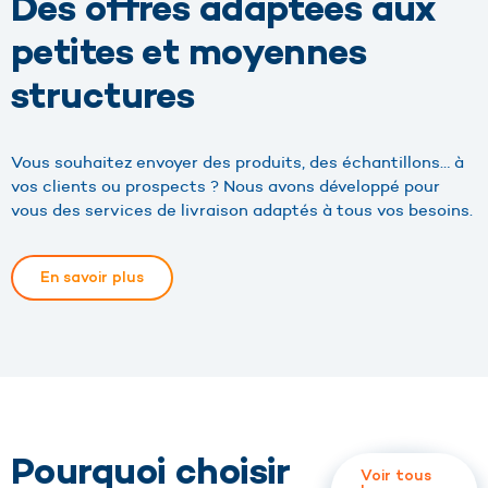
Des offres adaptées aux
petites et moyennes
structures
Vous souhaitez envoyer des produits, des échantillons… à
vos clients ou prospects ? Nous avons développé pour
vous des services de livraison adaptés à tous vos besoins.
En savoir plus
Pourquoi choisir
Voir tous