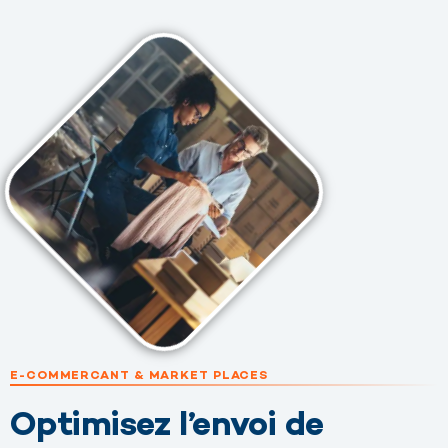
E-COMMERCANT & MARKET PLACES
Optimisez l’envoi de