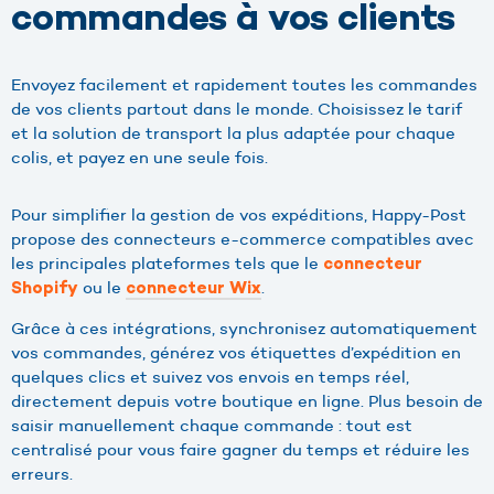
commandes à vos clients
Envoyez facilement et rapidement toutes les commandes
de vos clients partout dans le monde. Choisissez le tarif
et la solution de transport la plus adaptée pour chaque
colis, et payez en une seule fois.
Pour simplifier la gestion de vos expéditions, Happy-Post
propose des connecteurs e-commerce compatibles avec
les principales plateformes tels que le
connecteur
ou le
.
Shopify
connecteur Wix
Grâce à ces intégrations, synchronisez automatiquement
vos commandes, générez vos étiquettes d’expédition en
quelques clics et suivez vos envois en temps réel,
directement depuis votre boutique en ligne. Plus besoin de
saisir manuellement chaque commande : tout est
centralisé pour vous faire gagner du temps et réduire les
erreurs.