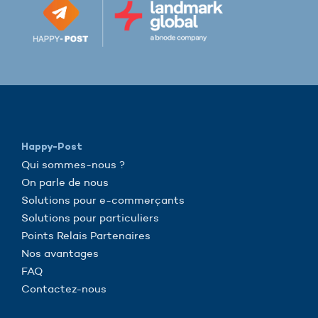
Happy-Post
Qui sommes-nous ?
On parle de nous
Solutions pour e-commerçants
Solutions pour particuliers
Points Relais Partenaires
Nos avantages
FAQ
Contactez-nous