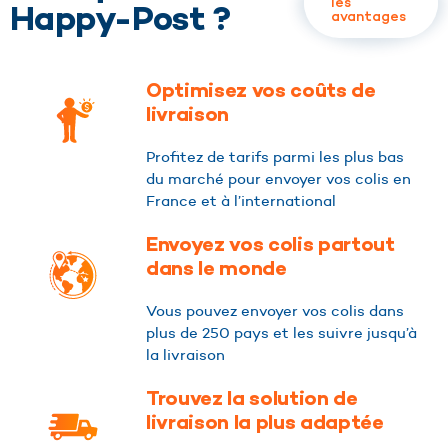
les
Happy-Post ?
avantages
Optimisez vos coûts de
livraison
Profitez de tarifs parmi les plus bas
du marché pour envoyer vos colis en
France et à l’international
Envoyez vos colis partout
dans le monde
Vous pouvez envoyer vos colis dans
plus de 250 pays et les suivre jusqu’à
la livraison
Trouvez la solution de
livraison la plus adaptée