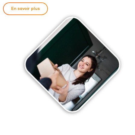
En savoir plus