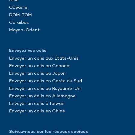
Océanie
DOM-TOM
Caraïbes
Moyen-Orient
Envoyez vos colis
Envoyer un colis aux États-Unis
Envoyer un colis au Canada
Envoyer un colis au Japon
Envoyer un colis en Corée du Sud
Envoyer un colis au Royaume-Uni
Envoyer un colis en Allemagne
Envoyer un colis à Taïwan
Envoyer un colis en Chine
Suivez-nous sur les réseaux sociaux