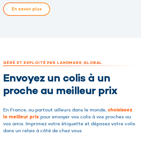
En savoir plus
GÉRÉ ET EXPLOITÉ PAR LANDMARK GLOBAL
Envoyez un colis à un
proche au meilleur prix
En France, ou partout ailleurs dans le monde,
choisissez
pour envoyer vos colis à vos proches ou
le meilleur prix
vos amis. Imprimez votre étiquette et déposez votre colis
dans un relais à côté de chez vous