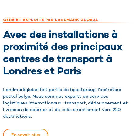
GÉRÉ ET EXPLOITÉ PAR LANDMARK GLOBAL
Avec des installations à
proximité des principaux
centres de transport à
Londres et Paris
Landmarkglobal fait partie de bpostgroup, l’opérateur
postal belge. Nous sommes experts en services
logistiques internationaux : transport, dédouanement et
livraison de courrier et de colis directement vers 220
destinations.
En savoir plus