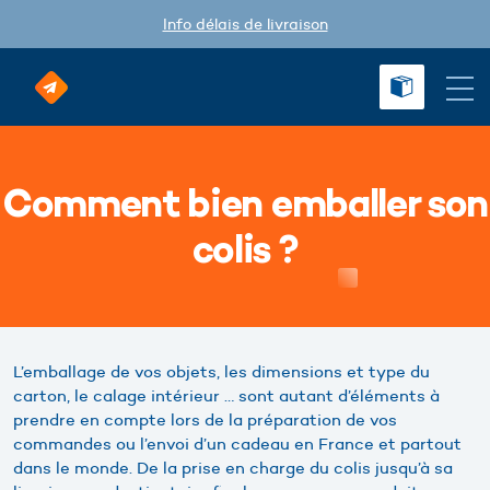
Info délais de livraison
Comment bien emballer son
colis ?
L’emballage de vos objets, les dimensions et type du
carton, le calage intérieur … sont autant d’éléments à
prendre en compte lors de la préparation de vos
commandes ou l’envoi d’un cadeau en France et partout
dans le monde. De la prise en charge du colis jusqu’à sa