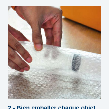
2 - Bien emballer chaque objet