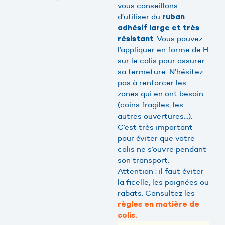
vous conseillons
d’utiliser du
ruban
adhésif large et très
. Vous pouvez
résistant
l’appliquer en forme de H
sur le colis pour assurer
sa fermeture. N’hésitez
pas à renforcer les
zones qui en ont besoin
(coins fragiles, les
autres ouvertures…).
C’est très important
pour éviter que votre
colis ne s’ouvre pendant
son transport.
Attention : il faut éviter
la ficelle, les poignées ou
rabats. Consultez les
règles en matière de
colis.