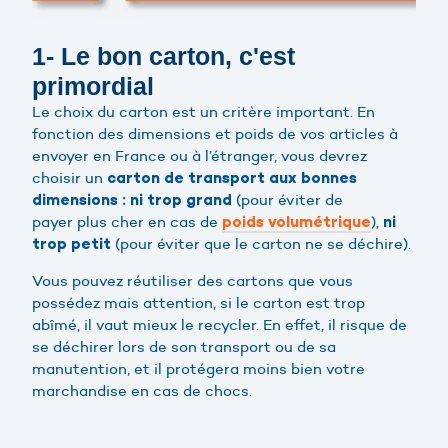
1- Le bon carton, c'est
primordial
Le choix du carton est un critère important. En
fonction des dimensions et poids de vos articles à
envoyer en France ou à l’étranger, vous devrez
choisir un
carton de transport aux bonnes
(pour éviter de
dimensions : ni trop grand
payer plus cher en cas de
),
poids volumétrique
ni
(pour éviter que le carton ne se déchire).
trop petit
Vous pouvez réutiliser des cartons que vous
possédez mais attention, si le carton est trop
abîmé, il vaut mieux le recycler. En effet, il risque de
se déchirer lors de son transport ou de sa
manutention, et il protégera moins bien votre
marchandise en cas de chocs.