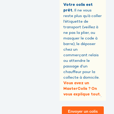
Votre colis est
Il ne vous
prêt.
reste plus qu’à coller
l’étiquette de
transport (veillez à
ne pas la plier, ou
masquer le code à
barre), le déposer
chez un
commerçant relais
ou attendre le
passage d’un
chauffeur pour la
collecte à domicile.
Vous avez un
MasterColis ? On
vous explique tout.
Envoyer un colis