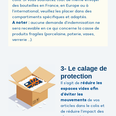
des bouteilles en France, en Europe ou à
l’international, veuillez les placer dans des
compartiments spécifiques et adaptés.
aucune demande d’indemnisation ne
A noter :
sera recevable en ce qui concerne la casse de
produits fragiles (porcelaine, poterie, vases,
verrerie …).
3- Le calage de
protection
Il s’agit de
réduire les
espaces vides
afin
d’éviter les
de vos
mouvements
articles dans le colis et
de réduire l’impact des