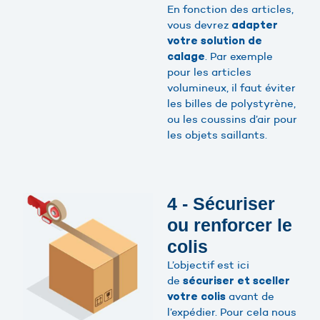
En fonction des articles,
vous devrez
adapter
votre solution de
. Par exemple
calage
pour les articles
volumineux, il faut éviter
les billes de polystyrène,
ou les coussins d’air pour
les objets saillants.
4 - Sécuriser
ou renforcer le
colis
L’objectif est ici
de
sécuriser et sceller
avant de
votre colis
l’expédier. Pour cela nous