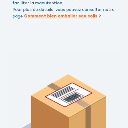
faciliter la manutention
Pour plus de détails, vous pouvez consulter notre
page
?
Comment bien emballer son colis