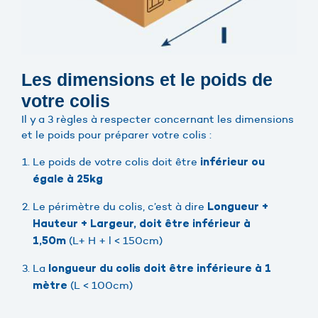
Les dimensions et le poids de
votre colis
Il y a 3 règles à respecter concernant les dimensions
et le poids pour préparer votre colis :
Le poids de votre colis doit être
inférieur ou
égale à 25kg
Le périmètre du colis, c’est à dire
Longueur +
Hauteur + Largeur, doit être
inférieur à
(L+ H + l < 150cm)
1,50m
La
longueur du colis doit être inférieure à 1
(L < 100cm)
mètre