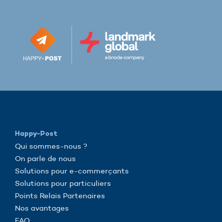
Happy-Post
Qui sommes-nous ?
On parle de nous
Solutions pour e-commerçants
Solutions pour particuliers
Points Relais Partenaires
Nos avantages
FAQ