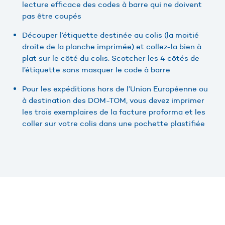
lecture efficace des codes à barre qui ne doivent
pas être coupés
Découper l’étiquette destinée au colis (la moitié
droite de la planche imprimée) et collez-la bien à
plat sur le côté du colis. Scotcher les 4 côtés de
l’étiquette sans masquer le code à barre
Pour les expéditions hors de l’Union Européenne ou
à destination des DOM-TOM, vous devez imprimer
les trois exemplaires de la facture proforma et les
coller sur votre colis dans une pochette plastifiée