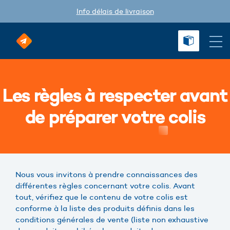
Info délais de livraison
Les règles à respecter avant
de préparer votre colis
Nous vous invitons à prendre connaissances des
différentes règles concernant votre colis. Avant
tout, vérifiez que le contenu de votre colis est
conforme à la liste des produits définis dans les
conditions générales de vente (liste non exhaustive