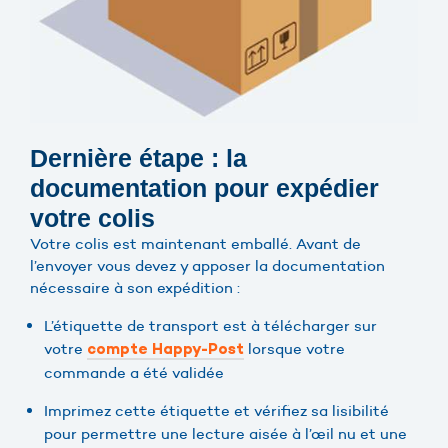
Dernière étape : la
documentation pour expédier
votre colis
Votre colis est maintenant emballé. Avant de
l’envoyer vous devez y apposer la documentation
nécessaire à son expédition :
L’étiquette de transport est à télécharger sur
votre
lorsque votre
compte Happy-Post
commande a été validée
Imprimez cette étiquette et vérifiez sa lisibilité
pour permettre une lecture aisée à l’œil nu et une