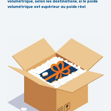
volumétrique, selon les destinations, si le poids
.
volumétrique est supérieur au poids réel