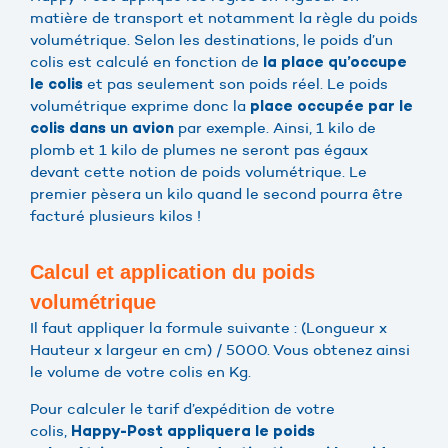
matière de transport et notamment la règle du poids
volumétrique. Selon les destinations, le poids d’un
colis est calculé en fonction de
la place qu’occupe
et pas seulement son poids réel. Le poids
le colis
volumétrique exprime donc la
place occupée par le
par exemple. Ainsi, 1 kilo de
colis dans un avion
plomb et 1 kilo de plumes ne seront pas égaux
devant cette notion de poids volumétrique. Le
premier pèsera un kilo quand le second pourra être
facturé plusieurs kilos !
Calcul et application du poids
volumétrique
Il faut appliquer la formule suivante : (Longueur x
Hauteur x largeur en cm) / 5000. Vous obtenez ainsi
le volume de votre colis en Kg.
Pour calculer le tarif d’expédition de votre
colis,
Happy-Post appliquera le poids