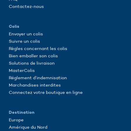
Contactez-nous
Colis
Envoyer un colis
Suivre un colis
Règles concernant les colis
Bien emballer son colis
Solutions de livraison
MasterColis
Réglement d’indemnisation
Marchandises interdites
Connectez votre boutique en ligne
Destination
Europe
Amérique du Nord