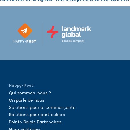
Happy-Post
Qui sommes-nous ?
On parle de nous
Solutions pour e-commerçants
Solutions pour particuliers
Points Relais Partenaires
Nos avantages