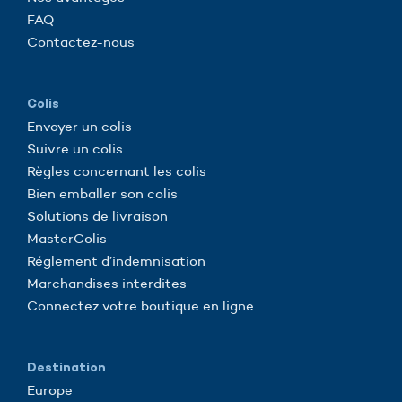
FAQ
Contactez-nous
Colis
Envoyer un colis
Suivre un colis
Règles concernant les colis
Bien emballer son colis
Solutions de livraison
MasterColis
Réglement d’indemnisation
Marchandises interdites
Connectez votre boutique en ligne
Destination
Europe