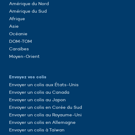
Amérique du Nord
Amérique du Sud
Afrique
Asie
Océanie
DOM-TOM
Caraïbes
Moyen-Orient
Envoyez vos colis
Envoyer un colis aux États-Unis
Envoyer un colis au Canada
Envoyer un colis au Japon
Envoyer un colis en Corée du Sud
Envoyer un colis au Royaume-Uni
Envoyer un colis en Allemagne
Envoyer un colis à Taïwan