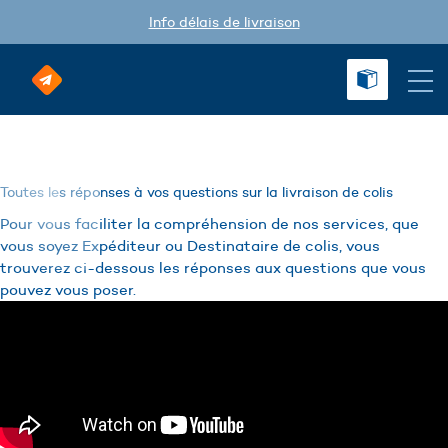
Info délais de livraison
La FAQ de Happy-Post
Toutes les réponses à vos questions sur la livraison de colis
Pour vous faciliter la compréhension de nos services, que
vous soyez Expéditeur ou Destinataire de colis, vous
trouverez ci-dessous les réponses aux questions que vous
pouvez vous poser.