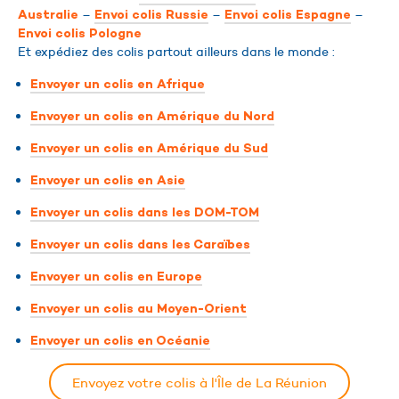
–
–
–
Australie
Envoi colis Russie
Envoi colis Espagne
Envoi colis Pologne
Et expédiez des colis partout ailleurs dans le monde :
Envoyer un colis en Afrique
Envoyer un colis en Amérique du Nord
Envoyer un colis en Amérique du Sud
Envoyer un colis en Asie
Envoyer un colis dans les DOM-TOM
Envoyer un colis dans les Caraïbes
Envoyer un colis en Europe
Envoyer un colis au Moyen-Orient
Envoyer un colis en Océanie
Envoyez votre colis à l'Île de La Réunion