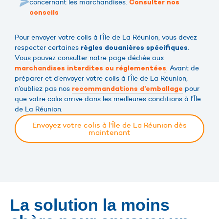
concernant les marchandises.
Consulter nos
conseils
Pour envoyer votre colis à l’Île de La Réunion, vous devez
respecter certaines
.
règles douanières spécifiques
Vous pouvez consulter notre page dédiée aux
. Avant de
marchandises interdites ou réglementées
préparer et d’envoyer votre colis à l’Île de La Réunion,
n’oubliez pas nos
pour
recommandations d’emballage
que votre colis arrive dans les meilleures conditions à l’Île
de La Réunion.
Envoyez votre colis à l'Île de La Réunion dès
maintenant
La solution la moins