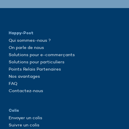
Happy-Post
Qui sommes-nous ?
On parle de nous
Solutions pour e-commerçants
Solutions pour particuliers
Points Relais Partenaires
Nos avantages
FAQ
Contactez-nous
Colis
Envoyer un colis
Suivre un colis