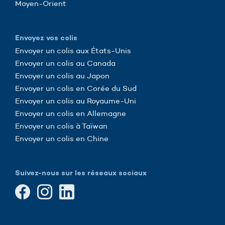
Moyen-Orient
Envoyez vos colis
Envoyer un colis aux États-Unis
Envoyer un colis au Canada
Envoyer un colis au Japon
Envoyer un colis en Corée du Sud
Envoyer un colis au Royaume-Uni
Envoyer un colis en Allemagne
Envoyer un colis à Taïwan
Envoyer un colis en Chine
Suivez-nous sur les réseaux sociaux