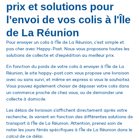
prix et solutions pour
l’envoi de vos colis à l'Île
de La Réunion
Pour envoyer un colis à l’Île de La Réunion, c’est simple et
pas cher avec Happy-Post. Nous vous proposons toutes les
solutions de collecte et d’expédition au meilleur prix.
En fonction du poids de votre colis à envoyer à l’Île de La
Réunion, le site happy-post.com vous propose une livraison
avec ou sans suivi, et même en express si vous le souhaitez.
Vous pouvez également choisir de déposer votre colis dans
un commerce proche de chez vous, ou de demander une
collecte à domicile.
Les délais de livraison s’affichent directement après votre
recherche, ils varient en fonction des différentes solutions de
transport à l’Île de La Réunion. Attention, prenez soin de
noter les jours fériés spécifiques à l’Île de La Réunion dans le
calcul de ce délai.