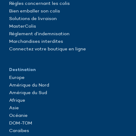
Règles concernant les colis
Bien emballer son colis
Solutions de livraison
MasterColis
Réglement d’indemnisation
Marchandises interdites
Connectez votre boutique en ligne
Destination
Europe
Amérique du Nord
Amérique du Sud
Afrique
Asie
Océanie
DOM-TOM
Caraïbes