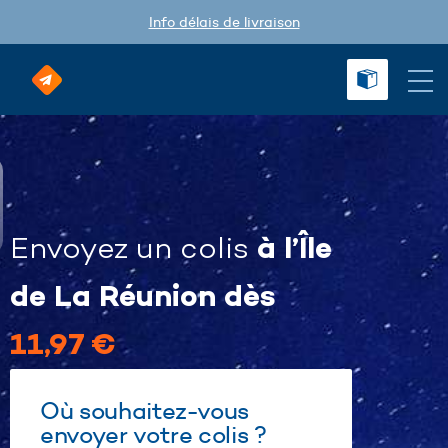
Info délais de livraison
à l’Île
Envoyez un colis
de La Réunion dès
11,97 €
Où souhaitez-vous
envoyer votre colis ?