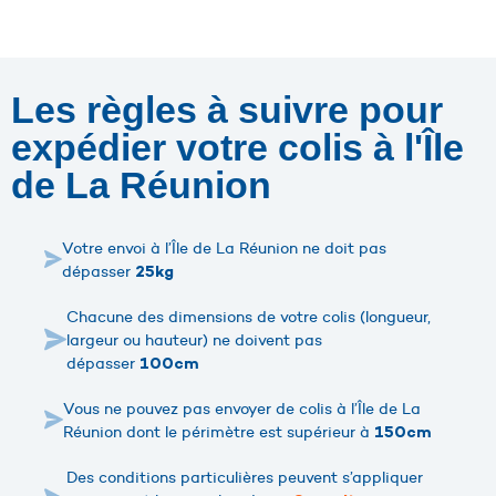
Les règles à suivre pour
expédier votre colis à l'Île
de La Réunion
Votre envoi à l’Île de La Réunion ne doit pas
dépasser
25kg
Chacune des dimensions de votre colis (longueur,
largeur ou hauteur) ne doivent pas
dépasser
100cm
Vous ne pouvez pas envoyer de colis à l’Île de La
Réunion dont le périmètre est supérieur à
150cm
Des conditions particulières peuvent s’appliquer