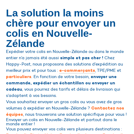
La solution la moins
chère pour envoyer un
colis en Nouvelle-
Zélande
Expédier votre colis en Nouvelle-Zélande ou dans le monde
entier n’a jamais été aussi
Chez
simple et pas cher !
Happy-Post, nous proposons des solutions d’expédition au
meilleur prix et pour tous :
, TPE/PME et
e-commerçants
. En fonction de votre besoin,
particuliers
envoyer une
commande, expédier un échantillon ou envoyer un
, vous pourrez des tarifs et délais de livraison qui
cadeau
s’adaptent à vos besoins.
Vous souhaitez envoyer un gros colis ou vous avez de gros
volumes à expédier en Nouvelle-Zélande ?
Contactez nos
, nous trouverons une solution spécifique pour vous !
équipes
Envoyer un colis en Nouvelle-Zélande et partout dans le
monde entier !
Vous pouvez envoyer vos colis vers plusieurs destinations :