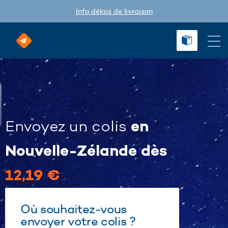
Info délais de livraison
en
Envoyez un colis
Nouvelle-Zélande dès
12,19 €
Où souhaitez-vous
envoyer votre colis ?