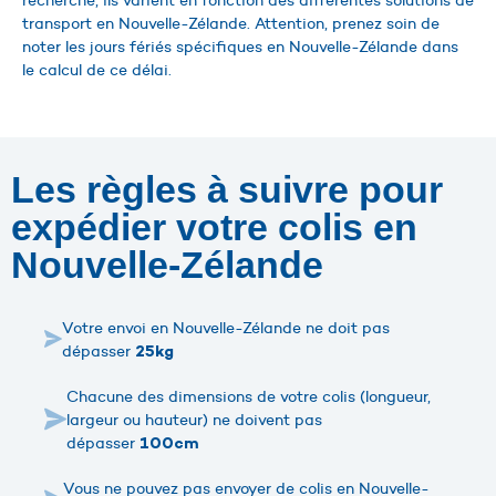
recherche, ils varient en fonction des différentes solutions de
transport en Nouvelle-Zélande. Attention, prenez soin de
noter les jours fériés spécifiques en Nouvelle-Zélande dans
le calcul de ce délai.
Les règles à suivre pour
expédier votre colis en
Nouvelle-Zélande
Votre envoi en Nouvelle-Zélande ne doit pas
dépasser
25kg
Chacune des dimensions de votre colis (longueur,
largeur ou hauteur) ne doivent pas
dépasser
100cm
Vous ne pouvez pas envoyer de colis en Nouvelle-