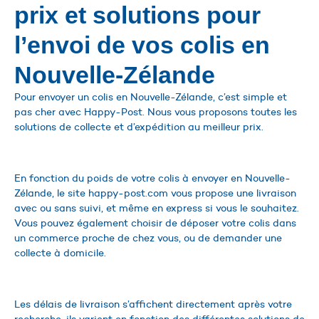
prix et solutions pour
l’envoi de vos colis en
Nouvelle-Zélande
Pour envoyer un colis en Nouvelle-Zélande, c’est simple et
pas cher avec Happy-Post. Nous vous proposons toutes les
solutions de collecte et d’expédition au meilleur prix.
En fonction du poids de votre colis à envoyer en Nouvelle-
Zélande, le site happy-post.com vous propose une livraison
avec ou sans suivi, et même en express si vous le souhaitez.
Vous pouvez également choisir de déposer votre colis dans
un commerce proche de chez vous, ou de demander une
collecte à domicile.
Les délais de livraison s’affichent directement après votre