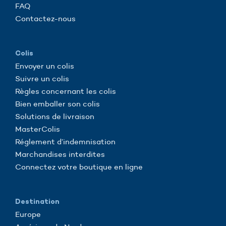
FAQ
Contactez-nous
Colis
Envoyer un colis
Suivre un colis
Règles concernant les colis
Bien emballer son colis
Solutions de livraison
MasterColis
Réglement d’indemnisation
Marchandises interdites
Connectez votre boutique en ligne
Destination
Europe