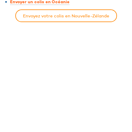
Envoyer un colis en Océanie
Envoyez votre colis en Nouvelle-Zélande