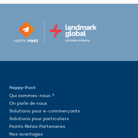
Happy-Post
Qui sommes-nous ?
On parle de nous
Solutions pour e-commerçants
Solutions pour particuliers
Points Relais Partenaires
Nos avantages