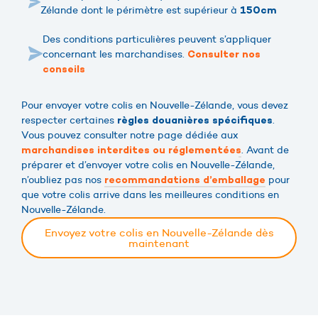
Zélande dont le périmètre est supérieur à
150cm
Des conditions particulières peuvent s’appliquer
concernant les marchandises.
Consulter nos
conseils
Pour envoyer votre colis en Nouvelle-Zélande, vous devez
respecter certaines
.
règles douanières spécifiques
Vous pouvez consulter notre page dédiée aux
. Avant de
marchandises interdites ou réglementées
préparer et d’envoyer votre colis en Nouvelle-Zélande,
n’oubliez pas nos
pour
recommandations d’emballage
que votre colis arrive dans les meilleures conditions en
Nouvelle-Zélande.
Envoyez votre colis en Nouvelle-Zélande dès
maintenant