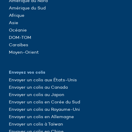
Amérique du Nord
Amérique du Sud
Afrique
Asie
Océanie
DOM-TOM
Caraïbes
Moyen-Orient
Envoyez vos colis
Envoyer un colis aux États-Unis
Envoyer un colis au Canada
Envoyer un colis au Japon
Envoyer un colis en Corée du Sud
Envoyer un colis au Royaume-Uni
Envoyer un colis en Allemagne
Envoyer un colis à Taïwan
Envoyer un colis en Chine