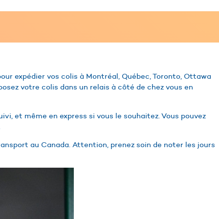
pour expédier vos colis à Montréal, Québec, Toronto, Ottawa
posez votre colis dans un relais à côté de chez vous en
uivi, et même en express si vous le souhaitez. Vous pouvez
.
transport au Canada. Attention, prenez soin de noter les jours