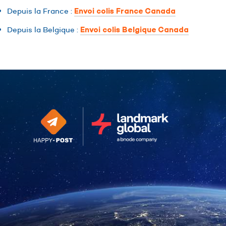
Depuis la France :
Envoi colis France Canada
Depuis la Belgique :
Envoi colis Belgique Canada