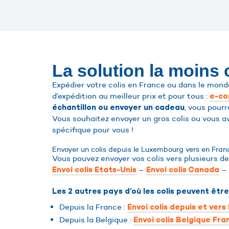
La solution la moins
Expédier votre colis en France ou dans le monde
d’expédition au meilleur prix et pour tous :
e-c
, vous pourr
échantillon ou envoyer un cadeau
Vous souhaitez envoyer un gros colis ou vous a
spécifique pour vous !
Envoyer un colis depuis le Luxembourg vers en Fran
Vous pouvez envoyer vos colis vers plusieurs de
–
–
Envoi colis Etats-Unis
Envoi colis Canada
Les 2 autres pays d’où les colis peuvent être
Depuis la France :
Envoi colis depuis et vers
Depuis la Belgique :
Envoi colis Belgique Fra