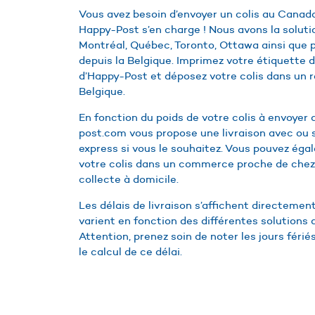
Vous avez besoin d’envoyer un colis au Canada
Happy-Post s’en charge ! Nous avons la solutio
Montréal, Québec, Toronto, Ottawa ainsi que p
depuis la Belgique. Imprimez votre étiquette d
d’Happy-Post et déposez votre colis dans un r
Belgique.
En fonction du poids de votre colis à envoyer 
post.com vous propose une livraison avec ou 
express si vous le souhaitez. Vous pouvez éga
votre colis dans un commerce proche de chez
collecte à domicile.
Les délais de livraison s’affichent directement
varient en fonction des différentes solutions
Attention, prenez soin de noter les jours fér
le calcul de ce délai.