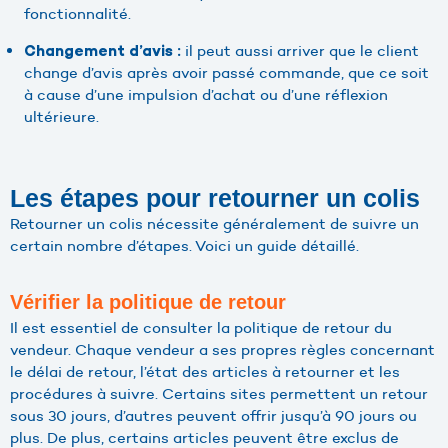
fonctionnalité.
il peut aussi arriver que le client
Changement d’avis :
change d’avis après avoir passé commande, que ce soit
à cause d’une impulsion d’achat ou d’une réflexion
ultérieure.
Les étapes pour retourner un colis
Retourner un colis nécessite généralement de suivre un
certain nombre d’étapes. Voici un guide détaillé.
Vérifier la politique de retour
Il est essentiel de consulter la politique de retour du
vendeur. Chaque vendeur a ses propres règles concernant
le délai de retour, l’état des articles à retourner et les
procédures à suivre. Certains sites permettent un retour
sous 30 jours, d’autres peuvent offrir jusqu’à 90 jours ou
plus. De plus, certains articles peuvent être exclus de