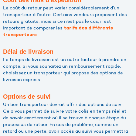
Coût des frais d'expédition
Le coût du retour peut varier considérablement d’un
transporteur à l’autre. Certains vendeurs proposent des
retours gratuits, mais si ce n’est pas le cas, il est
important de comparer les
tarifs des différents
.
transporteurs
Délai de livraison
Le temps de livraison est un autre facteur à prendre en
compte. Si vous souhaitez un remboursement rapide,
choisissez un transporteur qui propose des options de
livraison express.
Options de suivi
Un bon transporteur devrait offrir des options de suivi.
Cela vous permet de suivre votre colis en temps réel et
de savoir exactement où il se trouve à chaque étape du
processus de retour. En cas de problème, comme un
retard ou une perte, avoir accès au suivi vous permettra