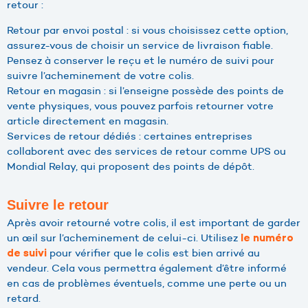
retour :
Retour par envoi postal : si vous choisissez cette option,
assurez-vous de choisir un service de livraison fiable.
Pensez à conserver le reçu et le numéro de suivi pour
suivre l’acheminement de votre colis.
Retour en magasin : si l’enseigne possède des points de
vente physiques, vous pouvez parfois retourner votre
article directement en magasin.
Services de retour dédiés : certaines entreprises
collaborent avec des services de retour comme UPS ou
Mondial Relay, qui proposent des points de dépôt.
Suivre le retour
Après avoir retourné votre colis, il est important de garder
un œil sur l’acheminement de celui-ci. Utilisez
le numéro
pour vérifier que le colis est bien arrivé au
de suivi
vendeur. Cela vous permettra également d’être informé
en cas de problèmes éventuels, comme une perte ou un
retard.