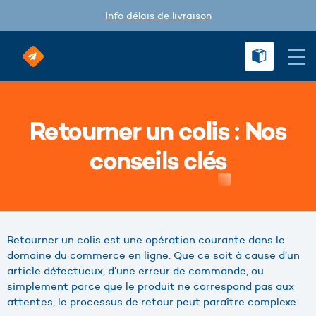
Info délais de livraison
Retourner un colis : Nos
conseils clés
Retourner un colis est une opération courante dans le
domaine du commerce en ligne. Que ce soit à cause d’un
article défectueux, d’une erreur de commande, ou
simplement parce que le produit ne correspond pas aux
attentes, le processus de retour peut paraître complexe.