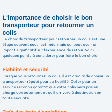
L'importance de choisir le bon
transporteur pour retourner un
colis
Le choix du transporteur pour retourner un colis est une
étape souvent sous-estimée, mais qui peut avoir un
impact significatif sur l’expérience de retour. Voici
quelques points à considérer pour faire le bon choix.
Fiabilité et sécurité
Lorsque vous retournez un colis, il est crucial de choisir un
transporteur réputé pour sa fiabilité. Opter pour un
service reconnu garantit que votre colis sera pris en
charge correctement et qu’il arrivera à destination en
toute sécurité.