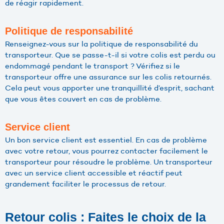
de réagir rapidement.
Politique de responsabilité
Renseignez-vous sur la politique de responsabilité du
transporteur. Que se passe-t-il si votre colis est perdu ou
endommagé pendant le transport ? Vérifiez si le
transporteur offre une assurance sur les colis retournés.
Cela peut vous apporter une tranquillité d’esprit, sachant
que vous êtes couvert en cas de problème.
Service client
Un bon service client est essentiel. En cas de problème
avec votre retour, vous pourrez contacter facilement le
transporteur pour résoudre le problème. Un transporteur
avec un service client accessible et réactif peut
grandement faciliter le processus de retour.
Retour colis : Faites le choix de la