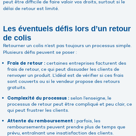
peut être difficile de faire valoir vos droits, surtout si le
délai de retour est limité.
Les éventuels défis lors d’un retour
de colis
Retourner un colis n’est pas toujours un processus simple.
Plusieurs défis peuvent se poser :
certaines entreprises facturent des
Frais de retour :
frais de retour, ce qui peut dissuader les clients de
renvoyer un produit. L’idéal est de vérifier si ces frais
sont couverts ou si le vendeur propose des retours
gratuits.
selon l’enseigne, le
Complexité du processus :
processus de retour peut être compliqué et peu clair, ce
qui peut frustrer les clients.
parfois, les
Attente du remboursement :
remboursements peuvent prendre plus de temps que
prévu, entraînant une insatisfaction des clients.