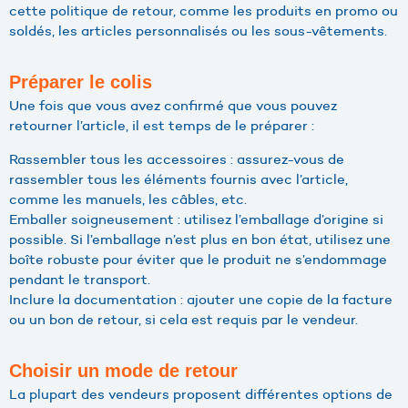
cette politique de retour, comme les produits en promo ou
soldés, les articles personnalisés ou les sous-vêtements.
Préparer le colis
Une fois que vous avez confirmé que vous pouvez
retourner l’article, il est temps de le préparer :
Rassembler tous les accessoires : assurez-vous de
rassembler tous les éléments fournis avec l’article,
comme les manuels, les câbles, etc.
Emballer soigneusement : utilisez l’emballage d’origine si
possible. Si l’emballage n’est plus en bon état, utilisez une
boîte robuste pour éviter que le produit ne s’endommage
pendant le transport.
Inclure la documentation : ajouter une copie de la facture
ou un bon de retour, si cela est requis par le vendeur.
Choisir un mode de retour
La plupart des vendeurs proposent différentes options de