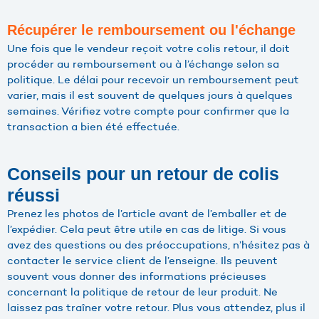
Récupérer le remboursement ou l'échange
Une fois que le vendeur reçoit votre colis retour, il doit
procéder au remboursement ou à l’échange selon sa
politique. Le délai pour recevoir un remboursement peut
varier, mais il est souvent de quelques jours à quelques
semaines. Vérifiez votre compte pour confirmer que la
transaction a bien été effectuée.
Conseils pour un retour de colis
réussi
Prenez les photos de l’article avant de l’emballer et de
l’expédier. Cela peut être utile en cas de litige. Si vous
avez des questions ou des préoccupations, n’hésitez pas à
contacter le service client de l’enseigne. Ils peuvent
souvent vous donner des informations précieuses
concernant la politique de retour de leur produit. Ne
laissez pas traîner votre retour. Plus vous attendez, plus il