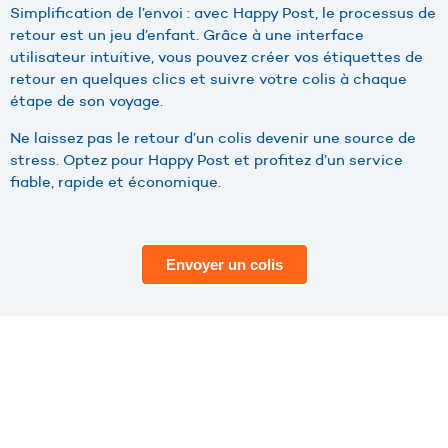
Simplification de l’envoi : avec Happy Post, le processus de
retour est un jeu d’enfant. Grâce à une interface
utilisateur intuitive, vous pouvez créer vos étiquettes de
retour en quelques clics et suivre votre colis à chaque
étape de son voyage.
Ne laissez pas le retour d’un colis devenir une source de
stress. Optez pour Happy Post et profitez d’un service
fiable, rapide et économique.
Envoyer un colis