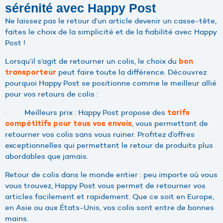
sérénité avec Happy Post
Ne laissez pas le retour d’un article devenir un casse-tête,
faites le choix de la simplicité et de la fiabilité avec Happy
Post !
Lorsqu’il s’agit de retourner un colis, le choix du
bon
peut faire toute la différence. Découvrez
transporteur
pourquoi Happy Post se positionne comme le meilleur allié
pour vos retours de colis :
· Meilleurs prix : Happy Post propose des
tarifs
, vous permettant de
compétitifs pour tous vos envois
retourner vos colis sans vous ruiner. Profitez d’offres
exceptionnelles qui permettent le retour de produits plus
abordables que jamais.
Retour de colis dans le monde entier : peu importe où vous
vous trouvez, Happy Post vous permet de retourner vos
articles facilement et rapidement. Que ce soit en Europe,
en Asie ou aux États-Unis, vos colis sont entre de bonnes
mains.