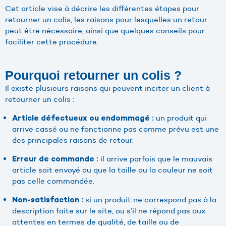
Cet article vise à décrire les différentes étapes pour
retourner un colis, les raisons pour lesquelles un retour
peut être nécessaire, ainsi que quelques conseils pour
faciliter cette procédure.
Pourquoi retourner un colis ?
Il existe plusieurs raisons qui peuvent inciter un client à
retourner un colis :
un produit qui
Article défectueux ou endommagé :
arrive cassé ou ne fonctionne pas comme prévu est une
des principales raisons de retour.
il arrive parfois que le mauvais
Erreur de commande :
article soit envoyé ou que la taille ou la couleur ne soit
pas celle commandée.
si un produit ne correspond pas à la
Non-satisfaction :
description faite sur le site, ou s’il ne répond pas aux
attentes en termes de qualité, de taille ou de