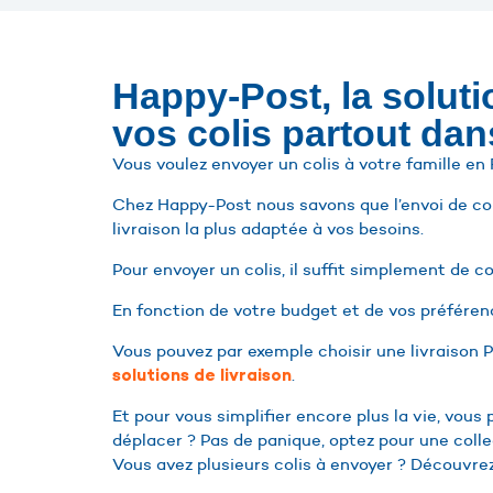
Happy-Post, la solut
vos colis partout da
Vous voulez envoyer un colis à votre famille en
Chez Happy-Post nous savons que l’envoi de coli
livraison la plus adaptée à vos besoins.
Pour envoyer un colis, il suffit simplement de co
En fonction de votre budget et de vos préféren
Vous pouvez par exemple choisir une livraison
.
solutions de livraison
Et pour vous simplifier encore plus la vie, vo
déplacer ? Pas de panique, optez pour une colle
Vous avez plusieurs colis à envoyer ? Découvre