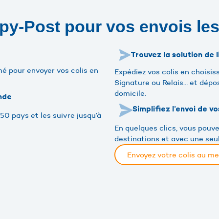
py-Post pour vos envois le
Trouvez la solution de 
hé pour envoyer vos colis en
Expédiez vos colis en choisis
Signature ou Relais… et dépo
domicile.
nde
Simplifiez l’envoi de vo
50 pays et les suivre jusqu’à
En quelques clics, vous pouve
destinations et avec une seul
Envoyez votre colis au me