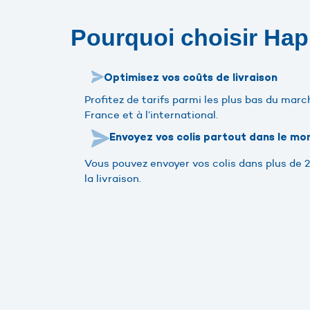
Pourquoi choisir Hap
Optimisez vos coûts de livraison
Profitez de tarifs parmi les plus bas du marc
France et à l’international.
Envoyez vos colis partout dans le mo
Vous pouvez envoyer vos colis dans plus de 2
la livraison.