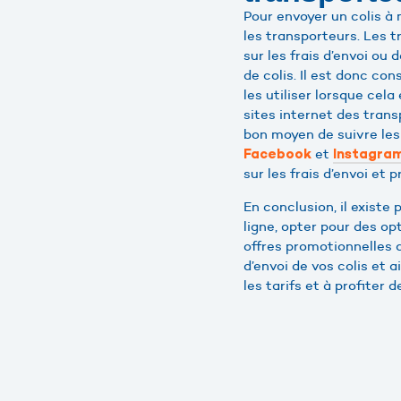
Pour envoyer un colis à 
les transporteurs. Les 
sur les frais d’envoi ou
de colis. Il est donc co
les utiliser lorsque cela
sites internet des trans
bon moyen de suivre les
et
Facebook
Instagra
sur les frais d’envoi et 
En conclusion, il existe 
ligne, opter pour des op
offres promotionnelles 
d’envoi de vos colis et 
les tarifs et à profiter 