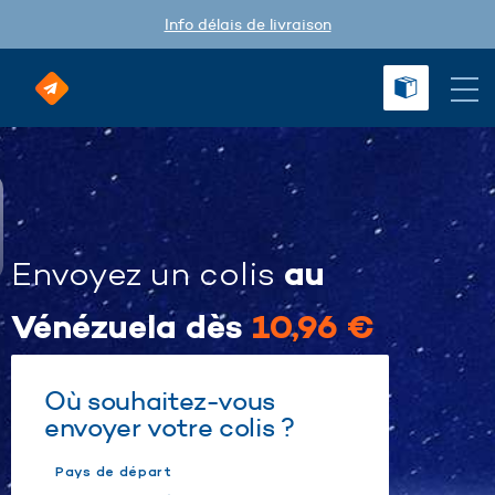
Info délais de livraison
au
Envoyez un colis
Vénézuela dès
10,96 €
Où souhaitez-vous
envoyer votre colis ?
Pays de départ