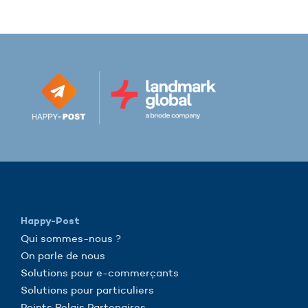
Happy-Post
Qui sommes-nous ?
On parle de nous
Solutions pour e-commerçants
Solutions pour particuliers
Points Relais Partenaires