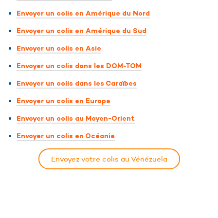
Envoyer un colis en Amérique du Nord
Envoyer un colis en Amérique du Sud
Envoyer un colis en Asie
Envoyer un colis dans les DOM-TOM
Envoyer un colis dans les Caraïbes
Envoyer un colis en Europe
Envoyer un colis au Moyen-Orient
Envoyer un colis en Océanie
Envoyez votre colis au Vénézuela