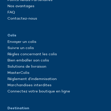
Nos avantages
FAQ
Contactez-nous
Colis
Envoyer un colis
Suivre un colis
Règles concernant les colis
Bien emballer son colis
Solutions de livraison
MasterColis
Réglement d’indemnisation
Marchandises interdites
Connectez votre boutique en ligne
Destination