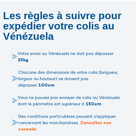
Les règles à suivre pour
expédier votre colis au
Vénézuela
Votre envoi au Vénézuela ne doit pas dépasser
25kg
Chacune des dimensions de votre colis (longueur,
largeur ou hauteur) ne doivent pas
dépasser
100cm
Vous ne pouvez pas envoyer de colis au Vénézuela
dont le périmètre est supérieur à
150cm
Des conditions particulières peuvent s’appliquer
concernant les marchandises.
Consulter nos
conseils