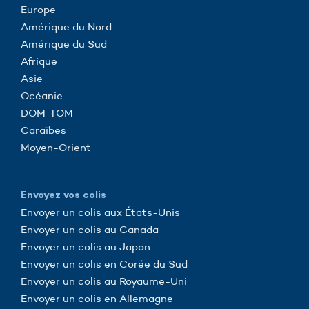
Europe
Amérique du Nord
Amérique du Sud
Afrique
Asie
Océanie
DOM-TOM
Caraïbes
Moyen-Orient
Envoyez vos colis
Envoyer un colis aux États-Unis
Envoyer un colis au Canada
Envoyer un colis au Japon
Envoyer un colis en Corée du Sud
Envoyer un colis au Royaume-Uni
Envoyer un colis en Allemagne