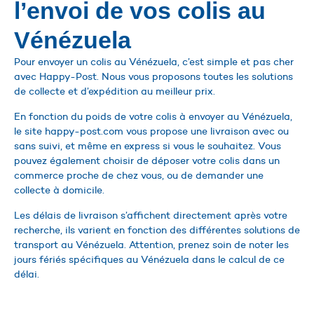
l’envoi de vos colis au
Vénézuela
Pour envoyer un colis au Vénézuela, c’est simple et pas cher
avec Happy-Post. Nous vous proposons toutes les solutions
de collecte et d’expédition au meilleur prix.
En fonction du poids de votre colis à envoyer au Vénézuela,
le site happy-post.com vous propose une livraison avec ou
sans suivi, et même en express si vous le souhaitez. Vous
pouvez également choisir de déposer votre colis dans un
commerce proche de chez vous, ou de demander une
collecte à domicile.
Les délais de livraison s’affichent directement après votre
recherche, ils varient en fonction des différentes solutions de
transport au Vénézuela. Attention, prenez soin de noter les
jours fériés spécifiques au Vénézuela dans le calcul de ce
délai.