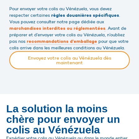
Pour envoyer votre colis au Vénézuela, vous devez
respecter certaines
.
règles douanières spécifiques
Vous pouvez consulter notre page dédiée aux
. Avant de
marchandises interdites ou réglementées
préparer et d’envoyer votre colis au Vénézuela, n’oubliez
pas nos
pour que votre
recommandations d’emballage
colis arrive dans les meilleures conditions au Vénézuela.
Envoyez votre colis au Vénézuela dès
maintenant
La solution la moins
chère pour envoyer un
colis au Vénézuela
Expédier votre colis au Vénézuela ou dans le monde entier