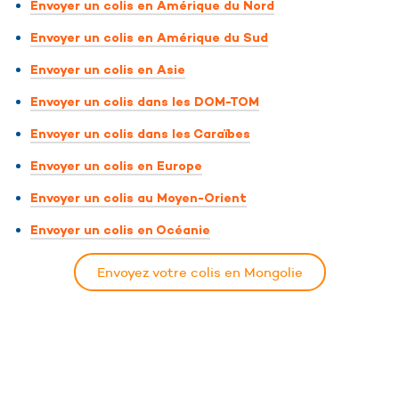
Envoyer un colis en Amérique du Nord
Envoyer un colis en Amérique du Sud
Envoyer un colis en Asie
Envoyer un colis dans les DOM-TOM
Envoyer un colis dans les Caraïbes
Envoyer un colis en Europe
Envoyer un colis au Moyen-Orient
Envoyer un colis en Océanie
Envoyez votre colis en Mongolie