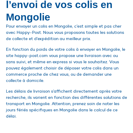
l’envoi de vos colis en
Mongolie
Pour envoyer un colis en Mongolie, c’est simple et pas cher
avec Happy-Post. Nous vous proposons toutes les solutions
de collecte et d’expédition au meilleur prix.
En fonction du poids de votre colis à envoyer en Mongolie, le
site happy-post.com vous propose une livraison avec ou
sans suivi, et même en express si vous le souhaitez. Vous
pouvez également choisir de déposer votre colis dans un
commerce proche de chez vous, ou de demander une
collecte à domicile.
Les délais de livraison s’affichent directement après votre
recherche, ils varient en fonction des différentes solutions de
transport en Mongolie. Attention, prenez soin de noter les
jours fériés spécifiques en Mongolie dans le calcul de ce
délai.