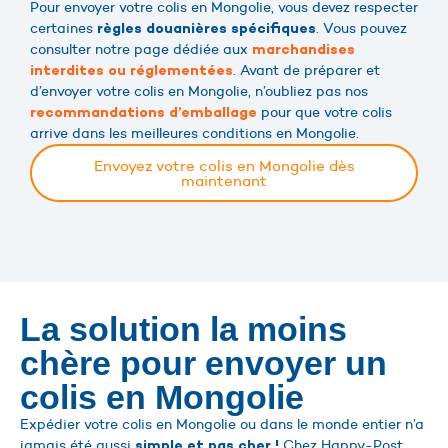
Pour envoyer votre colis en Mongolie, vous devez respecter
certaines
. Vous pouvez
règles douanières spécifiques
consulter notre page dédiée aux
marchandises
. Avant de préparer et
interdites ou réglementées
d’envoyer votre colis en Mongolie, n’oubliez pas nos
pour que votre colis
recommandations d’emballage
arrive dans les meilleures conditions en Mongolie.
Envoyez votre colis en Mongolie dès
maintenant
La solution la moins
chère pour envoyer un
colis en Mongolie
Expédier votre colis en Mongolie ou dans le monde entier n’a
jamais été aussi
Chez Happy-Post,
simple et pas cher !