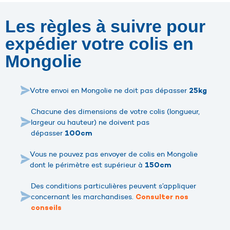
Les règles à suivre pour
expédier votre colis en
Mongolie
Votre envoi en Mongolie ne doit pas dépasser
25kg
Chacune des dimensions de votre colis (longueur,
largeur ou hauteur) ne doivent pas
dépasser
100cm
Vous ne pouvez pas envoyer de colis en Mongolie
dont le périmètre est supérieur à
150cm
Des conditions particulières peuvent s’appliquer
concernant les marchandises.
Consulter nos
conseils