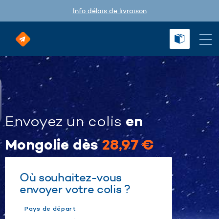
Info délais de livraison
en
Envoyez un colis
Mongolie dès
28,97 €
Où souhaitez-vous
envoyer votre colis ?
Pays de départ