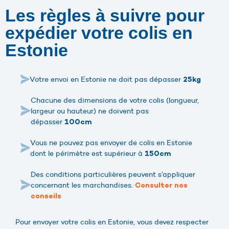
Les règles à suivre pour
expédier votre colis en
Estonie
Votre envoi en Estonie ne doit pas dépasser
25kg
Chacune des dimensions de votre colis (longueur,
largeur ou hauteur) ne doivent pas
dépasser
100cm
Vous ne pouvez pas envoyer de colis en Estonie
dont le périmètre est supérieur à
150cm
Des conditions particulières peuvent s’appliquer
concernant les marchandises.
Consulter nos
conseils
Pour envoyer votre colis en Estonie, vous devez respecter