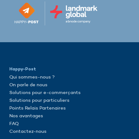
Happy-Post
Qui sommes-nous ?
On parle de nous
Solutions pour e-commerçants
Solutions pour particuliers
Points Relais Partenaires
Nos avantages
FAQ
Contactez-nous