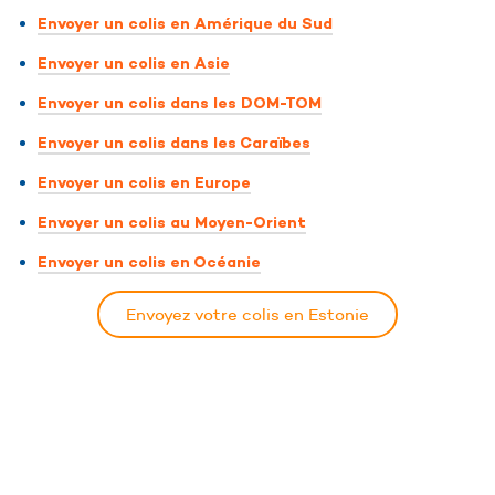
Envoyer un colis en Amérique du Sud
Envoyer un colis en Asie
Envoyer un colis dans les DOM-TOM
Envoyer un colis dans les Caraïbes
Envoyer un colis en Europe
Envoyer un colis au Moyen-Orient
Envoyer un colis en Océanie
Envoyez votre colis en Estonie