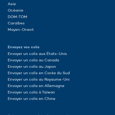
Asie
Océanie
DOM-TOM
Caraïbes
Moyen-Orient
Envoyez vos colis
Envoyer un colis aux États-Unis
Envoyer un colis au Canada
Envoyer un colis au Japon
Envoyer un colis en Corée du Sud
Envoyer un colis au Royaume-Uni
Envoyer un colis en Allemagne
Envoyer un colis à Taïwan
Envoyer un colis en Chine