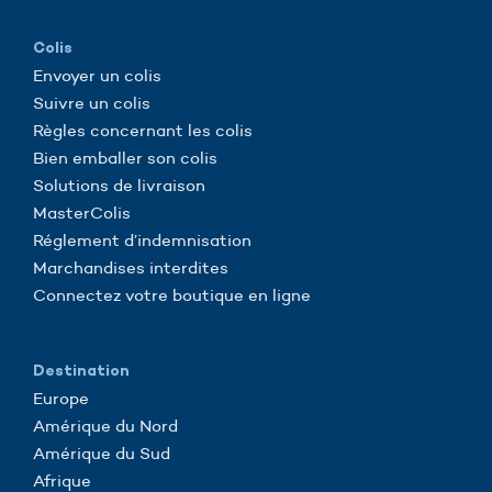
Colis
Envoyer un colis
Suivre un colis
Règles concernant les colis
Bien emballer son colis
Solutions de livraison
MasterColis
Réglement d’indemnisation
Marchandises interdites
Connectez votre boutique en ligne
Destination
Europe
Amérique du Nord
Amérique du Sud
Afrique