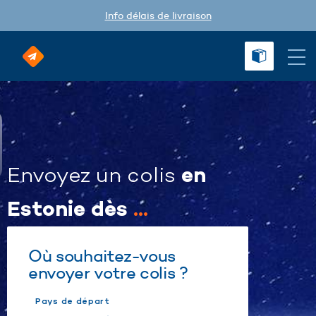
Info délais de livraison
en
Envoyez un colis
Estonie dès
...
Où souhaitez-vous
envoyer votre colis ?
Pays de départ