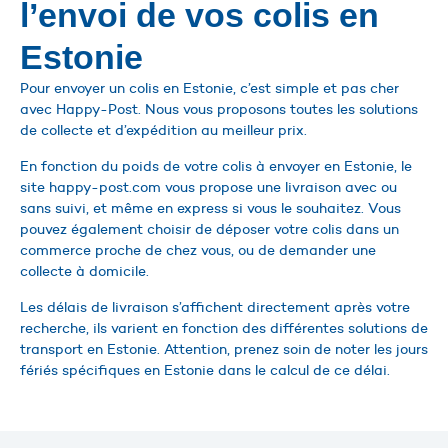
l’envoi de vos colis en
Estonie
Pour envoyer un colis en Estonie, c’est simple et pas cher
avec Happy-Post. Nous vous proposons toutes les solutions
de collecte et d’expédition au meilleur prix.
En fonction du poids de votre colis à envoyer en Estonie, le
site happy-post.com vous propose une livraison avec ou
sans suivi, et même en express si vous le souhaitez. Vous
pouvez également choisir de déposer votre colis dans un
commerce proche de chez vous, ou de demander une
collecte à domicile.
Les délais de livraison s’affichent directement après votre
recherche, ils varient en fonction des différentes solutions de
transport en Estonie. Attention, prenez soin de noter les jours
fériés spécifiques en Estonie dans le calcul de ce délai.