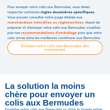
Pour envoyer votre colis aux Bermudes, vous devez
respecter certaines
.
règles douanières spécifiques
Vous pouvez consulter notre page dédiée aux
. Avant de
marchandises interdites ou réglementées
préparer et d’envoyer votre colis aux Bermudes, n’oubliez
pas nos
pour que votre
recommandations d’emballage
colis arrive dans les meilleures conditions aux Bermudes.
Envoyez votre colis aux Bermudes dès
maintenant
La solution la moins
chère pour envoyer un
colis aux Bermudes
Expédier votre colis aux Bermudes ou dans le monde entier