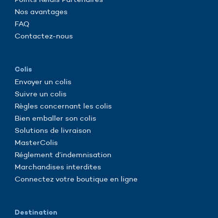
Nos avantages
FAQ
Contactez-nous
Colis
Envoyer un colis
Suivre un colis
Règles concernant les colis
Bien emballer son colis
Solutions de livraison
MasterColis
Réglement d’indemnisation
Marchandises interdites
Connectez votre boutique en ligne
Destination