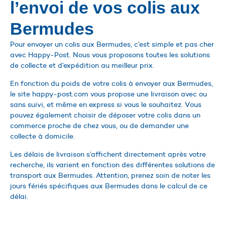
l’envoi de vos colis aux
Bermudes
Pour envoyer un colis aux Bermudes, c’est simple et pas cher
avec Happy-Post. Nous vous proposons toutes les solutions
de collecte et d’expédition au meilleur prix.
En fonction du poids de votre colis à envoyer aux Bermudes,
le site happy-post.com vous propose une livraison avec ou
sans suivi, et même en express si vous le souhaitez. Vous
pouvez également choisir de déposer votre colis dans un
commerce proche de chez vous, ou de demander une
collecte à domicile.
Les délais de livraison s’affichent directement après votre
recherche, ils varient en fonction des différentes solutions de
transport aux Bermudes. Attention, prenez soin de noter les
jours fériés spécifiques aux Bermudes dans le calcul de ce
délai.