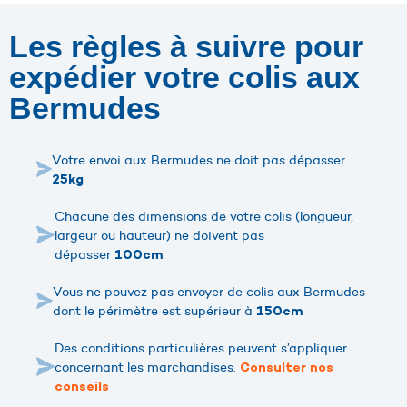
Les règles à suivre pour
expédier votre colis aux
Bermudes
Votre envoi aux Bermudes ne doit pas dépasser
25kg
Chacune des dimensions de votre colis (longueur,
largeur ou hauteur) ne doivent pas
dépasser
100cm
Vous ne pouvez pas envoyer de colis aux Bermudes
dont le périmètre est supérieur à
150cm
Des conditions particulières peuvent s’appliquer
concernant les marchandises.
Consulter nos
conseils