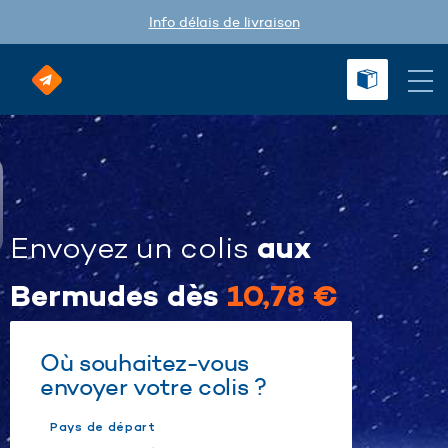
Info délais de livraison
aux
Envoyez un colis
Bermudes dès
10,78 €
Où souhaitez-vous
envoyer votre colis ?
Pays de départ