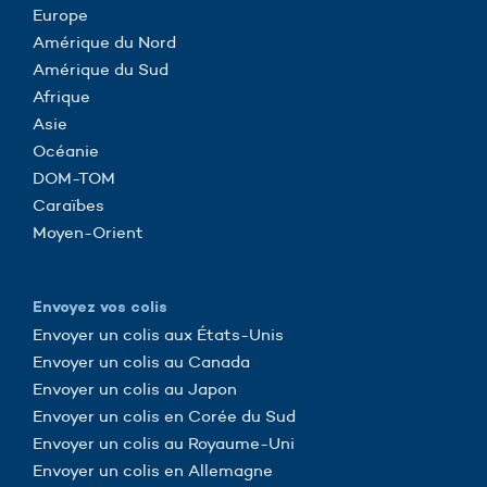
Europe
Amérique du Nord
Amérique du Sud
Afrique
Asie
Océanie
DOM-TOM
Caraïbes
Moyen-Orient
Envoyez vos colis
Envoyer un colis aux États-Unis
Envoyer un colis au Canada
Envoyer un colis au Japon
Envoyer un colis en Corée du Sud
Envoyer un colis au Royaume-Uni
Envoyer un colis en Allemagne