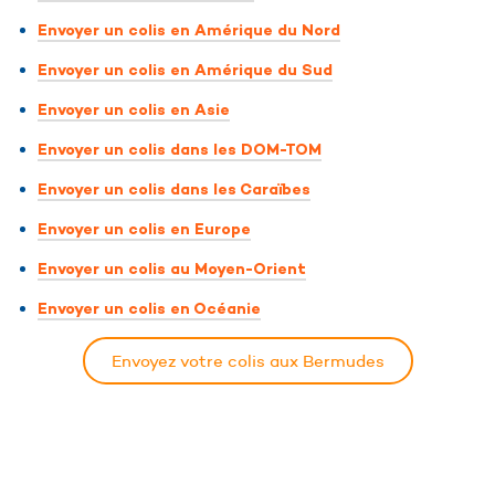
Envoyer un colis en Amérique du Nord
Envoyer un colis en Amérique du Sud
Envoyer un colis en Asie
Envoyer un colis dans les DOM-TOM
Envoyer un colis dans les Caraïbes
Envoyer un colis en Europe
Envoyer un colis au Moyen-Orient
Envoyer un colis en Océanie
Envoyez votre colis aux Bermudes