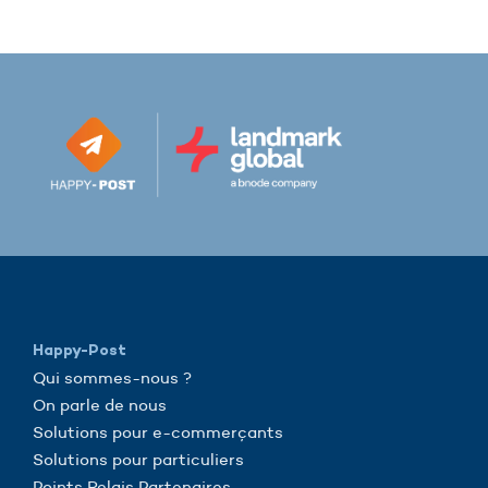
Happy-Post
Qui sommes-nous ?
On parle de nous
Solutions pour e-commerçants
Solutions pour particuliers
Points Relais Partenaires