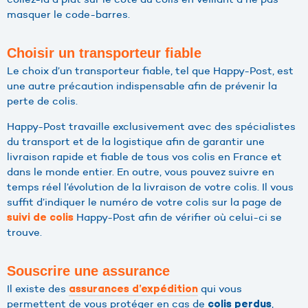
masquer le code-barres.
Choisir un transporteur fiable
Le choix d’un transporteur fiable, tel que Happy-Post, est
une autre précaution indispensable afin de prévenir la
perte de colis.
Happy-Post travaille exclusivement avec des spécialistes
du transport et de la logistique afin de garantir une
livraison rapide et fiable de tous vos colis en France et
dans le monde entier. En outre, vous pouvez suivre en
temps réel l’évolution de la livraison de votre colis. Il vous
suffit d’indiquer le numéro de votre colis sur la page de
Happy-Post afin de vérifier où celui-ci se
suivi de colis
trouve.
Souscrire une assurance
Il existe des
qui vous
assurances d’expédition
permettent de vous protéger en cas de
,
colis perdus