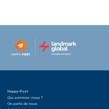
Happy-Post
Qui sommes-nous ?
On parle de nous