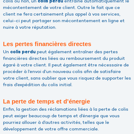
colis ou non, un
entraîne automatiquement le
colis perdu
mécontentement de votre client. Outre le fait que ce
client ne fera certainement plus appel à vos services,
celui-ci peut partager son mécontentement en ligne et
nuire à votre réputation.
Les pertes financières directes
Un
peut également entraîner des pertes
colis perdu
financières directes liées au remboursement du produit
égaré à votre client. Il peut également être nécessaire de
procéder à l’envoi d’un nouveau colis afin de satisfaire
votre client, sans oublier que vous risquez de supporter les
frais d’expédition du colis initial.
La perte de temps et d’énergie
Enfin, la gestion des réclamations liées à la perte de colis
peut exiger beaucoup de temps et d’énergie que vous
pourriez allouer à d’autres activités, telles que le
développement de votre offre commerciale.