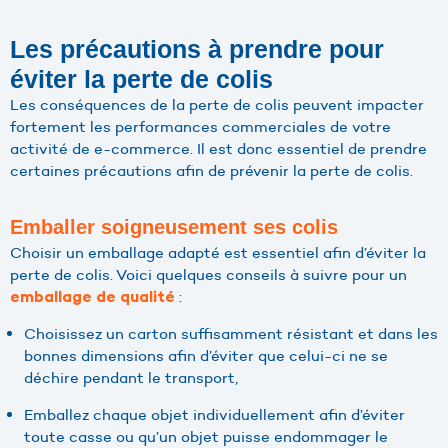
Les précautions à prendre pour
éviter la perte de colis
Les conséquences de la perte de colis peuvent impacter
fortement les performances commerciales de votre
activité de e-commerce. Il est donc essentiel de prendre
certaines précautions afin de prévenir la perte de colis.
Emballer soigneusement ses colis
Choisir un emballage adapté est essentiel afin d’éviter la
perte de colis. Voici quelques conseils à suivre pour un
:
emballage de qualité
Choisissez un carton suffisamment résistant et dans les
bonnes dimensions afin d’éviter que celui-ci ne se
déchire pendant le transport,
Emballez chaque objet individuellement afin d’éviter
toute casse ou qu’un objet puisse endommager le