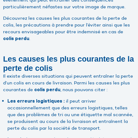
particulièrement néfastes sur votre image de marque.
Découvrez les causes les plus courantes de la perte de
colis, les précautions à prendre pour l’éviter ainsi que les
recours envisageables pour être indemnisé en cas de
.
colis perdu
Les causes les plus courantes de la
perte de colis
Il existe diverses situations qui peuvent entraîner la perte
d’un colis en cours de livraison. Parmi les causes les plus
courantes de
, nous pouvons citer :
colis perdu
il peut arriver
Les erreurs logistiques :
occasionnellement que des erreurs logistiques, telles
que des problèmes de tri ou une étiquette mal scannée,
se produisent au cours de la livraison et entraînent la
perte du colis par la société de transport.