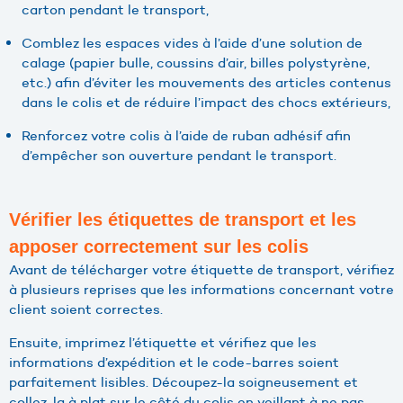
carton pendant le transport,
Comblez les espaces vides à l’aide d’une solution de
calage (papier bulle, coussins d’air, billes polystyrène,
etc.) afin d’éviter les mouvements des articles contenus
dans le colis et de réduire l’impact des chocs extérieurs,
Renforcez votre colis à l’aide de ruban adhésif afin
d’empêcher son ouverture pendant le transport.
Vérifier les étiquettes de transport et les
apposer correctement sur les colis
Avant de télécharger votre étiquette de transport, vérifiez
à plusieurs reprises que les informations concernant votre
client soient correctes.
Ensuite, imprimez l’étiquette et vérifiez que les
informations d’expédition et le code-barres soient
parfaitement lisibles. Découpez-la soigneusement et
collez-la à plat sur le côté du colis en veillant à ne pas