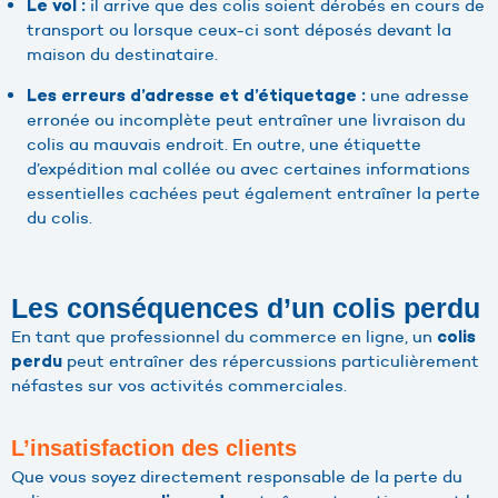
il arrive que des colis soient dérobés en cours de
Le vol :
transport ou lorsque ceux-ci sont déposés devant la
maison du destinataire.
une adresse
Les erreurs d’adresse et d’étiquetage :
erronée ou incomplète peut entraîner une livraison du
colis au mauvais endroit. En outre, une étiquette
d’expédition mal collée ou avec certaines informations
essentielles cachées peut également entraîner la perte
du colis.
Les conséquences d’un colis perdu
En tant que professionnel du commerce en ligne, un
colis
peut entraîner des répercussions particulièrement
perdu
néfastes sur vos activités commerciales.
L’insatisfaction des clients
Que vous soyez directement responsable de la perte du