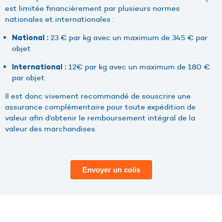
est limitée financièrement par plusieurs normes
nationales et internationales :
23 € par kg avec un maximum de 345 € par
National :
objet
12€ par kg avec un maximum de 180 €
International :
par objet
Il est donc vivement recommandé de souscrire une
assurance complémentaire pour toute expédition de
valeur afin d’obtenir le remboursement intégral de la
valeur des marchandises.
Envoyer un colis