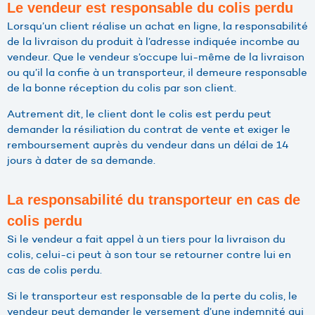
Le vendeur est responsable du colis perdu
Lorsqu’un client réalise un achat en ligne, la responsabilité
de la livraison du produit à l’adresse indiquée incombe au
vendeur. Que le vendeur s’occupe lui-même de la livraison
ou qu’il la confie à un transporteur, il demeure responsable
de la bonne réception du colis par son client.
Autrement dit, le client dont le colis est perdu peut
demander la résiliation du contrat de vente et exiger le
remboursement auprès du vendeur dans un délai de 14
jours à dater de sa demande.
La responsabilité du transporteur en cas de
colis perdu
Si le vendeur a fait appel à un tiers pour la livraison du
colis, celui-ci peut à son tour se retourner contre lui en
cas de colis perdu.
Si le transporteur est responsable de la perte du colis, le
vendeur peut demander le versement d’une indemnité qui