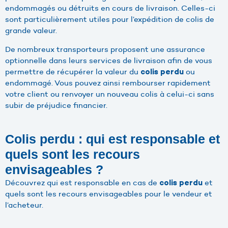
endommagés ou détruits en cours de livraison. Celles-ci
sont particulièrement utiles pour l’expédition de colis de
grande valeur.
De nombreux transporteurs proposent une assurance
optionnelle dans leurs services de livraison afin de vous
permettre de récupérer la valeur du
ou
colis perdu
endommagé. Vous pouvez ainsi rembourser rapidement
votre client ou renvoyer un nouveau colis à celui-ci sans
subir de préjudice financier.
Colis perdu : qui est responsable et
quels sont les recours
envisageables ?
Découvrez qui est responsable en cas de
et
colis perdu
quels sont les recours envisageables pour le vendeur et
l’acheteur.