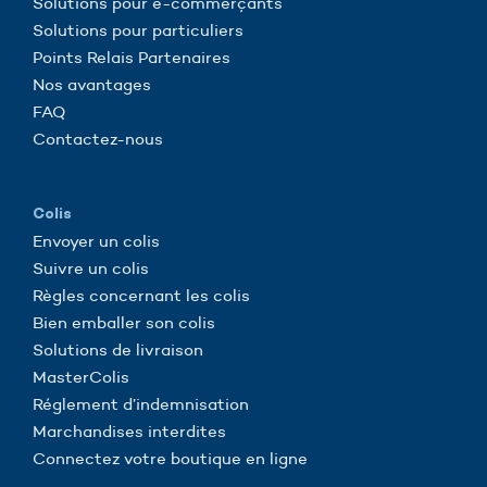
Solutions pour e-commerçants
Solutions pour particuliers
Points Relais Partenaires
Nos avantages
FAQ
Contactez-nous
Colis
Envoyer un colis
Suivre un colis
Règles concernant les colis
Bien emballer son colis
Solutions de livraison
MasterColis
Réglement d’indemnisation
Marchandises interdites
Connectez votre boutique en ligne