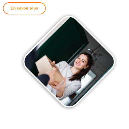
En savoir plus