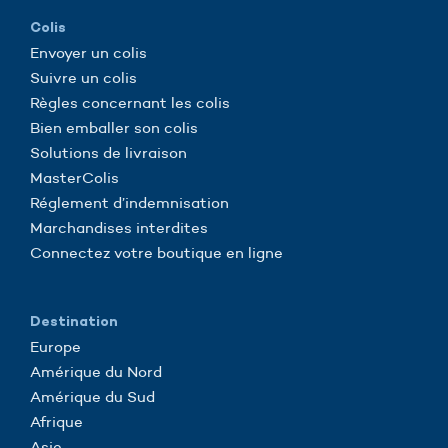
Colis
Envoyer un colis
Suivre un colis
Règles concernant les colis
Bien emballer son colis
Solutions de livraison
MasterColis
Réglement d’indemnisation
Marchandises interdites
Connectez votre boutique en ligne
Destination
Europe
Amérique du Nord
Amérique du Sud
Afrique
Asie