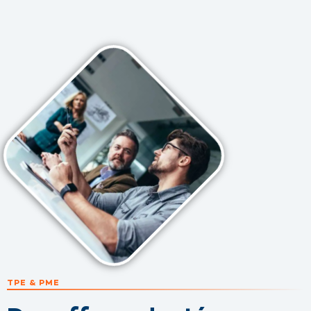
TPE & PME