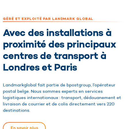
GÉRÉ ET EXPLOITÉ PAR LANDMARK GLOBAL
Avec des installations à
proximité des principaux
centres de transport à
Londres et Paris
Landmarkglobal fait partie de bpostgroup, l’opérateur
postal belge. Nous sommes experts en services
logistiques internationaux : transport, dédouanement et
livraison de courrier et de colis directement vers 220
destinations.
En savoir plus