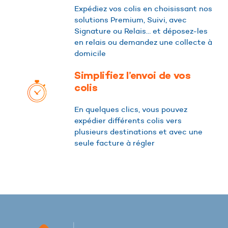
Expédiez vos colis en choisissant nos
solutions Premium, Suivi, avec
Signature ou Relais… et déposez-les
en relais ou demandez une collecte à
domicile
Simplifiez l’envoi de vos
colis
En quelques clics, vous pouvez
expédier différents colis vers
plusieurs destinations et avec une
seule facture à régler