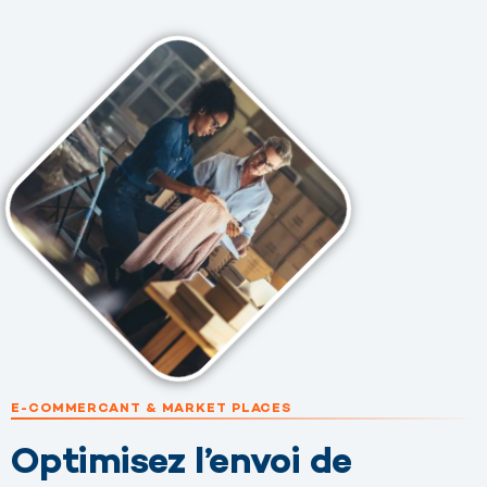
E-COMMERCANT & MARKET PLACES
Optimisez l’envoi de