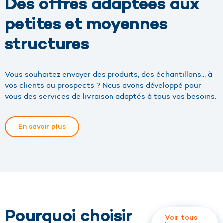
Des offres adaptées aux
petites et moyennes
structures
Vous souhaitez envoyer des produits, des échantillons… à
vos clients ou prospects ? Nous avons développé pour
vous des services de livraison adaptés à tous vos besoins.
En savoir plus
Pourquoi choisir
Voir tous