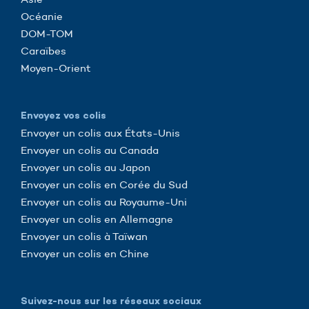
Océanie
DOM-TOM
Caraïbes
Moyen-Orient
Envoyez vos colis
Envoyer un colis aux États-Unis
Envoyer un colis au Canada
Envoyer un colis au Japon
Envoyer un colis en Corée du Sud
Envoyer un colis au Royaume-Uni
Envoyer un colis en Allemagne
Envoyer un colis à Taïwan
Envoyer un colis en Chine
Suivez-nous sur les réseaux sociaux