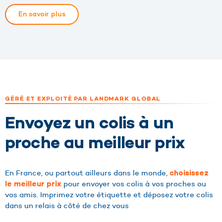
En savoir plus
GÉRÉ ET EXPLOITÉ PAR LANDMARK GLOBAL
Envoyez un colis à un
proche au meilleur prix
En France, ou partout ailleurs dans le monde,
choisissez
pour envoyer vos colis à vos proches ou
le meilleur prix
vos amis. Imprimez votre étiquette et déposez votre colis
dans un relais à côté de chez vous