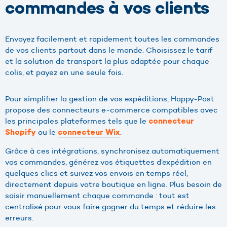
commandes à vos clients
Envoyez facilement et rapidement toutes les commandes
de vos clients partout dans le monde. Choisissez le tarif
et la solution de transport la plus adaptée pour chaque
colis, et payez en une seule fois.
Pour simplifier la gestion de vos expéditions, Happy-Post
propose des connecteurs e-commerce compatibles avec
les principales plateformes tels que le
connecteur
ou le
.
Shopify
connecteur Wix
Grâce à ces intégrations, synchronisez automatiquement
vos commandes, générez vos étiquettes d’expédition en
quelques clics et suivez vos envois en temps réel,
directement depuis votre boutique en ligne. Plus besoin de
saisir manuellement chaque commande : tout est
centralisé pour vous faire gagner du temps et réduire les
erreurs.