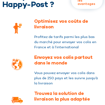
les
Happy-Post ?
avantages
Optimisez vos coûts de
livraison
Profitez de tarifs parmi les plus bas
du marché pour envoyer vos colis en
France et à l’international
Envoyez vos colis partout
dans le monde
Vous pouvez envoyer vos colis dans
plus de 250 pays et les suivre jusqu’à
la livraison
Trouvez la solution de
livraison la plus adaptée