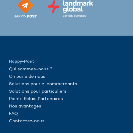
Happy-Post
Qui sommes-nous ?
On parle de nous
Solutions pour e-commerçants
Solutions pour particuliers
Points Relais Partenaires
Nos avantages
FAQ
Contactez-nous