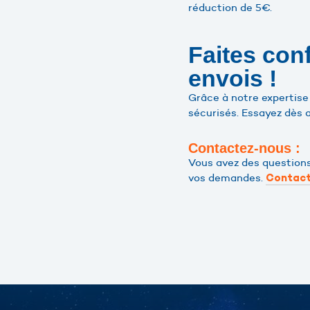
réduction de 5€.
Faites con
envois !
Grâce à notre expertise
sécurisés. Essayez dès a
Contactez-nous :
Vous avez des questions
vos demandes.
Contact