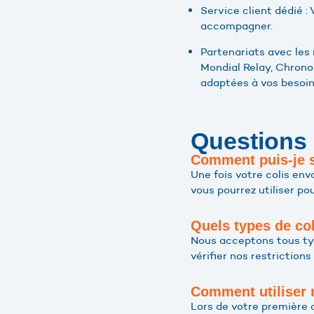
Service client dédié 
accompagner.
Partenariats avec les
Mondial Relay, Chronop
adaptées à vos besoin
Questions
Comment puis-je s
Une fois votre colis en
vous pourrez utiliser po
Quels types de col
Nous acceptons tous type
vérifier nos restrictions
Comment utiliser
Lors de votre première 