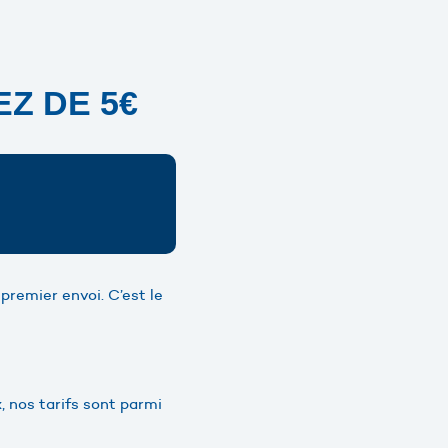
Z DE 5€
premier envoi. C’est le
, nos tarifs sont parmi