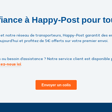
fiance à Happy-Post pour t
 et notre réseau de transporteurs, Happy-Post garantit des e
ujourd’hui et profitez de 5€ offerts sur votre premier envoi.
 ou besoin d’assistance ? Notre service client est disponible
.
ez-nous ici
Envoyer un colis