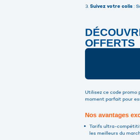
: S
Suivez votre colis
DÉCOUVRE
OFFERTS
Utilisez ce code promo 
moment parfait pour ess
Nos avantages exc
Tarifs ultra-compétiti
les meilleurs du marc