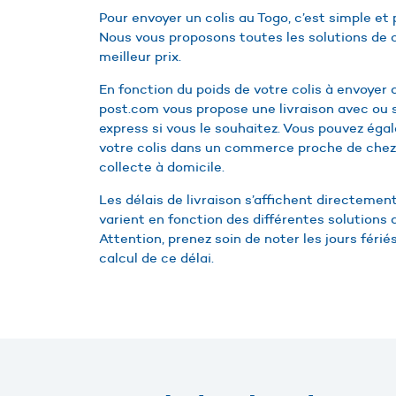
Pour envoyer un colis au Togo, c’est simple e
Nous vous proposons toutes les solutions de c
meilleur prix.
En fonction du poids de votre colis à envoyer a
post.com vous propose une livraison avec ou 
express si vous le souhaitez. Vous pouvez éga
votre colis dans un commerce proche de chez
collecte à domicile.
Les délais de livraison s’affichent directement
varient en fonction des différentes solutions 
Attention, prenez soin de noter les jours férié
calcul de ce délai.