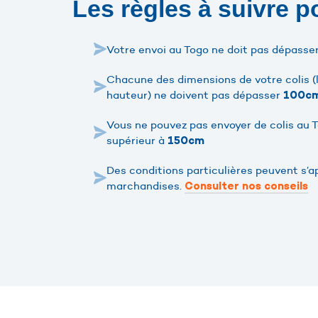
Les règles à suivre p
Votre envoi au Togo ne doit pas dépasse
Chacune des dimensions de votre colis (l
hauteur) ne doivent pas dépasser
100c
Vous ne pouvez pas envoyer de colis au 
supérieur à
150cm
Des conditions particulières peuvent s’a
marchandises.
Consulter nos conseils