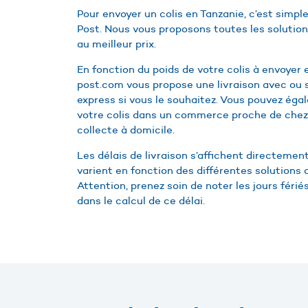
Pour envoyer un colis en Tanzanie, c’est simp
Post. Nous vous proposons toutes les solution
au meilleur prix.
En fonction du poids de votre colis à envoyer 
post.com vous propose une livraison avec ou 
express si vous le souhaitez. Vous pouvez éga
votre colis dans un commerce proche de chez
collecte à domicile.
Les délais de livraison s’affichent directement
varient en fonction des différentes solutions 
Attention, prenez soin de noter les jours féri
dans le calcul de ce délai.