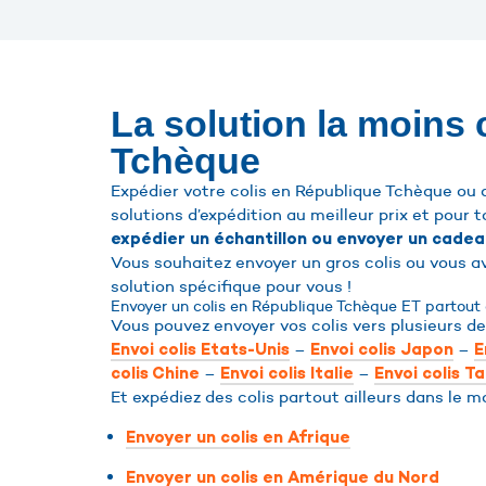
La solution la moins
Tchèque
Expédier votre colis en République Tchèque ou 
solutions d’expédition au meilleur prix et pour t
expédier un échantillon ou envoyer un cadea
Vous souhaitez envoyer un gros colis ou vous 
solution spécifique pour vous !
Envoyer un colis en République Tchèque ET partout 
Vous pouvez envoyer vos colis vers plusieurs de
–
–
Envoi colis Etats-Unis
Envoi colis Japon
E
–
–
colis Chine
Envoi colis Italie
Envoi colis T
Et expédiez des colis partout ailleurs dans le m
Envoyer un colis en Afrique
Envoyer un colis en Amérique du Nord