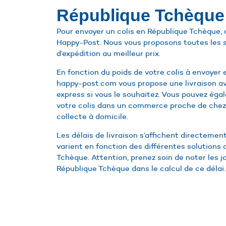
République Tchèque
Pour envoyer un colis en République Tchèque, 
Happy-Post. Nous vous proposons toutes les s
d’expédition au meilleur prix.
En fonction du poids de votre colis à envoyer 
happy-post.com vous propose une livraison av
express si vous le souhaitez. Vous pouvez éga
votre colis dans un commerce proche de chez
collecte à domicile.
Les délais de livraison s’affichent directement
varient en fonction des différentes solutions
Tchèque. Attention, prenez soin de noter les j
République Tchèque dans le calcul de ce délai.