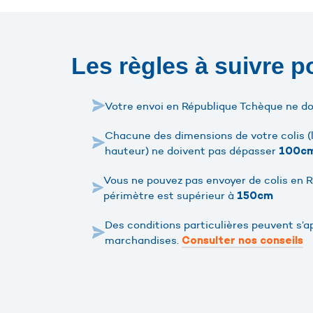
Les règles à suivre 
Votre envoi en République Tchèque ne d
Chacune des dimensions de votre colis (l
hauteur) ne doivent pas dépasser
100c
Vous ne pouvez pas envoyer de colis en 
périmètre est supérieur à
150cm
Des conditions particulières peuvent s’a
marchandises.
Consulter nos conseils