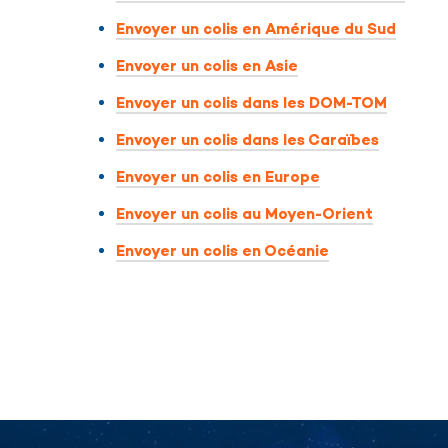
Envoyer un colis en Amérique du Sud
Envoyer un colis en Asie
Envoyer un colis dans les DOM-TOM
Envoyer un colis dans les Caraïbes
Envoyer un colis en Europe
Envoyer un colis au Moyen-Orient
Envoyer un colis en Océanie