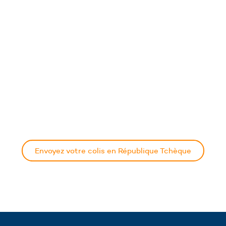
Envoyez votre colis en République Tchèque