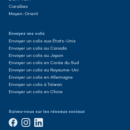
Caraïbes
Moyen-Orient
Envoyez vos colis
Envoyer un colis aux États-Unis
Envoyer un colis au Canada
Envoyer un colis au Japon
Envoyer un colis en Corée du Sud
Envoyer un colis au Royaume-Uni
Envoyer un colis en Allemagne
Envoyer un colis à Taïwan
Envoyer un colis en Chine
Suivez-nous sur les réseaux sociaux