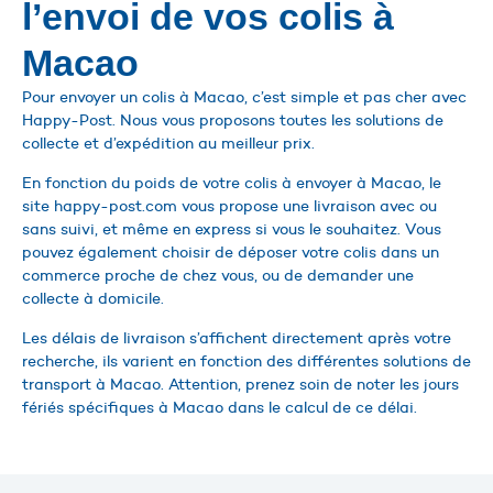
l’envoi de vos colis à
Macao
Pour envoyer un colis à Macao, c’est simple et pas cher avec
Happy-Post. Nous vous proposons toutes les solutions de
collecte et d’expédition au meilleur prix.
En fonction du poids de votre colis à envoyer à Macao, le
site happy-post.com vous propose une livraison avec ou
sans suivi, et même en express si vous le souhaitez. Vous
pouvez également choisir de déposer votre colis dans un
commerce proche de chez vous, ou de demander une
collecte à domicile.
Les délais de livraison s’affichent directement après votre
recherche, ils varient en fonction des différentes solutions de
transport à Macao. Attention, prenez soin de noter les jours
fériés spécifiques à Macao dans le calcul de ce délai.