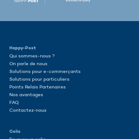
Happy-Post
Qui sommes-nous ?
On parle de nous
Solutions pour e-commerçants
Solutions pour particuliers
Points Relais Partenaires
Nos avantages
FAQ
Contactez-nous
Colis