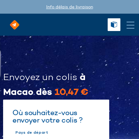
Info délais de livraison
à
Envoyez un colis
Macao dès
10,47 €
Où souhaitez-vous
envoyer votre colis ?
Pays de départ