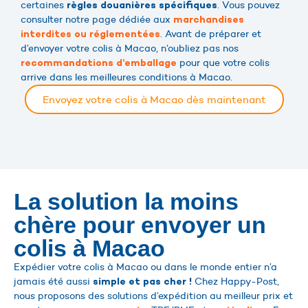
certaines
. Vous pouvez
règles douanières spécifiques
consulter notre page dédiée aux
marchandises
. Avant de préparer et
interdites ou réglementées
d’envoyer votre colis à Macao, n’oubliez pas nos
pour que votre colis
recommandations d’emballage
arrive dans les meilleures conditions à Macao.
Envoyez votre colis à Macao dès maintenant
La solution la moins
chère pour envoyer un
colis à Macao
Expédier votre colis à Macao ou dans le monde entier n’a
jamais été aussi
Chez Happy-Post,
simple et pas cher !
nous proposons des solutions d’expédition au meilleur prix et