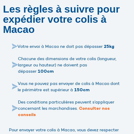
Les règles à suivre pour
expédier votre colis à
Macao
Votre envoi à Macao ne doit pas dépasser
25kg
Chacune des dimensions de votre colis (longueur,
largeur ou hauteur) ne doivent pas
dépasser
100cm
Vous ne pouvez pas envoyer de colis à Macao dont
le périmètre est supérieur à
150cm
Des conditions particulières peuvent s’appliquer
concernant les marchandises.
Consulter nos
conseils
Pour envoyer votre colis à Macao, vous devez respecter