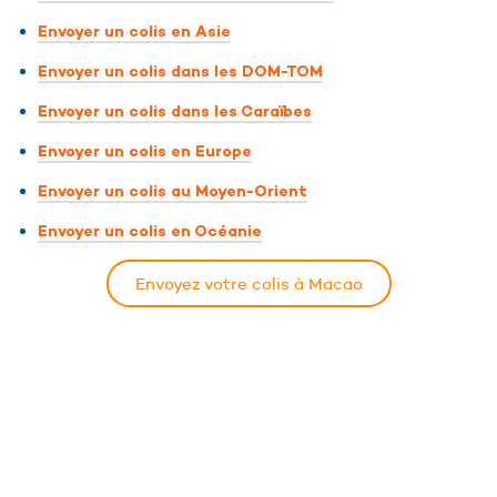
Envoyer un colis en Asie
Envoyer un colis dans les DOM-TOM
Envoyer un colis dans les Caraïbes
Envoyer un colis en Europe
Envoyer un colis au Moyen-Orient
Envoyer un colis en Océanie
Envoyez votre colis à Macao