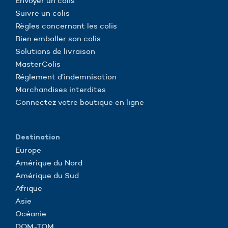
Envoyer un colis
Suivre un colis
Règles concernant les colis
Bien emballer son colis
Solutions de livraison
MasterColis
Réglement d’indemnisation
Marchandises interdites
Connectez votre boutique en ligne
Destination
Europe
Amérique du Nord
Amérique du Sud
Afrique
Asie
Océanie
DOM-TOM