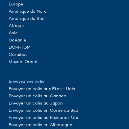
Europe
Amérique du Nord
Amérique du Sud
Afrique
Asie
Océanie
DOM-TOM
Caraïbes
Moyen-Orient
Envoyez vos colis
Envoyer un colis aux États-Unis
Envoyer un colis au Canada
Envoyer un colis au Japon
Envoyer un colis en Corée du Sud
Envoyer un colis au Royaume-Uni
Envoyer un colis en Allemagne