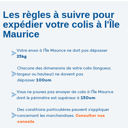
Les règles à suivre pour
expédier votre colis à l'Île
Maurice
Votre envoi à l’Île Maurice ne doit pas dépasser
25kg
Chacune des dimensions de votre colis (longueur,
largeur ou hauteur) ne doivent pas
dépasser
100cm
Vous ne pouvez pas envoyer de colis à l’Île Maurice
dont le périmètre est supérieur à
150cm
Des conditions particulières peuvent s’appliquer
concernant les marchandises.
Consulter nos
conseils