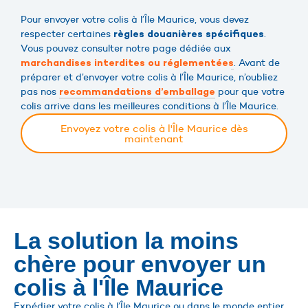
Pour envoyer votre colis à l’Île Maurice, vous devez
respecter certaines
.
règles douanières spécifiques
Vous pouvez consulter notre page dédiée aux
. Avant de
marchandises interdites ou réglementées
préparer et d’envoyer votre colis à l’Île Maurice, n’oubliez
pas nos
pour que votre
recommandations d’emballage
colis arrive dans les meilleures conditions à l’Île Maurice.
Envoyez votre colis à l'Île Maurice dès
maintenant
La solution la moins
chère pour envoyer un
colis à l'Île Maurice
Expédier votre colis à l’Île Maurice ou dans le monde entier