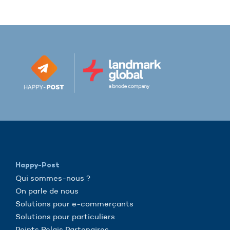
Happy-Post
Qui sommes-nous ?
On parle de nous
Solutions pour e-commerçants
Solutions pour particuliers
Points Relais Partenaires