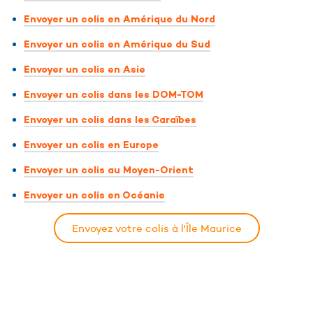
Envoyer un colis en Amérique du Nord
Envoyer un colis en Amérique du Sud
Envoyer un colis en Asie
Envoyer un colis dans les DOM-TOM
Envoyer un colis dans les Caraïbes
Envoyer un colis en Europe
Envoyer un colis au Moyen-Orient
Envoyer un colis en Océanie
Envoyez votre colis à l'Île Maurice