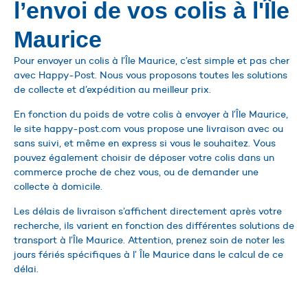
l’envoi de vos colis à l'Île
Maurice
Pour envoyer un colis à l’Île Maurice, c’est simple et pas cher
avec Happy-Post. Nous vous proposons toutes les solutions
de collecte et d’expédition au meilleur prix.
En fonction du poids de votre colis à envoyer à l’Île Maurice,
le site happy-post.com vous propose une livraison avec ou
sans suivi, et même en express si vous le souhaitez. Vous
pouvez également choisir de déposer votre colis dans un
commerce proche de chez vous, ou de demander une
collecte à domicile.
Les délais de livraison s’affichent directement après votre
recherche, ils varient en fonction des différentes solutions de
transport à l’Île Maurice. Attention, prenez soin de noter les
jours fériés spécifiques à l’ Île Maurice dans le calcul de ce
délai.