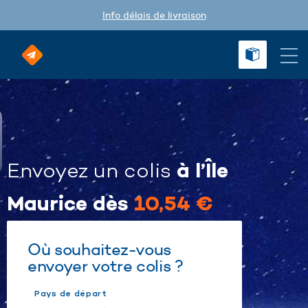
Info délais de livraison
à l’Île
Envoyez un colis
Maurice dès
10,54 €
Où souhaitez-vous
envoyer votre colis ?
Pays de départ