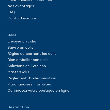
Nos avantages
FAQ
Contactez-nous
Colis
Envoyer un colis
Suivre un colis
Règles concernant les colis
Bien emballer son colis
Solutions de livraison
MasterColis
Réglement d’indemnisation
Marchandises interdites
Connectez votre boutique en ligne
Destination