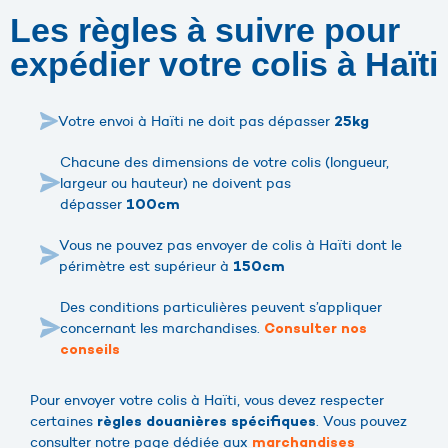
Les règles à suivre pour
expédier votre colis à Haïti
Votre envoi à Haïti ne doit pas dépasser
25kg
Chacune des dimensions de votre colis (longueur,
largeur ou hauteur) ne doivent pas
dépasser
100cm
Vous ne pouvez pas envoyer de colis à Haïti dont le
périmètre est supérieur à
150cm
Des conditions particulières peuvent s’appliquer
concernant les marchandises.
Consulter nos
conseils
Pour envoyer votre colis à Haïti, vous devez respecter
certaines
. Vous pouvez
règles douanières spécifiques
consulter notre page dédiée aux
marchandises