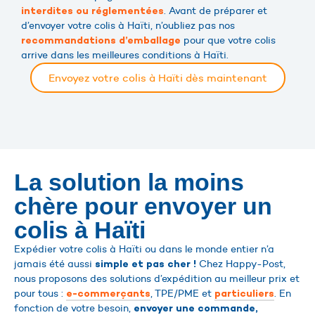
. Avant de préparer et
interdites ou réglementées
d’envoyer votre colis à Haïti, n’oubliez pas nos
pour que votre colis
recommandations d’emballage
arrive dans les meilleures conditions à Haïti.
Envoyez votre colis à Haïti dès maintenant
La solution la moins
chère pour envoyer un
colis à Haïti
Expédier votre colis à Haïti ou dans le monde entier n’a
jamais été aussi
Chez Happy-Post,
simple et pas cher !
nous proposons des solutions d’expédition au meilleur prix et
pour tous :
, TPE/PME et
. En
e-commerçants
particuliers
fonction de votre besoin,
envoyer une commande,