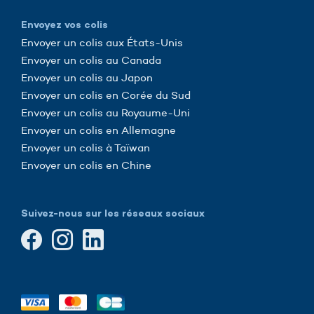
Envoyez vos colis
Envoyer un colis aux États-Unis
Envoyer un colis au Canada
Envoyer un colis au Japon
Envoyer un colis en Corée du Sud
Envoyer un colis au Royaume-Uni
Envoyer un colis en Allemagne
Envoyer un colis à Taïwan
Envoyer un colis en Chine
Suivez-nous sur les réseaux sociaux