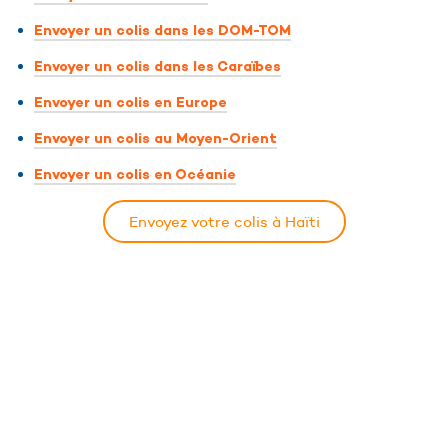
Envoyer un colis dans les DOM-TOM
Envoyer un colis dans les Caraïbes
Envoyer un colis en Europe
Envoyer un colis au Moyen-Orient
Envoyer un colis en Océanie
Envoyez votre colis à Haïti