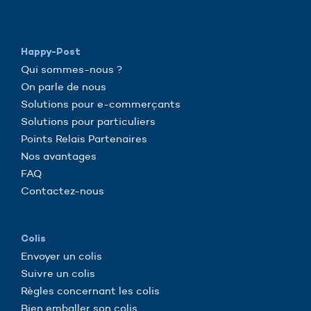
Happy-Post
Qui sommes-nous ?
On parle de nous
Solutions pour e-commerçants
Solutions pour particuliers
Points Relais Partenaires
Nos avantages
FAQ
Contactez-nous
Colis
Envoyer un colis
Suivre un colis
Règles concernant les colis
Bien emballer son colis