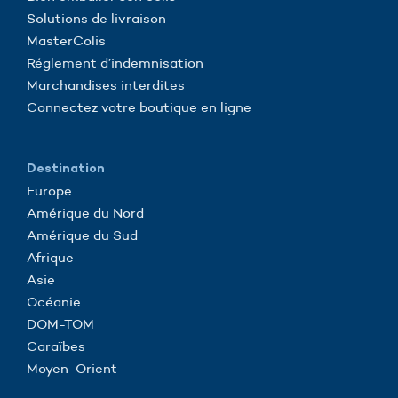
Solutions de livraison
MasterColis
Réglement d’indemnisation
Marchandises interdites
Connectez votre boutique en ligne
Destination
Europe
Amérique du Nord
Amérique du Sud
Afrique
Asie
Océanie
DOM-TOM
Caraïbes
Moyen-Orient