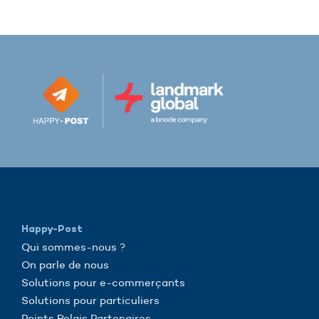
Happy-Post
Qui sommes-nous ?
On parle de nous
Solutions pour e-commerçants
Solutions pour particuliers
Points Relais Partenaires