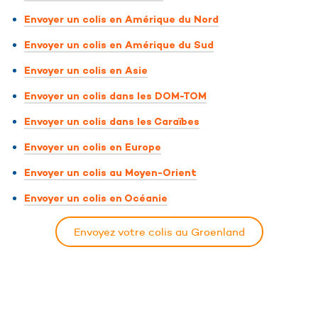
Envoyer un colis en Amérique du Nord
Envoyer un colis en Amérique du Sud
Envoyer un colis en Asie
Envoyer un colis dans les DOM-TOM
Envoyer un colis dans les Caraïbes
Envoyer un colis en Europe
Envoyer un colis au Moyen-Orient
Envoyer un colis en Océanie
Envoyez votre colis au Groenland