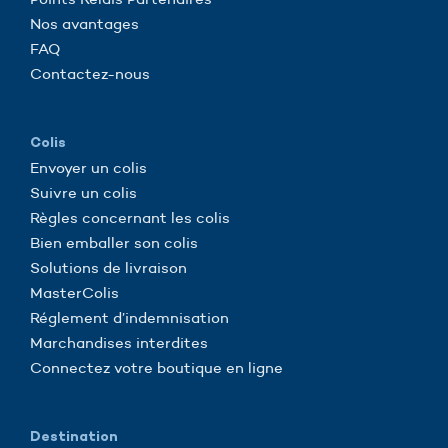
Nos avantages
FAQ
Contactez-nous
Colis
Envoyer un colis
Suivre un colis
Règles concernant les colis
Bien emballer son colis
Solutions de livraison
MasterColis
Réglement d’indemnisation
Marchandises interdites
Connectez votre boutique en ligne
Destination