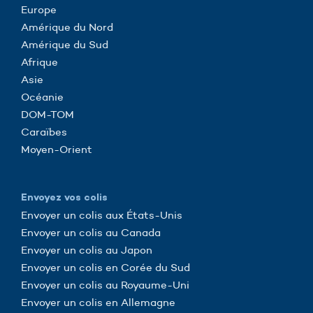
Europe
Amérique du Nord
Amérique du Sud
Afrique
Asie
Océanie
DOM-TOM
Caraïbes
Moyen-Orient
Envoyez vos colis
Envoyer un colis aux États-Unis
Envoyer un colis au Canada
Envoyer un colis au Japon
Envoyer un colis en Corée du Sud
Envoyer un colis au Royaume-Uni
Envoyer un colis en Allemagne