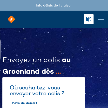
Info délais de livraison
au
Envoyez un colis
Groenland dès
...
Où souhaitez-vous
envoyer votre colis ?
Pays de départ