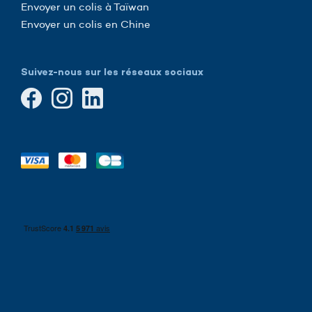
Envoyer un colis à Taïwan
Envoyer un colis en Chine
Suivez-nous sur les réseaux sociaux