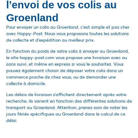
l’envoi de vos colis au
Groenland
Pour envoyer un colis au Groenland, c’est simple et pas cher
avec Happy-Post. Nous vous proposons toutes les solutions
de collecte et d’expédition au meilleur prix.
En fonction du poids de votre colis à envoyer au Groenland,
le site happy-post.com vous propose une livraison avec ou
sans suivi, et même en express si vous le souhaitez. Vous
pouvez également choisir de déposer votre colis dans un
commerce proche de chez vous, ou de demander une
collecte à domicile.
Les délais de livraison s’affichent directement après votre
recherche, ils varient en fonction des différentes solutions de
transport au Groenland. Attention, prenez soin de noter les
jours fériés spécifiques au Groenland dans le calcul de ce
délai.