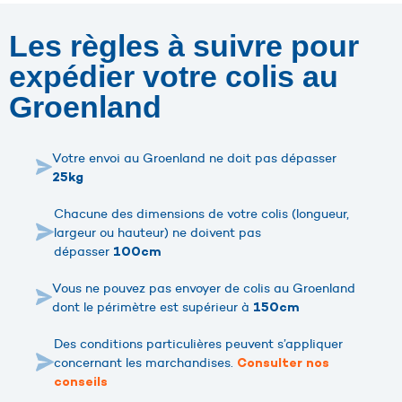
Les règles à suivre pour
expédier votre colis au
Groenland
Votre envoi au Groenland ne doit pas dépasser
25kg
Chacune des dimensions de votre colis (longueur,
largeur ou hauteur) ne doivent pas
dépasser
100cm
Vous ne pouvez pas envoyer de colis au Groenland
dont le périmètre est supérieur à
150cm
Des conditions particulières peuvent s’appliquer
concernant les marchandises.
Consulter nos
conseils