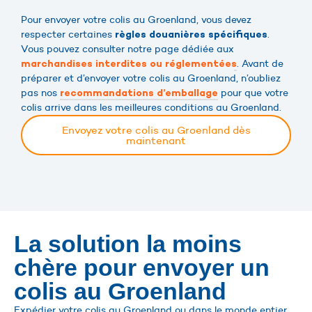
Pour envoyer votre colis au Groenland, vous devez
respecter certaines
.
règles douanières spécifiques
Vous pouvez consulter notre page dédiée aux
. Avant de
marchandises interdites ou réglementées
préparer et d’envoyer votre colis au Groenland, n’oubliez
pas nos
pour que votre
recommandations d’emballage
colis arrive dans les meilleures conditions au Groenland.
Envoyez votre colis au Groenland dès
maintenant
La solution la moins
chère pour envoyer un
colis au Groenland
Expédier votre colis au Groenland ou dans le monde entier