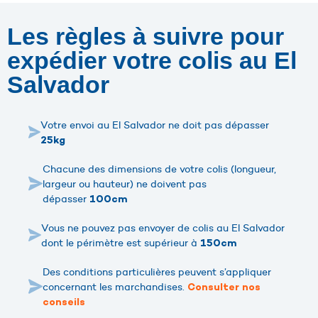
Les règles à suivre pour
expédier votre colis au El
Salvador
Votre envoi au El Salvador ne doit pas dépasser
25kg
Chacune des dimensions de votre colis (longueur,
largeur ou hauteur) ne doivent pas
dépasser
100cm
Vous ne pouvez pas envoyer de colis au El Salvador
dont le périmètre est supérieur à
150cm
Des conditions particulières peuvent s’appliquer
concernant les marchandises.
Consulter nos
conseils