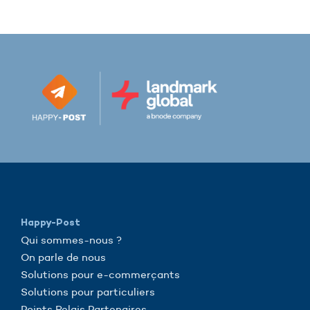
Happy-Post
Qui sommes-nous ?
On parle de nous
Solutions pour e-commerçants
Solutions pour particuliers
Points Relais Partenaires