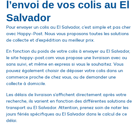
l’envoi de vos colis au El
Salvador
Pour envoyer un colis au El Salvador, c’est simple et pas cher
avec Happy-Post. Nous vous proposons toutes les solutions
de collecte et d’expédition au meilleur prix.
En fonction du poids de votre colis à envoyer au El Salvador,
le site happy-post.com vous propose une livraison avec ou
sans suivi, et même en express si vous le souhaitez. Vous
pouvez également choisir de déposer votre colis dans un
commerce proche de chez vous, ou de demander une
collecte à domicile.
Les délais de livraison s’affichent directement après votre
recherche, ils varient en fonction des différentes solutions de
transport au El Salvador. Attention, prenez soin de noter les
jours fériés spécifiques au El Salvador dans le calcul de ce
délai.