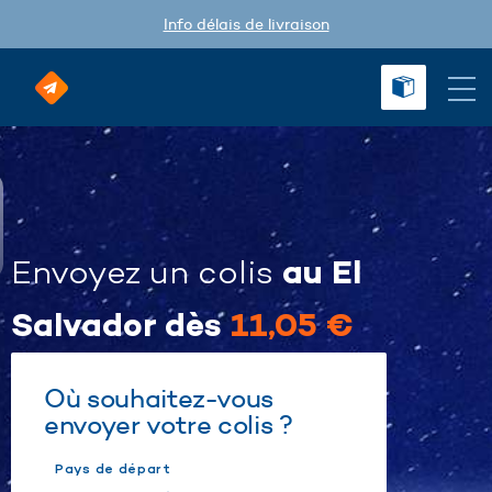
Info délais de livraison
au El
Envoyez un colis
Salvador dès
11,05 €
Où souhaitez-vous
envoyer votre colis ?
Pays de départ