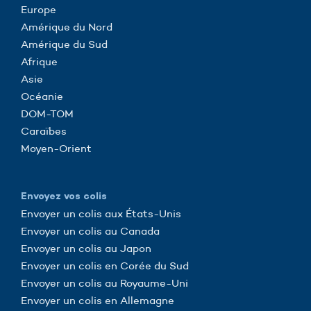
Europe
Amérique du Nord
Amérique du Sud
Afrique
Asie
Océanie
DOM-TOM
Caraïbes
Moyen-Orient
Envoyez vos colis
Envoyer un colis aux États-Unis
Envoyer un colis au Canada
Envoyer un colis au Japon
Envoyer un colis en Corée du Sud
Envoyer un colis au Royaume-Uni
Envoyer un colis en Allemagne