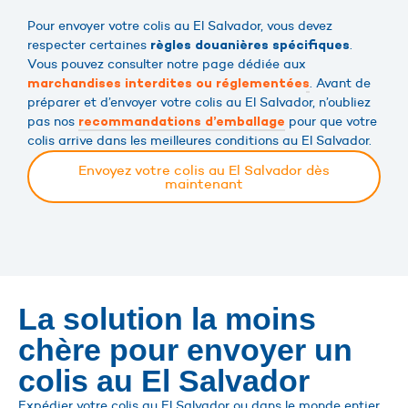
Pour envoyer votre colis au El Salvador, vous devez
respecter certaines
.
règles douanières spécifiques
Vous pouvez consulter notre page dédiée aux
. Avant de
marchandises interdites ou réglementées
préparer et d’envoyer votre colis au El Salvador, n’oubliez
pas nos
pour que votre
recommandations d’emballage
colis arrive dans les meilleures conditions au El Salvador.
Envoyez votre colis au El Salvador dès
maintenant
La solution la moins
chère pour envoyer un
colis au El Salvador
Expédier votre colis au El Salvador ou dans le monde entier