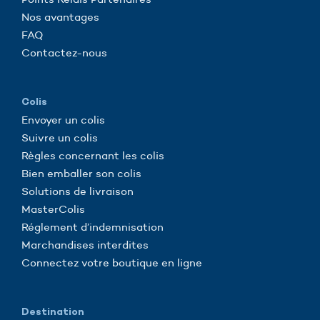
Nos avantages
FAQ
Contactez-nous
Colis
Envoyer un colis
Suivre un colis
Règles concernant les colis
Bien emballer son colis
Solutions de livraison
MasterColis
Réglement d’indemnisation
Marchandises interdites
Connectez votre boutique en ligne
Destination