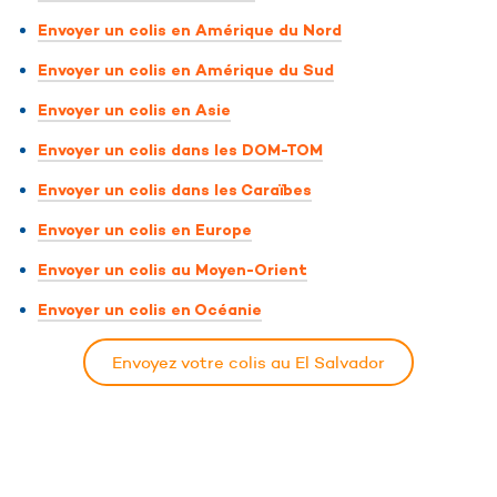
Envoyer un colis en Amérique du Nord
Envoyer un colis en Amérique du Sud
Envoyer un colis en Asie
Envoyer un colis dans les DOM-TOM
Envoyer un colis dans les Caraïbes
Envoyer un colis en Europe
Envoyer un colis au Moyen-Orient
Envoyer un colis en Océanie
Envoyez votre colis au El Salvador