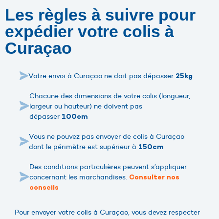
Les règles à suivre pour
expédier votre colis à
Curaçao
Votre envoi à Curaçao ne doit pas dépasser
25kg
Chacune des dimensions de votre colis (longueur,
largeur ou hauteur) ne doivent pas
dépasser
100cm
Vous ne pouvez pas envoyer de colis à Curaçao
dont le périmètre est supérieur à
150cm
Des conditions particulières peuvent s’appliquer
concernant les marchandises.
Consulter nos
conseils
Pour envoyer votre colis à Curaçao, vous devez respecter