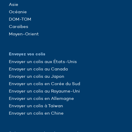
Asie
Océanie
DOM-TOM
Caraïbes
Moyen-Orient
Envoyez vos colis
Envoyer un colis aux États-Unis
Envoyer un colis au Canada
Envoyer un colis au Japon
Envoyer un colis en Corée du Sud
Envoyer un colis au Royaume-Uni
Envoyer un colis en Allemagne
Envoyer un colis à Taïwan
Envoyer un colis en Chine