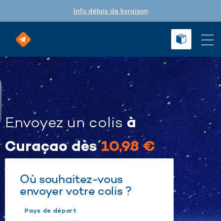
Info délais de livraison
à
Envoyez un colis
Curaçao dès
10,98 €
Où souhaitez-vous
envoyer votre colis ?
Pays de départ