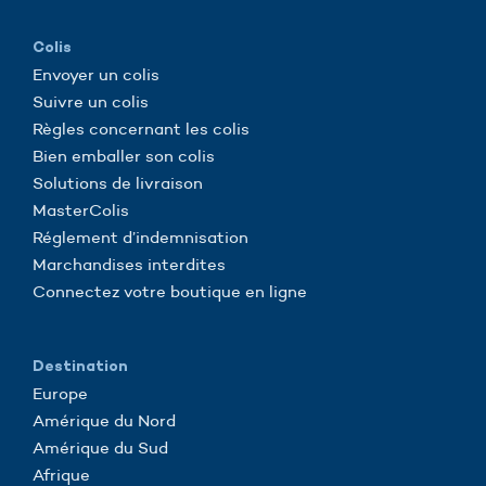
Colis
Envoyer un colis
Suivre un colis
Règles concernant les colis
Bien emballer son colis
Solutions de livraison
MasterColis
Réglement d’indemnisation
Marchandises interdites
Connectez votre boutique en ligne
Destination
Europe
Amérique du Nord
Amérique du Sud
Afrique