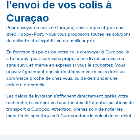
l’envoi de vos colis à
Curaçao
Pour envoyer un colis à Curaçao, c’est simple et pas cher
avec Happy-Post. Nous vous proposons toutes les solutions
de collecte et d’expédition au meilleur prix.
En fonction du poids de votre colis à envoyer à Curaçao, le
site happy-post.com vous propose une livraison avec ou
sans suivi, et même en express si vous le souhaitez. Vous
pouvez également choisir de déposer votre colis dans un
commerce proche de chez vous, ou de demander une
collecte à domicile.
Les délais de livraison s’affichent directement après votre
recherche, ils varient en fonction des différentes solutions de
transport à Curaçao. Attention, prenez soin de noter les
jours fériés spécifiques à Curaçaodans le calcul de ce délai.