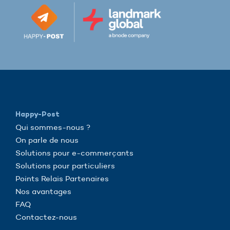
Happy-Post
Qui sommes-nous ?
On parle de nous
Solutions pour e-commerçants
Solutions pour particuliers
Points Relais Partenaires
Nos avantages
FAQ
Contactez-nous