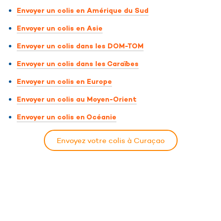
Envoyer un colis en Amérique du Sud
Envoyer un colis en Asie
Envoyer un colis dans les DOM-TOM
Envoyer un colis dans les Caraïbes
Envoyer un colis en Europe
Envoyer un colis au Moyen-Orient
Envoyer un colis en Océanie
Envoyez votre colis à Curaçao