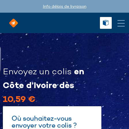
Info délais de livraison
en
Envoyez un colis
Côte d’Ivoire dès
10,59 €
Où souhaitez-vous
envoyer votre colis ?