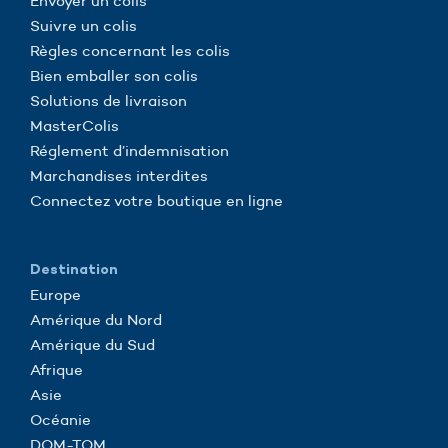
Envoyer un colis
Suivre un colis
Règles concernant les colis
Bien emballer son colis
Solutions de livraison
MasterColis
Réglement d’indemnisation
Marchandises interdites
Connectez votre boutique en ligne
Destination
Europe
Amérique du Nord
Amérique du Sud
Afrique
Asie
Océanie
DOM-TOM