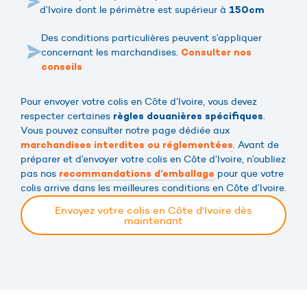
d’Ivoire dont le périmètre est supérieur à
150cm
Des conditions particulières peuvent s’appliquer
concernant les marchandises.
Consulter nos
conseils
Pour envoyer votre colis en Côte d’Ivoire, vous devez
respecter certaines
.
règles douanières spécifiques
Vous pouvez consulter notre page dédiée aux
. Avant de
marchandises interdites ou réglementées
préparer et d’envoyer votre colis en Côte d’Ivoire, n’oubliez
pas nos
pour que votre
recommandations d’emballage
colis arrive dans les meilleures conditions en Côte d’Ivoire.
Envoyez votre colis en Côte d'Ivoire dès
maintenant