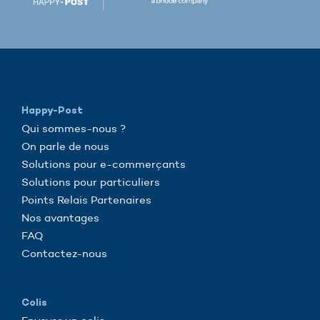
Happy-Post
Qui sommes-nous ?
On parle de nous
Solutions pour e-commerçants
Solutions pour particuliers
Points Relais Partenaires
Nos avantages
FAQ
Contactez-nous
Colis