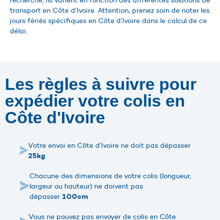
recherche, ils varient en fonction des différentes solutions de
transport en Côte d’Ivoire. Attention, prenez soin de noter les
jours fériés spécifiques en Côte d’Ivoire dans le calcul de ce
délai.
Les règles à suivre pour
expédier votre colis en
Côte d'Ivoire
Votre envoi en Côte d’Ivoire ne doit pas dépasser
25kg
Chacune des dimensions de votre colis (longueur,
largeur ou hauteur) ne doivent pas
dépasser
100cm
Vous ne pouvez pas envoyer de colis en Côte