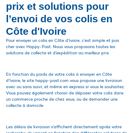
prix et solutions pour
l’envoi de vos colis en
Côte d'Ivoire
Pour envoyer un colis en Côte d’Ivoire, c’est simple et pas
cher avec Happy-Post. Nous vous proposons toutes les
solutions de collecte et d’expédition au meilleur prix.
En fonction du poids de votre colis à envoyer en Côte
d’Ivoire, le site happy-post.com vous propose une livraison
avec ou sans suivi, et même en express si vous le souhaitez.
Vous pouvez également choisir de déposer votre colis dans
un commerce proche de chez vous, ou de demander une
collecte à domicile.
Les délais de livraison s’affichent directement après votre