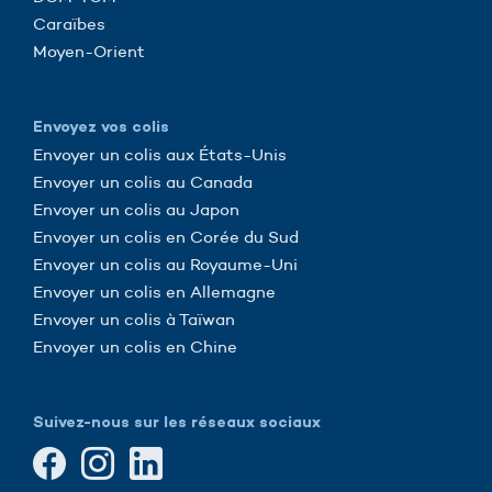
Caraïbes
Moyen-Orient
Envoyez vos colis
Envoyer un colis aux États-Unis
Envoyer un colis au Canada
Envoyer un colis au Japon
Envoyer un colis en Corée du Sud
Envoyer un colis au Royaume-Uni
Envoyer un colis en Allemagne
Envoyer un colis à Taïwan
Envoyer un colis en Chine
Suivez-nous sur les réseaux sociaux