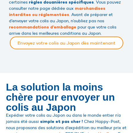
certaines
. Vous pouvez
règles douanières spécifiques
consulter notre page dédiée aux
marchandises
. Avant de préparer et
interdites ou réglementées
d’envoyer votre colis au Japon, n’oubliez pas nos
pour que votre colis
recommandations d’emballage
arrive dans les meilleures conditions au Japon.
Envoyez votre colis au Japon dès maintenant
La solution la moins
chère pour envoyer un
colis au Japon
Expédier votre colis au Japon ou dans le monde entier n’a
jamais été aussi
Chez Happy-Post,
simple et pas cher !
nous proposons des solutions d’expédition au meilleur prix et