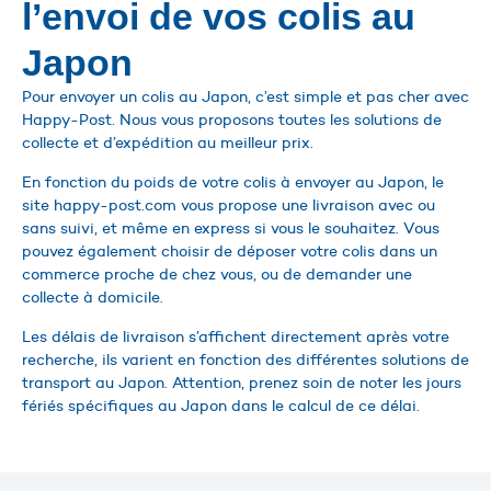
l’envoi de vos colis au
Japon
Pour envoyer un colis au Japon, c’est simple et pas cher avec
Happy-Post. Nous vous proposons toutes les solutions de
collecte et d’expédition au meilleur prix.
En fonction du poids de votre colis à envoyer au Japon, le
site happy-post.com vous propose une livraison avec ou
sans suivi, et même en express si vous le souhaitez. Vous
pouvez également choisir de déposer votre colis dans un
commerce proche de chez vous, ou de demander une
collecte à domicile.
Les délais de livraison s’affichent directement après votre
recherche, ils varient en fonction des différentes solutions de
transport au Japon. Attention, prenez soin de noter les jours
fériés spécifiques au Japon dans le calcul de ce délai.