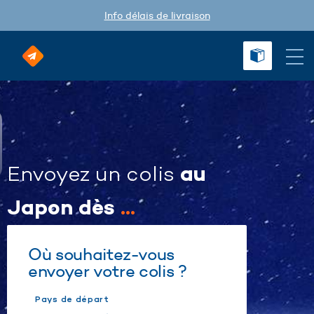
Info délais de livraison
au
Envoyez un colis
Japon dès
...
Où souhaitez-vous
envoyer votre colis ?
Pays de départ