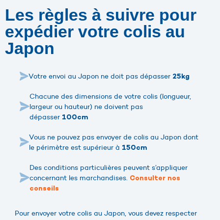
Les règles à suivre pour
expédier votre colis au
Japon
Votre envoi au Japon ne doit pas dépasser
25kg
Chacune des dimensions de votre colis (longueur,
largeur ou hauteur) ne doivent pas
dépasser
100cm
Vous ne pouvez pas envoyer de colis au Japon dont
le périmètre est supérieur à
150cm
Des conditions particulières peuvent s’appliquer
concernant les marchandises.
Consulter nos
conseils
Pour envoyer votre colis au Japon, vous devez respecter