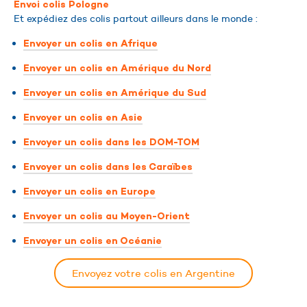
Envoi colis Pologne
Et expédiez des colis partout ailleurs dans le monde :
Envoyer un colis en Afrique
Envoyer un colis en Amérique du Nord
Envoyer un colis en Amérique du Sud
Envoyer un colis en Asie
Envoyer un colis dans les DOM-TOM
Envoyer un colis dans les Caraïbes
Envoyer un colis en Europe
Envoyer un colis au Moyen-Orient
Envoyer un colis en Océanie
Envoyez votre colis en Argentine