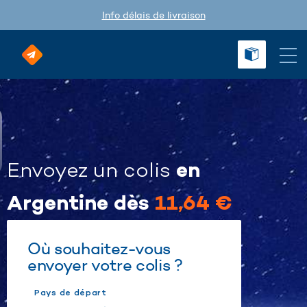
Info délais de livraison
en
Envoyez un colis
Argentine dès
11,64 €
Où souhaitez-vous
envoyer votre colis ?
Pays de départ