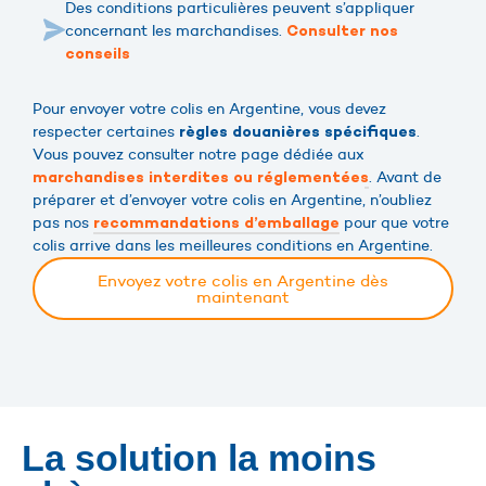
Des conditions particulières peuvent s’appliquer
concernant les marchandises.
Consulter nos
conseils
Pour envoyer votre colis en Argentine, vous devez
respecter certaines
.
règles douanières spécifiques
Vous pouvez consulter notre page dédiée aux
. Avant de
marchandises interdites ou réglementées
préparer et d’envoyer votre colis en Argentine, n’oubliez
pas nos
pour que votre
recommandations d’emballage
colis arrive dans les meilleures conditions en Argentine.
Envoyez votre colis en Argentine dès
maintenant
La solution la moins