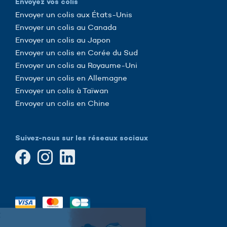
Envoyez vos colis
Envoyer un colis aux États-Unis
Envoyer un colis au Canada
Envoyer un colis au Japon
Envoyer un colis en Corée du Sud
Envoyer un colis au Royaume-Uni
Envoyer un colis en Allemagne
Envoyer un colis à Taïwan
Envoyer un colis en Chine
Suivez-nous sur les réseaux sociaux
Continuer sans accepter