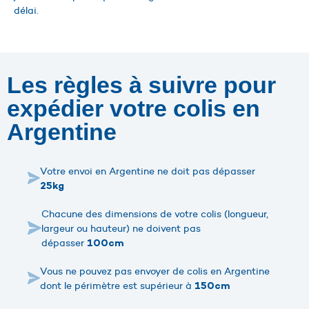
délai.
Les règles à suivre pour
expédier votre colis en
Argentine
Votre envoi en Argentine ne doit pas dépasser
25kg
Chacune des dimensions de votre colis (longueur,
largeur ou hauteur) ne doivent pas
dépasser
100cm
Vous ne pouvez pas envoyer de colis en Argentine
dont le périmètre est supérieur à
150cm