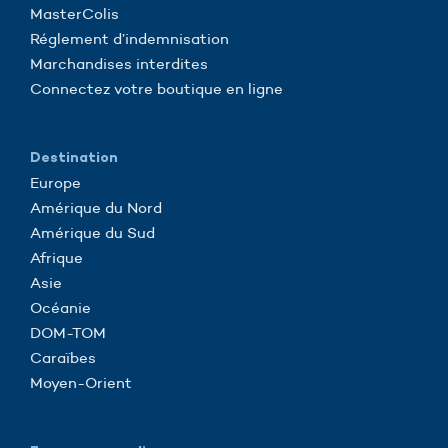
MasterColis
Réglement d’indemnisation
Marchandises interdites
Connectez votre boutique en ligne
Destination
Europe
Amérique du Nord
Amérique du Sud
Afrique
Asie
Océanie
DOM-TOM
Caraïbes
Moyen-Orient