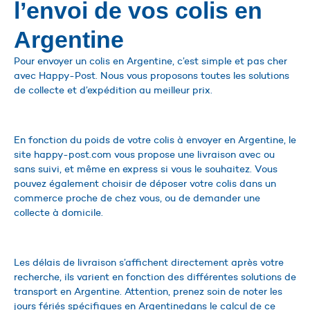
l’envoi de vos colis en
Argentine
Pour envoyer un colis en Argentine, c’est simple et pas cher
avec Happy-Post. Nous vous proposons toutes les solutions
de collecte et d’expédition au meilleur prix.
En fonction du poids de votre colis à envoyer en Argentine, le
site happy-post.com vous propose une livraison avec ou
sans suivi, et même en express si vous le souhaitez. Vous
pouvez également choisir de déposer votre colis dans un
commerce proche de chez vous, ou de demander une
collecte à domicile.
Les délais de livraison s’affichent directement après votre
recherche, ils varient en fonction des différentes solutions de
transport en Argentine. Attention, prenez soin de noter les
jours fériés spécifiques en Argentinedans le calcul de ce