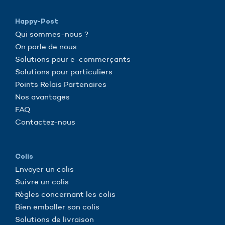
Happy-Post
Qui sommes-nous ?
On parle de nous
Solutions pour e-commerçants
Solutions pour particuliers
Points Relais Partenaires
Nos avantages
FAQ
Contactez-nous
Colis
Envoyer un colis
Suivre un colis
Règles concernant les colis
Bien emballer son colis
Solutions de livraison