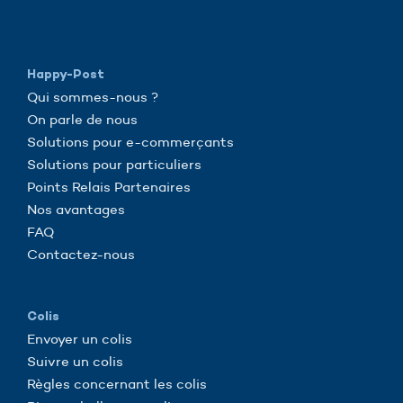
Happy-Post
Qui sommes-nous ?
On parle de nous
Solutions pour e-commerçants
Solutions pour particuliers
Points Relais Partenaires
Nos avantages
FAQ
Contactez-nous
Colis
Envoyer un colis
Suivre un colis
Règles concernant les colis