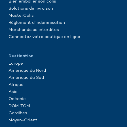
Bien emballer son colis
Solutions de livraison
MasterColis
Réglement d’indemnisation
Marchandises interdites
Connectez votre boutique en ligne
Destination
Europe
Amérique du Nord
Amérique du Sud
Afrique
Asie
Océanie
DOM-TOM
Caraïbes
Moyen-Orient