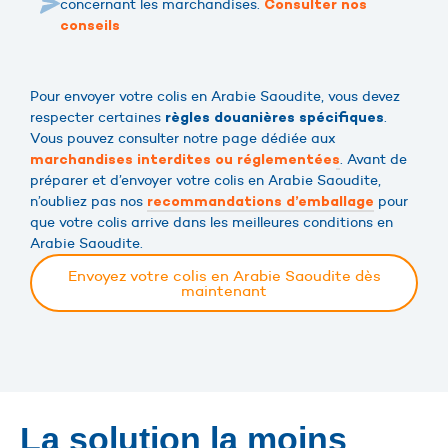
concernant les marchandises.
Consulter nos
conseils
Pour envoyer votre colis en Arabie Saoudite, vous devez
respecter certaines
.
règles douanières spécifiques
Vous pouvez consulter notre page dédiée aux
. Avant de
marchandises interdites ou réglementées
préparer et d’envoyer votre colis en Arabie Saoudite,
n’oubliez pas nos
pour
recommandations d’emballage
que votre colis arrive dans les meilleures conditions en
Arabie Saoudite.
Envoyez votre colis en Arabie Saoudite dès
maintenant
La solution la moins