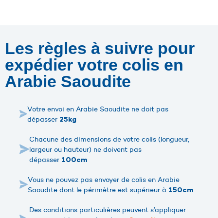
Les règles à suivre pour
expédier votre colis en
Arabie Saoudite
Votre envoi en Arabie Saoudite ne doit pas
dépasser
25kg
Chacune des dimensions de votre colis (longueur,
largeur ou hauteur) ne doivent pas
dépasser
100cm
Vous ne pouvez pas envoyer de colis en Arabie
Saoudite dont le périmètre est supérieur à
150cm
Des conditions particulières peuvent s’appliquer