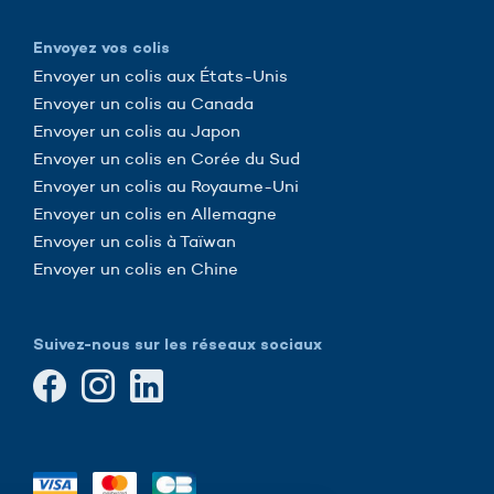
Envoyez vos colis
Envoyer un colis aux États-Unis
Envoyer un colis au Canada
Envoyer un colis au Japon
Envoyer un colis en Corée du Sud
Envoyer un colis au Royaume-Uni
Envoyer un colis en Allemagne
Envoyer un colis à Taïwan
Envoyer un colis en Chine
Suivez-nous sur les réseaux sociaux