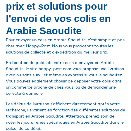
prix et solutions pour
l’envoi de vos colis en
Arabie Saoudite
Pour envoyer un colis en Arabie Saoudite, c’est simple et pas
cher avec Happy-Post. Nous vous proposons toutes les
solutions de collecte et d’expédition au meilleur prix.
En fonction du poids de votre colis à envoyer en Arabie
Saoudite, le site happy-post.com vous propose une livraison
avec ou sans suivi, et même en express si vous le souhaitez.
Vous pouvez également choisir de déposer votre colis dans
un commerce proche de chez vous, ou de demander une
collecte à domicile.
Les délais de livraison s’affichent directement après votre
recherche, ils varient en fonction des différentes solutions de
transport en Arabie Saoudite. Attention, prenez soin de
noter les jours fériés spécifiques en Arabie Saoudite dans le
calcul de ce délai.