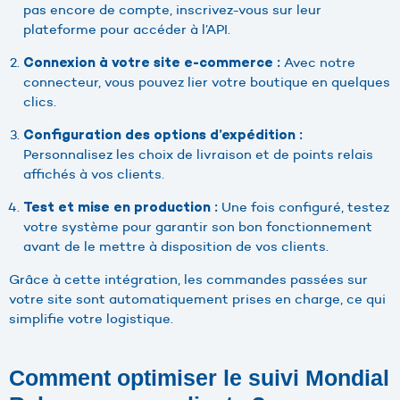
pas encore de compte, inscrivez-vous sur leur
plateforme pour accéder à l’API.
Avec notre
Connexion à votre site e-commerce :
connecteur, vous pouvez lier votre boutique en quelques
clics.
Configuration des options d’expédition :
Personnalisez les choix de livraison et de points relais
affichés à vos clients.
Une fois configuré, testez
Test et mise en production :
votre système pour garantir son bon fonctionnement
avant de le mettre à disposition de vos clients.
Grâce à cette intégration, les commandes passées sur
votre site sont automatiquement prises en charge, ce qui
simplifie votre logistique.
Comment optimiser le suivi Mondial