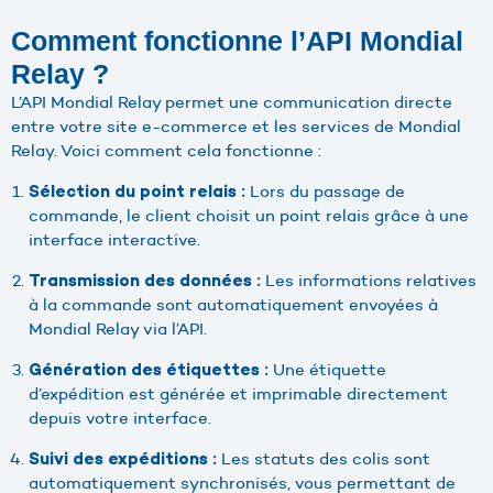
Comment fonctionne l’API Mondial
Relay ?
L’API Mondial Relay permet une communication directe
entre votre site e-commerce et les services de Mondial
Relay. Voici comment cela fonctionne :
Lors du passage de
Sélection du point relais :
commande, le client choisit un point relais grâce à une
interface interactive.
Les informations relatives
Transmission des données :
à la commande sont automatiquement envoyées à
Mondial Relay via l’API.
Une étiquette
Génération des étiquettes :
d’expédition est générée et imprimable directement
depuis votre interface.
Les statuts des colis sont
Suivi des expéditions :
automatiquement synchronisés, vous permettant de