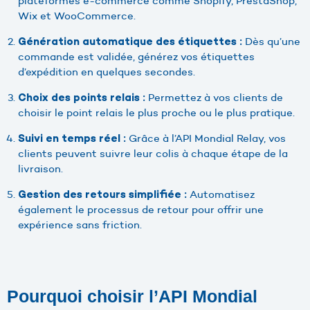
plateformes e-commerce comme Shopify, PrestaShop,
Wix et WooCommerce.
Dès qu’une
Génération automatique des étiquettes :
commande est validée, générez vos étiquettes
d’expédition en quelques secondes.
Permettez à vos clients de
Choix des points relais :
choisir le point relais le plus proche ou le plus pratique.
Grâce à l’API Mondial Relay, vos
Suivi en temps réel :
clients peuvent suivre leur colis à chaque étape de la
livraison.
Automatisez
Gestion des retours simplifiée :
également le processus de retour pour offrir une
expérience sans friction.
Pourquoi choisir l’API Mondial