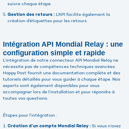
suivre chaque étape.
L’API facilite également la
Gestion des retours :
création d’étiquettes pour les retours.
Intégration API Mondial Relay : une
configuration simple et rapide
L’intégration de notre connecteur API Mondial Relay ne
nécessite pas de compétences techniques avancées.
Happy Post fournit une documentation complète et des
tutoriels détaillés pour vous guider à chaque étape. Nos
experts sont également disponibles pour vous
accompagner lors de l’installation et pour répondre à
toutes vos questions.
Étapes pour l’intégration :
Si vous n’avez
Création d’un compte Mondial Relay :