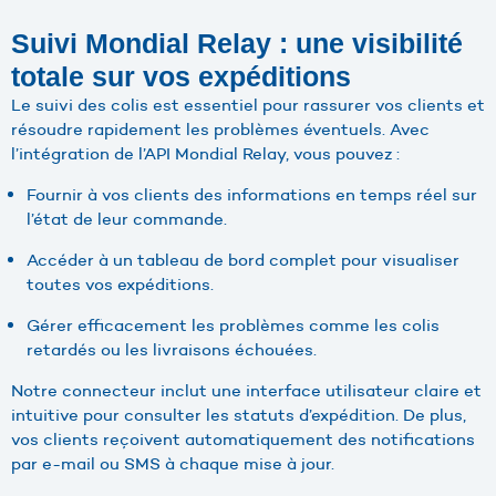
Suivi Mondial Relay : une visibilité
totale sur vos expéditions
Le suivi des colis est essentiel pour rassurer vos clients et
résoudre rapidement les problèmes éventuels. Avec
l’intégration de l’API Mondial Relay, vous pouvez :
Fournir à vos clients des informations en temps réel sur
l’état de leur commande.
Accéder à un tableau de bord complet pour visualiser
toutes vos expéditions.
Gérer efficacement les problèmes comme les colis
retardés ou les livraisons échouées.
Notre connecteur inclut une interface utilisateur claire et
intuitive pour consulter les statuts d’expédition. De plus,
vos clients reçoivent automatiquement des notifications
par e-mail ou SMS à chaque mise à jour.