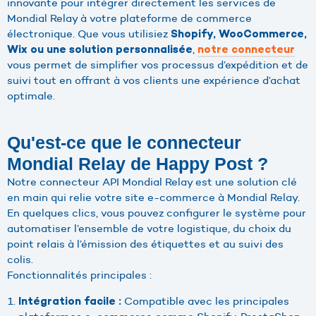
innovante pour intégrer directement les services de
Mondial Relay à votre plateforme de commerce
électronique. Que vous utilisiez
Shopify, WooCommerce,
,
Wix ou une solution personnalisée
notre connecteur
vous permet de simplifier vos processus d’expédition et de
suivi tout en offrant à vos clients une expérience d’achat
optimale.
Qu'est-ce que le connecteur
Mondial Relay de Happy Post ?
Notre connecteur API Mondial Relay est une solution clé
en main qui relie votre site e-commerce à Mondial Relay.
En quelques clics, vous pouvez configurer le système pour
automatiser l’ensemble de votre logistique, du choix du
point relais à l’émission des étiquettes et au suivi des
colis.
Fonctionnalités principales :
Compatible avec les principales
Intégration facile :