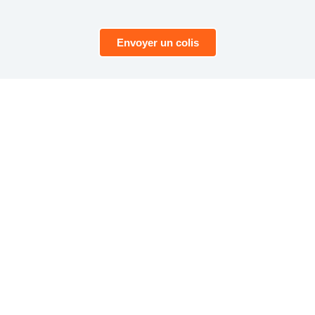
Envoyer un colis