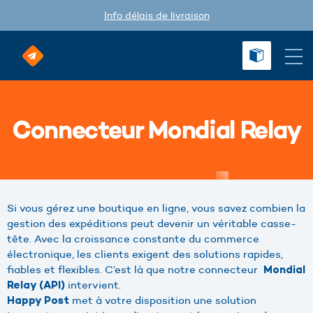
Info délais de livraison
Connecteur Mondial Relay
Si vous gérez une boutique en ligne, vous savez combien la
gestion des expéditions peut devenir un véritable casse-
tête. Avec la croissance constante du commerce
électronique, les clients exigent des solutions rapides,
fiables et flexibles. C’est là que notre connecteur
Mondial
intervient.
Relay (API)
met à votre disposition une solution
Happy Post