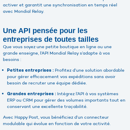
activer et garantit une synchronisation en temps réel
avec Mondial Relay.
Une API pensée pour les
entreprises de toutes tailles
Que vous soyez une petite boutique en ligne ou une
grande enseigne, l’API Mondial Relay s’adapte à vos
besoins :
Profitez d’une solution abordable
Petites entreprises :
pour gérer efficacement vos expéditions sans avoir
besoin de recruter une équipe dédiée.
Intégrez l’API à vos systèmes
Grandes entreprises :
ERP ou CRM pour gérer des volumes importants tout en
conservant une excellente traçabilité.
Avec Happy Post, vous bénéficiez d’un connecteur
modulable qui évolue en fonction de votre activité.