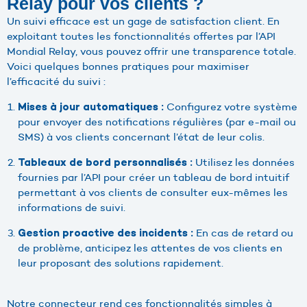
Relay pour vos clients ?
Un suivi efficace est un gage de satisfaction client. En
exploitant toutes les fonctionnalités offertes par l’API
Mondial Relay, vous pouvez offrir une transparence totale.
Voici quelques bonnes pratiques pour maximiser
l’efficacité du suivi :
Configurez votre système
Mises à jour automatiques :
pour envoyer des notifications régulières (par e-mail ou
SMS) à vos clients concernant l’état de leur colis.
Utilisez les données
Tableaux de bord personnalisés :
fournies par l’API pour créer un tableau de bord intuitif
permettant à vos clients de consulter eux-mêmes les
informations de suivi.
En cas de retard ou
Gestion proactive des incidents :
de problème, anticipez les attentes de vos clients en
leur proposant des solutions rapidement.
Notre connecteur rend ces fonctionnalités simples à