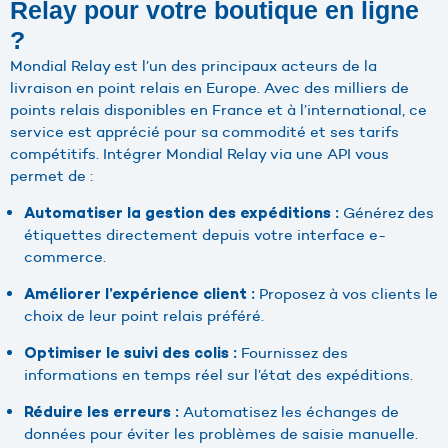
Relay pour votre boutique en ligne
?
Mondial Relay est l’un des principaux acteurs de la
livraison en point relais en Europe. Avec des milliers de
points relais disponibles en France et à l’international, ce
service est apprécié pour sa commodité et ses tarifs
compétitifs. Intégrer Mondial Relay via une API vous
permet de :
Générez des
Automatiser la gestion des expéditions :
étiquettes directement depuis votre interface e-
commerce.
Proposez à vos clients le
Améliorer l’expérience client :
choix de leur point relais préféré.
Fournissez des
Optimiser le suivi des colis :
informations en temps réel sur l’état des expéditions.
Automatisez les échanges de
Réduire les erreurs :
données pour éviter les problèmes de saisie manuelle.