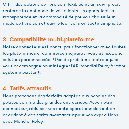
Offrir des options de livraison flexibles et un suivi précis
renforce la confiance de vos clients. Ils apprécient la
transparence et la commodité de pouvoir choisir leur
mode de livraison et suivre leur colis en toute simplicité.
3. Compatibilité multi-plateforme
Notre connecteur est conçu pour fonctionner avec toutes
les plateformes e-commerce majeures. Vous utilisez une
solution personnalisée ? Pas de problème : notre équipe
vous accompagne pour intégrer l’API Mondial Relay à votre
système existant.
4. Tarifs attractifs
Nous proposons des forfaits adaptés aux besoins des
petites comme des grandes entreprises. Avec notre
connecteur, réduisez vos coûts opérationnels tout en
accédant à des tarifs avantageux pour vos expéditions
avec Mondial Relay.