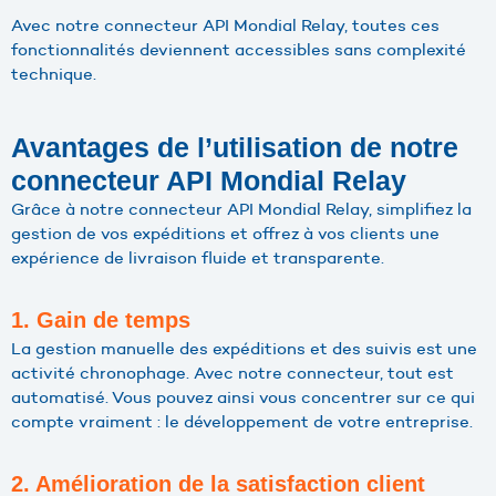
Avec notre connecteur API Mondial Relay, toutes ces
fonctionnalités deviennent accessibles sans complexité
technique.
Avantages de l’utilisation de notre
connecteur API Mondial Relay
Grâce à notre connecteur API Mondial Relay, simplifiez la
gestion de vos expéditions et offrez à vos clients une
expérience de livraison fluide et transparente.
1. Gain de temps
La gestion manuelle des expéditions et des suivis est une
activité chronophage. Avec notre connecteur, tout est
automatisé. Vous pouvez ainsi vous concentrer sur ce qui
compte vraiment : le développement de votre entreprise.
2. Amélioration de la satisfaction client