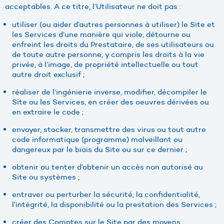
acceptables. A ce titre, l’Utilisateur ne doit pas :
utiliser (ou aider d’autres personnes à utiliser) le Site et
les Services d’une manière qui viole, détourne ou
enfreint les droits du Prestataire, de ses utilisateurs ou
de toute autre personne, y compris les droits à la vie
privée, à l’image, de propriété intellectuelle ou tout
autre droit exclusif ;
réaliser de l’ingénierie inverse, modifier, décompiler le
Site ou les Services, en créer des oeuvres dérivées ou
en extraire le code ;
envoyer, stocker, transmettre des virus ou tout autre
code informatique (programme) malveillant ou
dangereux par le biais du Site ou sur ce dernier ;
obtenir ou tenter d’obtenir un accès non autorisé au
Site ou systèmes ;
entraver ou perturber la sécurité, la confidentialité,
l’intégrité, la disponibilité ou la prestation des Services ;
créer des Comptes sur le Site par des moyens