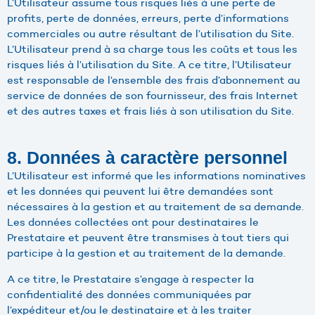
L’Utilisateur assume tous risques liés à une perte de
profits, perte de données, erreurs, perte d’informations
commerciales ou autre résultant de l’utilisation du Site.
L’Utilisateur prend à sa charge tous les coûts et tous les
risques liés à l’utilisation du Site. A ce titre, l’Utilisateur
est responsable de l’ensemble des frais d’abonnement au
service de données de son fournisseur, des frais Internet
et des autres taxes et frais liés à son utilisation du Site.
8. Données à caractère personnel
L’Utilisateur est informé que les informations nominatives
et les données qui peuvent lui être demandées sont
nécessaires à la gestion et au traitement de sa demande.
Les données collectées ont pour destinataires le
Prestataire et peuvent être transmises à tout tiers qui
participe à la gestion et au traitement de la demande.
A ce titre, le Prestataire s’engage à respecter la
confidentialité des données communiquées par
l’expéditeur et/ou le destinataire et à les traiter