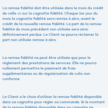
La remise fidélité doit être utilisée dans le mois du crédit
de celle-ci sur la cagnotte fidélité. Chaque 1er jour du
mois la cagnotte fidélité sera remise à zéro, avant le
crédit de la nouvelle remise fidélité. La part de la remise
fidélité du mois précédent non utilisée sera ainsi
définitivement perdue. Le Client ne pourra réclamer la
part non utilisée remise à zéro.
La remise fidélité ne peut être utilisée que pour le
règlement des prestations de services. Elle ne pourra
nullement permettre le paiement de frais
supplémentaires ou de régularisation de colis non
conforme.
Le Client a le choix d’utiliser la remise fidélité disponible
dans sa cagnotte pour régler sa commande. Si le montant
de la remise fidélité disponible dans sa cagnotte ne