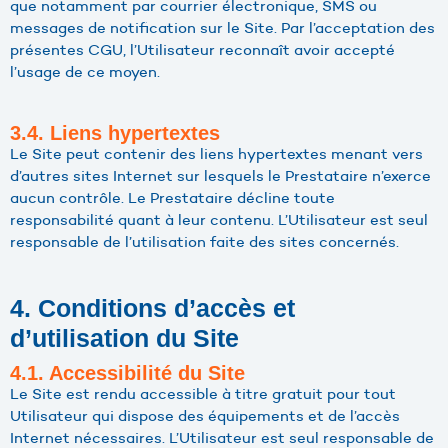
que notamment par courrier électronique, SMS ou
messages de notification sur le Site. Par l’acceptation des
présentes CGU, l’Utilisateur reconnaît avoir accepté
l’usage de ce moyen.
3.4. Liens hypertextes
Le Site peut contenir des liens hypertextes menant vers
d’autres sites Internet sur lesquels le Prestataire n’exerce
aucun contrôle. Le Prestataire décline toute
responsabilité quant à leur contenu. L’Utilisateur est seul
responsable de l’utilisation faite des sites concernés.
4. Conditions d’accès et
d’utilisation du Site
4.1. Accessibilité du Site
Le Site est rendu accessible à titre gratuit pour tout
Utilisateur qui dispose des équipements et de l’accès
Internet nécessaires. L’Utilisateur est seul responsable de