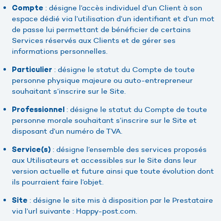
: désigne l’accès individuel d’un Client à son
Compte
espace dédié via l’utilisation d’un identifiant et d’un mot
de passe lui permettant de bénéficier de certains
Services réservés aux Clients et de gérer ses
informations personnelles.
: désigne le statut du Compte de toute
Particulier
personne physique majeure ou auto-entrepreneur
souhaitant s’inscrire sur le Site.
: désigne le statut du Compte de toute
Professionnel
personne morale souhaitant s’inscrire sur le Site et
disposant d’un numéro de TVA.
: désigne l’ensemble des services proposés
Service(s)
aux Utilisateurs et accessibles sur le Site dans leur
version actuelle et future ainsi que toute évolution dont
ils pourraient faire l’objet.
: désigne le site mis à disposition par le Prestataire
Site
via l’url suivante : Happy-post.com.