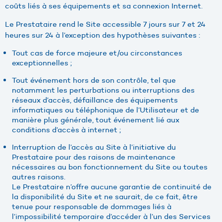
coûts liés à ses équipements et sa connexion Internet.
Le Prestataire rend le Site accessible 7 jours sur 7 et 24
heures sur 24 à l’exception des hypothèses suivantes :
Tout cas de force majeure et/ou circonstances
exceptionnelles ;
Tout événement hors de son contrôle, tel que
notamment les perturbations ou interruptions des
réseaux d’accès, défaillance des équipements
informatiques ou téléphonique de l’Utilisateur et de
manière plus générale, tout événement lié aux
conditions d’accès à internet ;
Interruption de l’accès au Site à l’initiative du
Prestataire pour des raisons de maintenance
nécessaires au bon fonctionnement du Site ou toutes
autres raisons.
Le Prestataire n’offre aucune garantie de continuité de
la disponibilité du Site et ne saurait, de ce fait, être
tenue pour responsable de dommages liés à
l’impossibilité temporaire d’accéder à l’un des Services