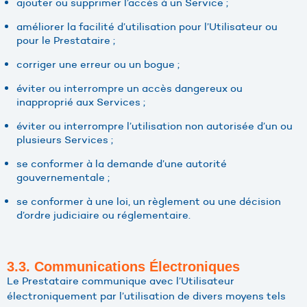
ajouter ou supprimer l’accès à un Service ;
améliorer la facilité d’utilisation pour l’Utilisateur ou
pour le Prestataire ;
corriger une erreur ou un bogue ;
éviter ou interrompre un accès dangereux ou
inapproprié aux Services ;
éviter ou interrompre l’utilisation non autorisée d’un ou
plusieurs Services ;
se conformer à la demande d’une autorité
gouvernementale ;
se conformer à une loi, un règlement ou une décision
d’ordre judiciaire ou réglementaire.
3.3. Communications Électroniques
Le Prestataire communique avec l’Utilisateur
électroniquement par l’utilisation de divers moyens tels