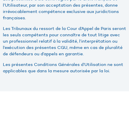
l’Utilisateur, par son acceptation des présentes, donne
irrévocablement compétence exclusive aux juridictions
françaises.
Les Tribunaux du ressort de la Cour d’Appel de Paris seront
les seuls compétents pour connaître de tout litige avec
un professionnel relatif à la validité, l’interprétation ou
l’exécution des présentes CGU, même en cas de pluralité
de défendeurs ou d’appels en garantie.
Les présentes Conditions Générales d’Utilisation ne sont
applicables que dans la mesure autorisée par la loi.