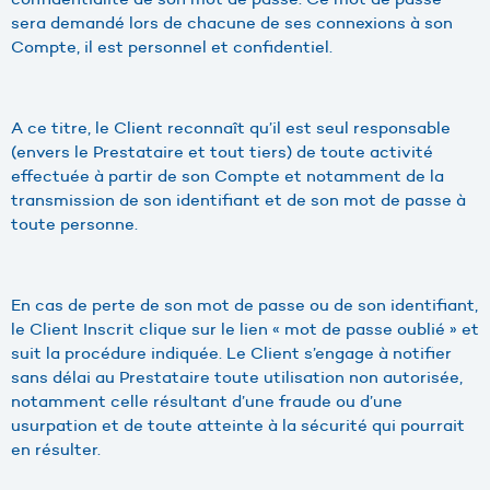
sera demandé lors de chacune de ses connexions à son
Compte, il est personnel et confidentiel.
A ce titre, le Client reconnaît qu’il est seul responsable
(envers le Prestataire et tout tiers) de toute activité
effectuée à partir de son Compte et notamment de la
transmission de son identifiant et de son mot de passe à
toute personne.
En cas de perte de son mot de passe ou de son identifiant,
le Client Inscrit clique sur le lien « mot de passe oublié » et
suit la procédure indiquée. Le Client s’engage à notifier
sans délai au Prestataire toute utilisation non autorisée,
notamment celle résultant d’une fraude ou d’une
usurpation et de toute atteinte à la sécurité qui pourrait
en résulter.