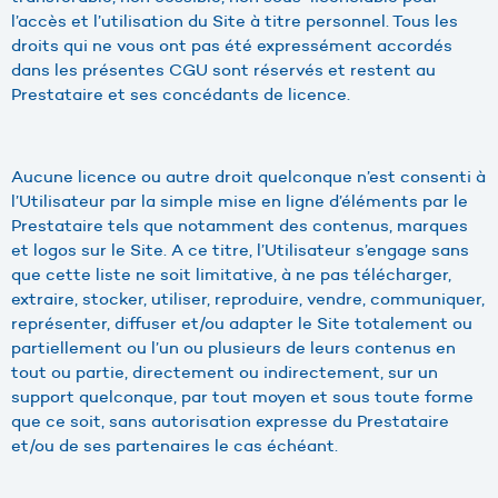
l’accès et l’utilisation du Site à titre personnel. Tous les
droits qui ne vous ont pas été expressément accordés
dans les présentes CGU sont réservés et restent au
Prestataire et ses concédants de licence.
Aucune licence ou autre droit quelconque n’est consenti à
l’Utilisateur par la simple mise en ligne d’éléments par le
Prestataire tels que notamment des contenus, marques
et logos sur le Site. A ce titre, l’Utilisateur s’engage sans
que cette liste ne soit limitative, à ne pas télécharger,
extraire, stocker, utiliser, reproduire, vendre, communiquer,
représenter, diffuser et/ou adapter le Site totalement ou
partiellement ou l’un ou plusieurs de leurs contenus en
tout ou partie, directement ou indirectement, sur un
support quelconque, par tout moyen et sous toute forme
que ce soit, sans autorisation expresse du Prestataire
et/ou de ses partenaires le cas échéant.