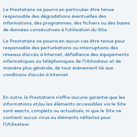
Le Prestataire ne pourra en particulier être tenue
responsable des dégradations éventuelles des
informations, des programmes, des fichiers ou des bases
de données consécutives à l’utilisation du Site.
Le Prestataire ne pourra en aucun cas être tenue pour
responsable des perturbations ou interruptions des
réseaux d’accès à Internet, défaillance des équipements
informatiques ou téléphoniques de l’Utilisateur et de
manière plus générale, de tout événement lié aux
conditions d’accès à Internet.
En outre, le Prestataire n’offre aucune garantie que les
informations et/ou les éléments accessibles via le Site
sont exacts, complets ou actualisés, ni que le Site ne
contient aucun virus ou éléments néfastes pour
l’Utilisateur.