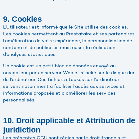
9. Cookies
L’Utilisateur est informé que le Site utilise des cookies.
Les cookies permettent au Prestataire et ses partenaires
l’amélioration de votre expérience, la personnalisation de
contenu et de publicités mais aussi, la réalisation
d’analyses statistiques.
Un cookie est un petit bloc de données envoyé au
navigateur par un serveur Web et stocké sur le disque dur
de l’ordinateur. Ces fichiers stockés sur l’ordinateur
servent notamment à faciliter l’accès aux services et
informations proposés et à améliorer les services
personnalisés.
10. Droit applicable et Attribution de
juridiction
Les présentes CGU sont régies par le droit français et