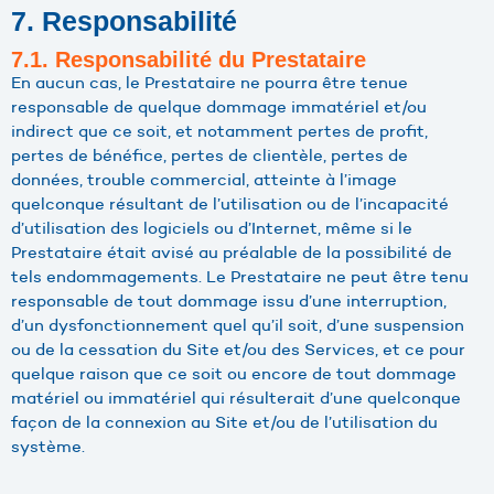
7. Responsabilité
7.1. Responsabilité du Prestataire
En aucun cas, le Prestataire ne pourra être tenue
responsable de quelque dommage immatériel et/ou
indirect que ce soit, et notamment pertes de profit,
pertes de bénéfice, pertes de clientèle, pertes de
données, trouble commercial, atteinte à l’image
quelconque résultant de l’utilisation ou de l’incapacité
d’utilisation des logiciels ou d’Internet, même si le
Prestataire était avisé au préalable de la possibilité de
tels endommagements. Le Prestataire ne peut être tenu
responsable de tout dommage issu d’une interruption,
d’un dysfonctionnement quel qu’il soit, d’une suspension
ou de la cessation du Site et/ou des Services, et ce pour
quelque raison que ce soit ou encore de tout dommage
matériel ou immatériel qui résulterait d’une quelconque
façon de la connexion au Site et/ou de l’utilisation du
système.