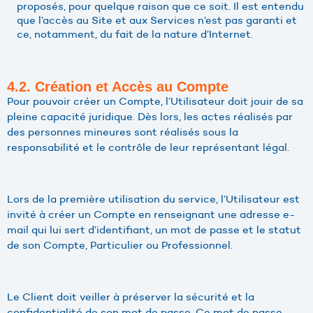
proposés, pour quelque raison que ce soit. Il est entendu
que l’accès au Site et aux Services n’est pas garanti et
ce, notamment, du fait de la nature d’Internet.
4.2. Création et Accès au Compte
Pour pouvoir créer un Compte, l’Utilisateur doit jouir de sa
pleine capacité juridique. Dès lors, les actes réalisés par
des personnes mineures sont réalisés sous la
responsabilité et le contrôle de leur représentant légal.
Lors de la première utilisation du service, l’Utilisateur est
invité à créer un Compte en renseignant une adresse e-
mail qui lui sert d’identifiant, un mot de passe et le statut
de son Compte, Particulier ou Professionnel.
Le Client doit veiller à préserver la sécurité et la
confidentialité de son mot de passe. Ce mot de passe