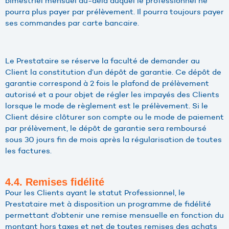
bimestriel mensuel au-delà duquel le professionnel ne
pourra plus payer par prélèvement. Il pourra toujours payer
ses commandes par carte bancaire.
Le Prestataire se réserve la faculté de demander au
Client la constitution d’un dépôt de garantie. Ce dépôt de
garantie correspond à 2 fois le plafond de prélèvement
autorisé et a pour objet de régler les impayés des Clients
lorsque le mode de règlement est le prélèvement. Si le
Client désire clôturer son compte ou le mode de paiement
par prélèvement, le dépôt de garantie sera remboursé
sous 30 jours fin de mois après la régularisation de toutes
les factures.
4.4. Remises fidélité
Pour les Clients ayant le statut Professionnel, le
Prestataire met à disposition un programme de fidélité
permettant d’obtenir une remise mensuelle en fonction du
montant hors taxes et net de toutes remises des achats