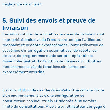
négligence de sa part.
5. Suivi des envois et preuve de
livraison
Les informations de suivi et les preuves de livraison sont
la propriété exclusive du Prestataire, ce que l’Utilisateur
reconnaît et accepte expressément. Toute utilisation de
systèmes d’interrogation automatisés, de robots, ou
d’outils, de programmes ou de scripts répétitifs de
rassemblement et d’extraction de données, ou d’autres
mécanismes dotés de fonctions similaires, est
expressément interdite.
La consultation de ces Services s’effectue dans le cadre
d’un environnement et d’une configuration de
consultation non industriels et adaptés à un nombre
limité de consultations. A ce titre, l’Utilisateur s’engage à