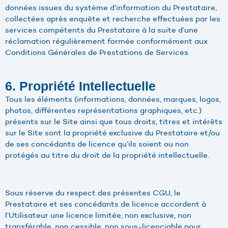
données issues du système d’information du Prestataire,
collectées après enquête et recherche effectuées par les
services compétents du Prestataire à la suite d’une
réclamation régulièrement formée conformément aux
Conditions Générales de Prestations de Services.
6. Propriété Intellectuelle
Tous les éléments (informations, données, marques, logos,
photos, différentes représentations graphiques, etc.)
présents sur le Site ainsi que tous droits, titres et intérêts
sur le Site sont la propriété exclusive du Prestataire et/ou
de ses concédants de licence qu’ils soient ou non
protégés au titre du droit de la propriété intellectuelle.
Sous réserve du respect des présentes CGU, le
Prestataire et ses concédants de licence accordent à
l’Utilisateur une licence limitée, non exclusive, non
transférable, non cessible, non sous-licenciable pour