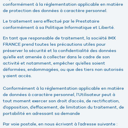
conformément à la réglementation applicable en matière
de protection des données à caractère personnel.
Le traitement sera effectué par le Prestataire
conformément à sa Politique Informatique et Liberté.
En tant que responsable de traitement, la société IMX
FRANCE prend toutes les précautions utiles pour
préserver la sécurité et la confidentialité des données
qu’elle est amenée à collecter dans le cadre de son
activité et notamment, empêcher qu’elles soient
déformées, endommagées, ou que des tiers non autorisés
y aient accès.
Conformément à la réglementation applicable en matière
de données à caractère personnel, l’Utilisateur peut à
tout moment exercer son droit d’accès, de rectification,
d’opposition, d’effacement, de limitation du traitement, de
portabilité en adressant sa demande
Par voie postale, en nous écrivant à l’adresse suivante :