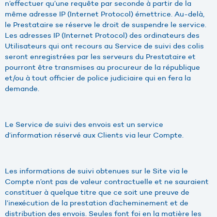
n’effectuer qu’une requête par seconde à partir de la
même adresse IP (Internet Protocol) émettrice. Au-delà,
le Prestataire se réserve le droit de suspendre le service.
Les adresses IP (Internet Protocol) des ordinateurs des
Utilisateurs qui ont recours au Service de suivi des colis
seront enregistrées par les serveurs du Prestataire et
pourront être transmises au procureur de la république
et/ou à tout officier de police judiciaire qui en fera la
demande.
Le Service de suivi des envois est un service
d’information réservé aux Clients via leur Compte.
Les informations de suivi obtenues sur le Site via le
Compte n’ont pas de valeur contractuelle et ne sauraient
constituer à quelque titre que ce soit une preuve de
l’inexécution de la prestation d’acheminement et de
distribution des envois. Seules font foi en la matière les