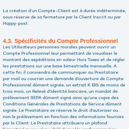
La création d’un Compte-Client est à durée indéterminée,
sous réserve de sa fermeture par le Client Inscrit ou par
Happy-post.
4.3. Spécificités du Compte Professionnel
Les Utilisateurs personnes morales peuvent ouvrir un
Compte Professionnel leur permettant de visualiser le
montant des expéditions en valeur Hors Taxes et de régler
les prestations sur une base bimestrielle mensuelle. A
cette fin, il conviendra de communiquer au Prestataire
par mail ou courrier une demande d’ouverture de Compte
Professionnel dûment signée, un extrait K BIS de moins de
trois mois, un Relevé d’Identité bancaire, un mandat de
prélèvement SEPA dûment signé ainsi qu’une copie des
Conditions Générales de Prestations de Service dûment
signée. Le Prestataire se réserve le droit d’autoriser ou
non le prélèvement en fonction des informations fournies
par le Client. Le Prestataire attribuera un plafond