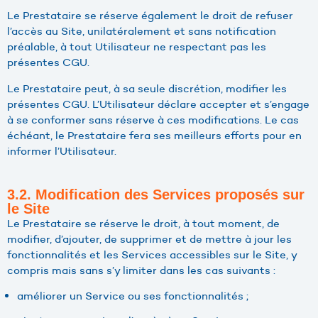
Le Prestataire se réserve également le droit de refuser
l’accès au Site, unilatéralement et sans notification
préalable, à tout Utilisateur ne respectant pas les
présentes CGU.
Le Prestataire peut, à sa seule discrétion, modifier les
présentes CGU. L’Utilisateur déclare accepter et s’engage
à se conformer sans réserve à ces modifications. Le cas
échéant, le Prestataire fera ses meilleurs efforts pour en
informer l’Utilisateur.
3.2. Modification des Services proposés sur
le Site
Le Prestataire se réserve le droit, à tout moment, de
modifier, d’ajouter, de supprimer et de mettre à jour les
fonctionnalités et les Services accessibles sur le Site, y
compris mais sans s’y limiter dans les cas suivants :
améliorer un Service ou ses fonctionnalités ;