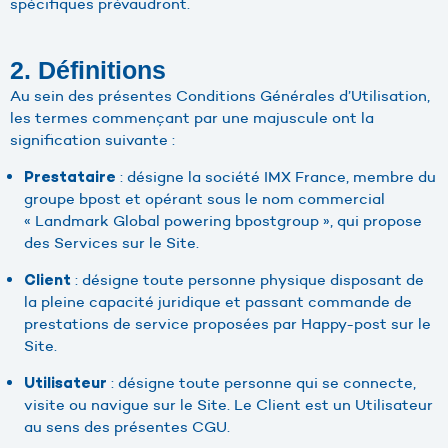
spécifiques prévaudront.
2. Définitions
Au sein des présentes Conditions Générales d’Utilisation,
les termes commençant par une majuscule ont la
signification suivante :
: désigne la société IMX France, membre du
Prestataire
groupe bpost et opérant sous le nom commercial
« Landmark Global powering bpostgroup », qui propose
des Services sur le Site.
: désigne toute personne physique disposant de
Client
la pleine capacité juridique et passant commande de
prestations de service proposées par Happy-post sur le
Site.
: désigne toute personne qui se connecte,
Utilisateur
visite ou navigue sur le Site. Le Client est un Utilisateur
au sens des présentes CGU.