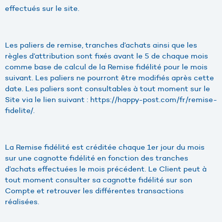
effectués sur le site.
Les paliers de remise, tranches d’achats ainsi que les
règles d’attribution sont fixés avant le 5 de chaque mois
comme base de calcul de la Remise fidélité pour le mois
suivant. Les paliers ne pourront être modifiés après cette
date. Les paliers sont consultables à tout moment sur le
Site via le lien suivant : https://happy-post.com/fr/remise-
fidelite/.
La Remise fidélité est créditée chaque 1er jour du mois
sur une cagnotte fidélité en fonction des tranches
d’achats effectuées le mois précédent. Le Client peut à
tout moment consulter sa cagnotte fidélité sur son
Compte et retrouver les différentes transactions
réalisées.