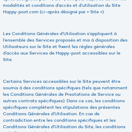
modalités et conditions d’accès et d’utilisation du Site
Happy-post.com (ci-après désigné par « Site »).
Les Conditions Générales d’Utilisation s’appliquent à
l’ensemble des Services proposés et mis à disposition des
Utilisateurs sur le Site et fixent les règles générales
d’accès aux Services de Happy-post accessibles sur le
Site.
Certains Services accessibles sur le Site peuvent être
soumis à des conditions spécifiques (tels que notamment
les Conditions Générales de Prestations de Service ou
autres contrats spécifiques). Dans ce cas, les conditions
spécifiques complètent les stipulations des présentes
Conditions Générales d’Utilisation. En cas de
contradiction entre les conditions spécifiques et les
Conditions Générales d’Utilisation du Site, les conditions