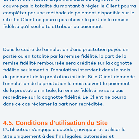
couvre pas la totalité du montant à régler, le Client pourra
compléter par une méthode de paiement disponible sur le
site. Le Client ne pourra pas choisir la part de la remise
fidélité qu’il souhaite attribuer au paiement.
Dans le cadre de l’annulation d’une prestation payée en
partie ou en totalité par la remise fidélité, la part de la
remise fidélité remboursée sera créditée sur la cagnotte
fidélité seulement si l’annulation intervient dans le mois
du paiement de la prestation initiale. Si le Client demande
l’annulation de la prestation le mois suivant le paiement
de la prestation initiale, la remise fidélité ne sera pas
recréditée sur la cagnotte fidélité. Le Client ne pourra
dans ce cas réclamer la part non recréditée.
4.5. Conditions d’utilisation du Site
L’Utilisateur s’engage à accéder, naviguer et utiliser le
Site uniquement à des fins légales, autorisées et