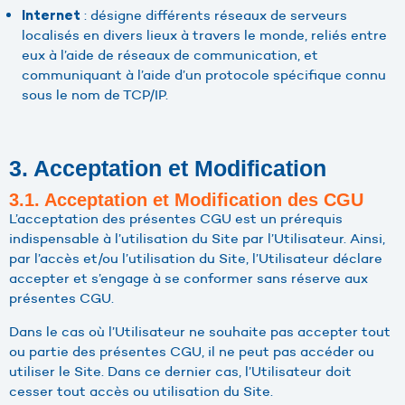
: désigne différents réseaux de serveurs
Internet
localisés en divers lieux à travers le monde, reliés entre
eux à l’aide de réseaux de communication, et
communiquant à l’aide d’un protocole spécifique connu
sous le nom de TCP/IP.
3. Acceptation et Modification
3.1. Acceptation et Modification des CGU
L’acceptation des présentes CGU est un prérequis
indispensable à l’utilisation du Site par l’Utilisateur. Ainsi,
par l’accès et/ou l’utilisation du Site, l’Utilisateur déclare
accepter et s’engage à se conformer sans réserve aux
présentes CGU.
Dans le cas où l’Utilisateur ne souhaite pas accepter tout
ou partie des présentes CGU, il ne peut pas accéder ou
utiliser le Site. Dans ce dernier cas, l’Utilisateur doit
cesser tout accès ou utilisation du Site.