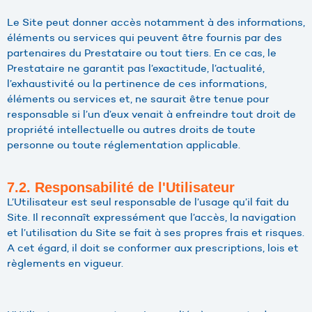
Le Site peut donner accès notamment à des informations,
éléments ou services qui peuvent être fournis par des
partenaires du Prestataire ou tout tiers. En ce cas, le
Prestataire ne garantit pas l’exactitude, l’actualité,
l’exhaustivité ou la pertinence de ces informations,
éléments ou services et, ne saurait être tenue pour
responsable si l’un d’eux venait à enfreindre tout droit de
propriété intellectuelle ou autres droits de toute
personne ou toute réglementation applicable.
7.2. Responsabilité de l'Utilisateur
L’Utilisateur est seul responsable de l’usage qu’il fait du
Site. Il reconnaît expressément que l’accès, la navigation
et l’utilisation du Site se fait à ses propres frais et risques.
A cet égard, il doit se conformer aux prescriptions, lois et
règlements en vigueur.