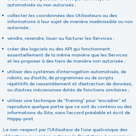
automatisés ou non autorisés ;
collecter les coordonnées des Utilisateurs ou des
informations à leur sujet de manière inadmissible ou non
autorisée ;
vendre, revendre, louer ou facturer les Services ;
créer des logiciels ou des API qui fonctionnent
essentiellement de la même manière que les Services
et les proposer à des tiers de manière non autorisée ;
utiliser des systèmes d’interrogation automatisés, de
robots, ou d’outils, de programmes ou de scripts
répétitifs de rassemblement et d’extraction de données,
ou d’autres mécanismes dotés de fonctions similaires ;
utiliser une technique de “framing” pour “encadrer” et
reproduire quelque partie que ce soit du contenu ou des
informations du Site, sans l’accord préalable et écrit de
Happy-post.
Le non-respect par l’Utilisateur de l’une quelconque des