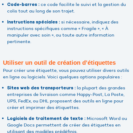
ce code facilite le suivi et la gestion du
Code-barres :
colis tout au long de son trajet.
si nécessaire, indiquez des
Instructions spéciales :
instructions spécifiques comme « Fragile », « À
manipuler avec soin », ou toute autre information
pertinente.
Utiliser un outil de création d’étiquettes
Pour créer une étiquette, vous pouvez utiliser divers outils
en ligne ou logiciels. Voici quelques options populaires :
la plupart des grandes
Sites web des transporteurs :
entreprises de livraison comme Happy-Post, La Poste,
UPS, FedEx, ou DHL proposent des outils en ligne pour
créer et imprimer des étiquettes.
Microsoft Word ou
Logiciels de traitement de texte :
Google Docs permettent de créer des étiquettes en
utilisant des modèles prédéfinis.