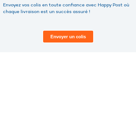
Envoyez vos colis en toute confiance avec Happy Post où
chaque livraison est un succès assuré !
Envoyer un colis