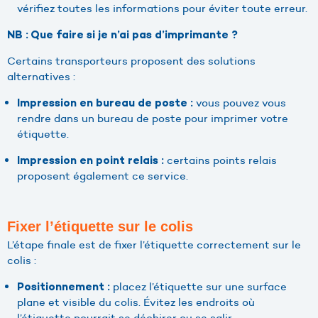
vérifiez toutes les informations pour éviter toute erreur.
NB : Que faire si je n’ai pas d’imprimante ?
Certains transporteurs proposent des solutions
alternatives :
vous pouvez vous
Impression en bureau de poste :
rendre dans un bureau de poste pour imprimer votre
étiquette.
certains points relais
Impression en point relais :
proposent également ce service.
Fixer l’étiquette sur le colis
L’étape finale est de fixer l’étiquette correctement sur le
colis :
placez l’étiquette sur une surface
Positionnement :
plane et visible du colis. Évitez les endroits où
l’étiquette pourrait se déchirer ou se salir.