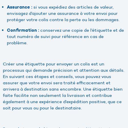
si vous expédiez des articles de valeur,
Assurance :
envisagez d’ajouter une assurance à votre envoi pour
protéger votre colis contre la perte ou les dommages.
conservez une copie de l’étiquette et de
Confirmation :
tout numéro de suivi pour référence en cas de
problème.
Créer une étiquette pour envoyer un colis est un
processus qui demande précision et attention aux détails.
En suivant ces étapes et conseils, vous pouvez vous
assurer que votre envoi sera traité efficacement et
arrivera à destination sans encombre. Une étiquette bien
faite facilite non seulement la livraison et contribue
également à une expérience d’expédition positive, que ce
soit pour vous ou pour le destinataire.