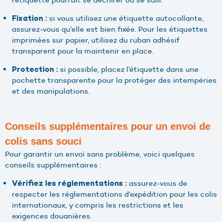
si vous utilisez une étiquette autocollante,
Fixation :
assurez-vous qu’elle est bien fixée. Pour les étiquettes
imprimées sur papier, utilisez du ruban adhésif
transparent pour la maintenir en place.
si possible, placez l’étiquette dans une
Protection :
pochette transparente pour la protéger des intempéries
et des manipulations.
Conseils supplémentaires pour un envoi de
colis sans souci
Pour garantir un envoi sans problème, voici quelques
conseils supplémentaires :
assurez-vous de
Vérifiez les réglementations :
respecter les réglementations d’expédition pour les colis
internationaux, y compris les restrictions et les
exigences douanières.