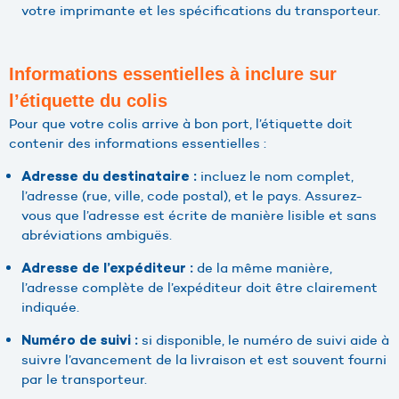
votre imprimante et les spécifications du transporteur.
Informations essentielles à inclure sur
l’étiquette du colis
Pour que votre colis arrive à bon port, l’étiquette doit
contenir des informations essentielles :
incluez le nom complet,
Adresse du destinataire :
l’adresse (rue, ville, code postal), et le pays. Assurez-
vous que l’adresse est écrite de manière lisible et sans
abréviations ambiguës.
de la même manière,
Adresse de l’expéditeur :
l’adresse complète de l’expéditeur doit être clairement
indiquée.
si disponible, le numéro de suivi aide à
Numéro de suivi :
suivre l’avancement de la livraison et est souvent fourni
par le transporteur.