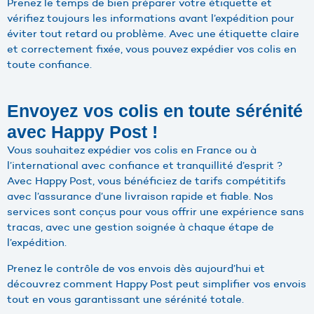
Prenez le temps de bien préparer votre étiquette et
vérifiez toujours les informations avant l’expédition pour
éviter tout retard ou problème. Avec une étiquette claire
et correctement fixée, vous pouvez expédier vos colis en
toute confiance.
Envoyez vos colis en toute sérénité
avec Happy Post !
Vous souhaitez expédier vos colis en France ou à
l’international avec confiance et tranquillité d’esprit ?
Avec Happy Post, vous bénéficiez de tarifs compétitifs
avec l’assurance d’une livraison rapide et fiable. Nos
services sont conçus pour vous offrir une expérience sans
tracas, avec une gestion soignée à chaque étape de
l’expédition.
Prenez le contrôle de vos envois dès aujourd’hui et
découvrez comment Happy Post peut simplifier vos envois
tout en vous garantissant une sérénité totale.