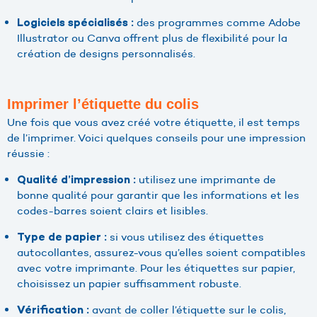
des programmes comme Adobe
Logiciels spécialisés :
Illustrator ou Canva offrent plus de flexibilité pour la
création de designs personnalisés.
Imprimer l’étiquette du colis
Une fois que vous avez créé votre étiquette, il est temps
de l’imprimer. Voici quelques conseils pour une impression
réussie :
utilisez une imprimante de
Qualité d’impression :
bonne qualité pour garantir que les informations et les
codes-barres soient clairs et lisibles.
si vous utilisez des étiquettes
Type de papier :
autocollantes, assurez-vous qu’elles soient compatibles
avec votre imprimante. Pour les étiquettes sur papier,
choisissez un papier suffisamment robuste.
avant de coller l’étiquette sur le colis,
Vérification :