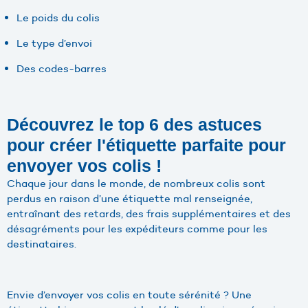
Le poids du colis
Le type d’envoi
Des codes-barres
Découvrez le top 6 des astuces
pour créer l'étiquette parfaite pour
envoyer vos colis !
Chaque jour dans le monde, de nombreux colis sont
perdus en raison d’une étiquette mal renseignée,
entraînant des retards, des frais supplémentaires et des
désagréments pour les expéditeurs comme pour les
destinataires.
Envie d’envoyer vos colis en toute sérénité ? Une