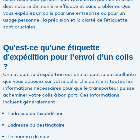
destinataire de manière efficace et sans problème. Que
vous expédiez un colis pour une entreprise ou pour un
usage personnel, la précision et la clarté de l’étiquette
sont cruciales.
Qu'est-ce qu'une étiquette
d'expédition pour l’envoi d’un colis
?
Une étiquette d’expédition est une étiquette autocollante
que vous apposez sur votre colis. Elle contient toutes les
informations nécessaires pour que le transporteur puisse
acheminer votre colis à bon port. Ces informations
incluent généralement :
L’adresse de l’expéditeur
L’adresse du destinataire
Le numéro de suivi