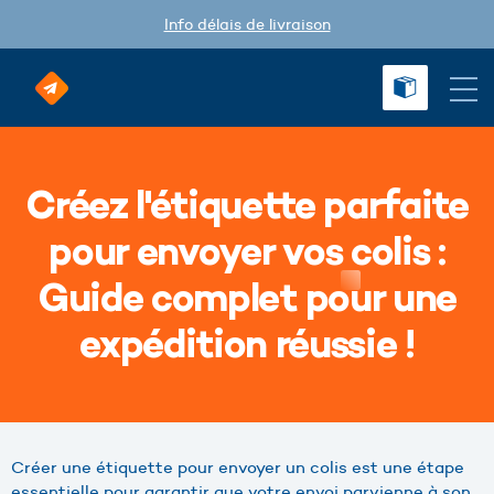
Info délais de livraison
Créez l'étiquette parfaite
pour envoyer vos colis :
Guide complet pour une
expédition réussie !
Créer une étiquette pour envoyer un colis est une étape
essentielle pour garantir que votre envoi parvienne à son