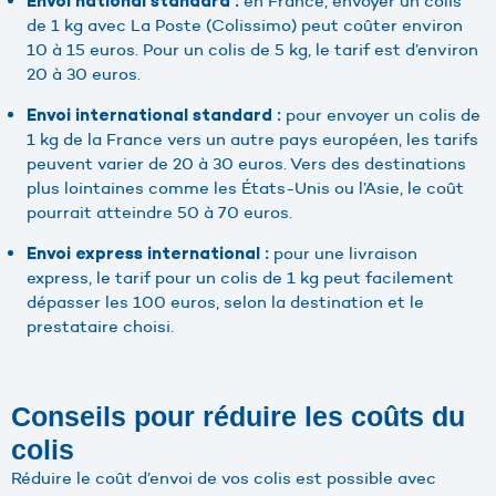
en France, envoyer un colis
Envoi national standard :
de 1 kg avec La Poste (Colissimo) peut coûter environ
10 à 15 euros. Pour un colis de 5 kg, le tarif est d’environ
20 à 30 euros.
pour envoyer un colis de
Envoi international standard :
1 kg de la France vers un autre pays européen, les tarifs
peuvent varier de 20 à 30 euros. Vers des destinations
plus lointaines comme les États-Unis ou l’Asie, le coût
pourrait atteindre 50 à 70 euros.
pour une livraison
Envoi express international :
express, le tarif pour un colis de 1 kg peut facilement
dépasser les 100 euros, selon la destination et le
prestataire choisi.
Conseils pour réduire les coûts du
colis
Réduire le coût d’envoi de vos colis est possible avec