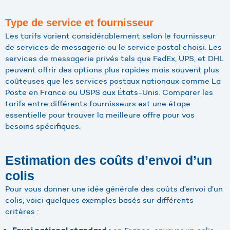
Type de service et fournisseur
Les tarifs varient considérablement selon le fournisseur
de services de messagerie ou le service postal choisi. Les
services de messagerie privés tels que FedEx, UPS, et DHL
peuvent offrir des options plus rapides mais souvent plus
coûteuses que les services postaux nationaux comme La
Poste en France ou USPS aux États-Unis. Comparer les
tarifs entre différents fournisseurs est une étape
essentielle pour trouver la meilleure offre pour vos
besoins spécifiques.
Estimation des coûts d’envoi d’un
colis
Pour vous donner une idée générale des coûts d’envoi d’un
colis, voici quelques exemples basés sur différents
critères :