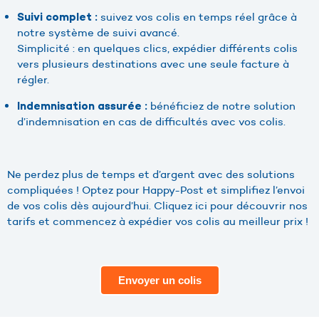
suivez vos colis en temps réel grâce à
Suivi complet :
notre système de suivi avancé.
Simplicité : en quelques clics, expédier différents colis
vers plusieurs destinations avec une seule facture à
régler.
bénéficiez de notre solution
Indemnisation assurée :
d’indemnisation en cas de difficultés avec vos colis.
Ne perdez plus de temps et d’argent avec des solutions
compliquées ! Optez pour Happy-Post et simplifiez l’envoi
de vos colis dès aujourd’hui. Cliquez ici pour découvrir nos
tarifs et commencez à expédier vos colis au meilleur prix !
Envoyer un colis