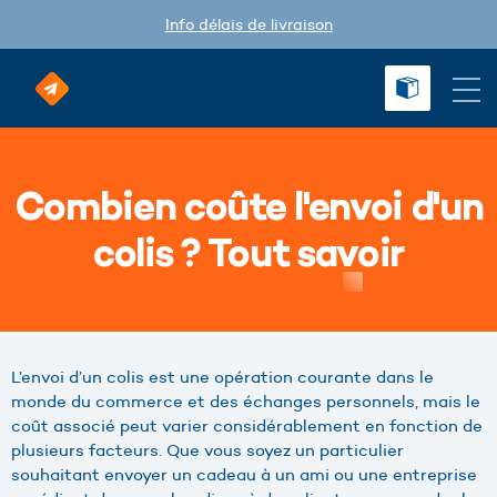
Info délais de livraison
Combien coûte l'envoi d'un
colis ? Tout savoir
L’envoi d’un colis est une opération courante dans le
monde du commerce et des échanges personnels, mais le
coût associé peut varier considérablement en fonction de
plusieurs facteurs. Que vous soyez un particulier
souhaitant envoyer un cadeau à un ami ou une entreprise