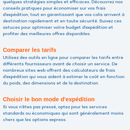
quelques stratégies simples et efficaces. Découvrez nos
conseils pratiques pour économiser sur vos frais
d’expédition, tout en garantissant que vos colis arrivent à
destination rapidement et en toute sécurité. Suivez ces
astuces pour optimiser votre budget d’expédition et
profiter des meilleures offres disponibles.
Comparer les tarifs
Utilisez des outils en ligne pour comparer les tarifs entre
différents fournisseurs avant de choisir un service. De
nombreux sites web offrent des calculateurs de frais
d’expédition qui vous aident à estimer le coût en fonction
du poids, des dimensions et de la destination.
Choisir le bon mode d'expédition
Si vous n’êtes pas pressé, optez pour les services
standards ou économiques qui sont généralement moins
chers que les options express.