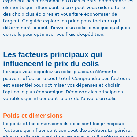
expédiant des marchandises à des clients, comprendre les
éléments qui influencent le prix peut vous aider à faire
des choix plus éclairés et vous faire économiser de
l’argent. Ce guide explore les principaux facteurs qui
déterminent le coût d’envoi d’un colis, ainsi que quelques
conseils pour optimiser vos frais d’expédition.
Les facteurs principaux qui
influencent le prix du colis
Lorsque vous expédiez un colis, plusieurs éléments
peuvent affecter le coût total. Comprendre ces facteurs
est essentiel pour optimiser vos dépenses et choisir
l’option la plus économique. Découvrez les principales
variables qui influencent le prix de l’envoi d’un colis.
Poids et dimensions
Le poids et les dimensions du colis sont les principaux
facteurs qui influencent son coût d’expédition. En général,
plus un colis est lourd et volumineux, plus il coûtera cher à