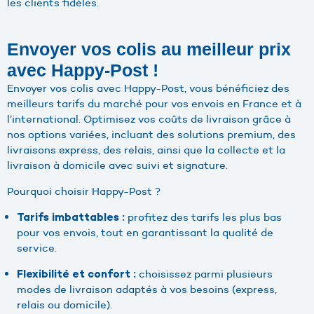
les clients fidèles.
Envoyer vos colis au meilleur prix
avec Happy-Post !
Envoyer vos colis avec Happy-Post, vous bénéficiez des
meilleurs tarifs du marché pour vos envois en France et à
l’international. Optimisez vos coûts de livraison grâce à
nos options variées, incluant des solutions premium, des
livraisons express, des relais, ainsi que la collecte et la
livraison à domicile avec suivi et signature.
Pourquoi choisir Happy-Post ?
profitez des tarifs les plus bas
Tarifs imbattables :
pour vos envois, tout en garantissant la qualité de
service.
choisissez parmi plusieurs
Flexibilité et confort :
modes de livraison adaptés à vos besoins (express,
relais ou domicile).