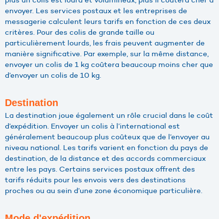
envoyer. Les services postaux et les entreprises de
messagerie calculent leurs tarifs en fonction de ces deux
critères. Pour des colis de grande taille ou
particulièrement lourds, les frais peuvent augmenter de
manière significative. Par exemple, sur la même distance,
envoyer un colis de 1 kg coûtera beaucoup moins cher que
d’envoyer un colis de 10 kg.
Destination
La destination joue également un rôle crucial dans le coût
d’expédition. Envoyer un colis à l’international est
généralement beaucoup plus coûteux que de l’envoyer au
niveau national. Les tarifs varient en fonction du pays de
destination, de la distance et des accords commerciaux
entre les pays. Certains services postaux offrent des
tarifs réduits pour les envois vers des destinations
proches ou au sein d’une zone économique particulière.
Mode d'expédition