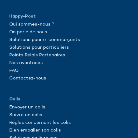
Happy-Post
Qui sommes-nous ?
On parle de nous
Solutions pour e-commerçants
Solutions pour particuliers
Points Relais Partenaires
Nos avantages
FAQ
Contactez-nous
Colis
Envoyer un colis
Suivre un colis
Règles concernant les colis
Bien emballer son colis
Solutions de livraison