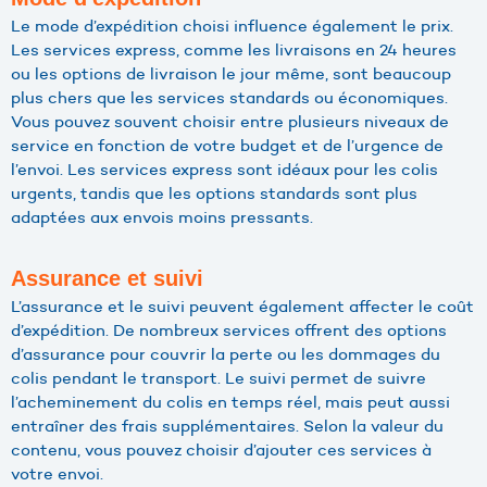
Le mode d’expédition choisi influence également le prix.
Les services express, comme les livraisons en 24 heures
ou les options de livraison le jour même, sont beaucoup
plus chers que les services standards ou économiques.
Vous pouvez souvent choisir entre plusieurs niveaux de
service en fonction de votre budget et de l’urgence de
l’envoi. Les services express sont idéaux pour les colis
urgents, tandis que les options standards sont plus
adaptées aux envois moins pressants.
Assurance et suivi
L’assurance et le suivi peuvent également affecter le coût
d’expédition. De nombreux services offrent des options
d’assurance pour couvrir la perte ou les dommages du
colis pendant le transport. Le suivi permet de suivre
l’acheminement du colis en temps réel, mais peut aussi
entraîner des frais supplémentaires. Selon la valeur du
contenu, vous pouvez choisir d’ajouter ces services à
votre envoi.