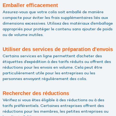
Emballer efficacement
Assurez-vous que votre colis soit emballé de manière
compacte pour éviter les frais supplémentaires liés aux
dimensions excessives. Utilisez des matériaux d’emballage
appropriés pour protéger le contenu sans ajouter de poids
ou de volume inutiles.
Utiliser des services de préparation d'envois
Certains services en ligne permettent d’acheter des
étiquettes d’expédition à des tarifs réduits ou offrent des
réductions pour les envois en volume. Cela peut être
particulièrement utile pour les entreprises ou les
personnes envoyant régulièrement des colis.
Rechercher des réductions
Vérifiez si vous êtes éligible à des réductions ou à des
tarifs préférentiels. Certaines entreprises offrent des
réductions pour les membres, les petites entreprises ou