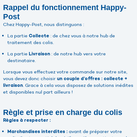
Rappel du fonctionnement Happy-
Post
Chez Happy-Post, nous distinguons :
La partie
: de chez vous à notre hub de
Collecte
traitement des colis.
La partie
: de notre hub vers votre
Livraison
destinataire.
Lorsque vous effectuez votre commande sur notre site,
vous devez donc choisir
un couple d’offres : collecte +
. Grace à cela vous disposez de solutions inédites
livraison
et disponibles nul part ailleurs !
Règle et prise en charge du colis
Règles à respecter :
avant de préparer votre
Marchandises interdites :