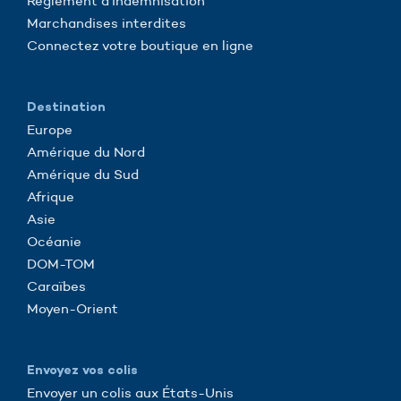
Réglement d’indemnisation
Marchandises interdites
Connectez votre boutique en ligne
Destination
Europe
Amérique du Nord
Amérique du Sud
Afrique
Asie
Océanie
DOM-TOM
Caraïbes
Moyen-Orient
Envoyez vos colis
Envoyer un colis aux États-Unis