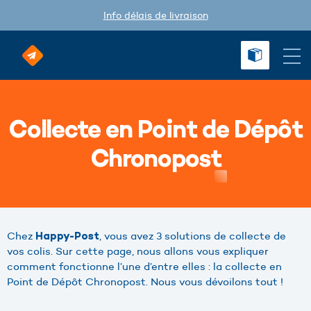
Info délais de livraison
Collecte en Point de Dépôt
Chronopost
Chez
, vous avez 3 solutions de collecte de
Happy-Post
vos colis. Sur cette page, nous allons vous expliquer
comment fonctionne l’une d’entre elles : la collecte en
Point de Dépôt Chronopost. Nous vous dévoilons tout !