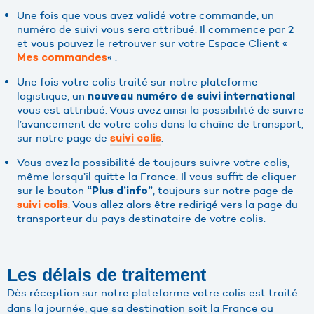
Une fois que vous avez validé votre commande, un
numéro de suivi vous sera attribué. Il commence par 2
et vous pouvez le retrouver sur votre Espace Client «
« .
Mes commandes
Une fois votre colis traité sur notre plateforme
logistique, un
nouveau numéro de suivi international
vous est attribué. Vous avez ainsi la possibilité de suivre
l’avancement de votre colis dans la chaîne de transport,
sur notre page de
.
suivi colis
Vous avez la possibilité de toujours suivre votre colis,
même lorsqu’il quitte la France. Il vous suffit de cliquer
sur le bouton
, toujours sur notre page de
“Plus d’info”
. Vous allez alors être redirigé vers la page du
suivi colis
transporteur du pays destinataire de votre colis.
Les délais de traitement
Dès réception sur notre plateforme votre colis est traité
dans la journée, que sa destination soit la France ou