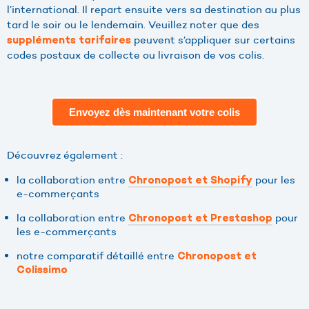
l’international. Il repart ensuite vers sa destination au plus
tard le soir ou le lendemain. Veuillez noter que des
peuvent s’appliquer sur certains
suppléments tarifaires
codes postaux de collecte ou livraison de vos colis.
Envoyez dès maintenant votre colis
Découvrez également :
la collaboration entre
pour les
Chronopost et Shopify
e-commerçants
la collaboration entre
pour
Chronopost et Prestashop
les e-commerçants
notre comparatif détaillé entre
Chronopost et
Colissimo