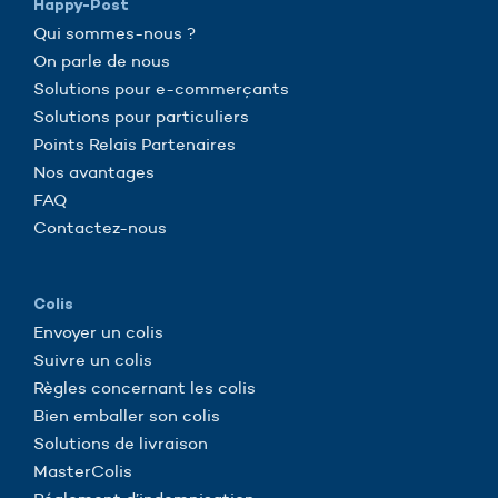
Happy-Post
Qui sommes-nous ?
On parle de nous
Solutions pour e-commerçants
Solutions pour particuliers
Points Relais Partenaires
Nos avantages
FAQ
Contactez-nous
Colis
Envoyer un colis
Suivre un colis
Règles concernant les colis
Bien emballer son colis
Solutions de livraison
MasterColis