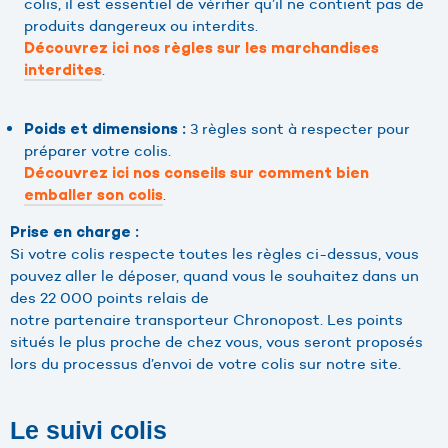
colis, il est essentiel de vérifier qu’il ne contient pas de
produits dangereux ou interdits.
Découvrez ici nos règles sur les marchandises
.
interdites
3 règles sont à respecter pour
Poids et dimensions :
préparer votre colis.
Découvrez ici nos conseils sur comment bien
.
emballer son colis
Prise en charge :
Si votre colis respecte toutes les règles ci-dessus, vous
pouvez aller le déposer, quand vous le souhaitez dans un
des 22 000 points relais de
notre partenaire transporteur Chronopost. Les points
situés le plus proche de chez vous, vous seront proposés
lors du processus d’envoi de votre colis sur notre site.
Le suivi colis