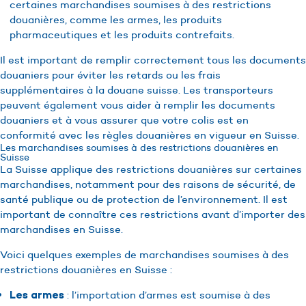
certaines marchandises soumises à des restrictions
douanières, comme les armes, les produits
pharmaceutiques et les produits contrefaits.
Il est important de remplir correctement tous les documents
douaniers pour éviter les retards ou les frais
supplémentaires à la douane suisse. Les transporteurs
peuvent également vous aider à remplir les documents
douaniers et à vous assurer que votre colis est en
conformité avec les règles douanières en vigueur en Suisse.
Les marchandises soumises à des restrictions douanières en
Suisse
La Suisse applique des restrictions douanières sur certaines
marchandises, notamment pour des raisons de sécurité, de
santé publique ou de protection de l’environnement. Il est
important de connaître ces restrictions avant d’importer des
marchandises en Suisse.
Voici quelques exemples de marchandises soumises à des
restrictions douanières en Suisse :
: l’importation d’armes est soumise à des
Les armes