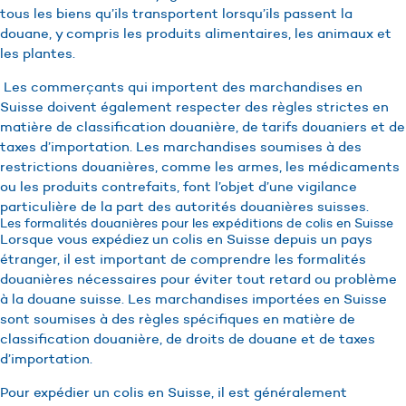
tous les biens qu’ils transportent lorsqu’ils passent la
douane, y compris les produits alimentaires, les animaux et
les plantes.
Les commerçants qui importent des marchandises en
Suisse doivent également respecter des règles strictes en
matière de classification douanière, de tarifs douaniers et de
taxes d’importation. Les marchandises soumises à des
restrictions douanières, comme les armes, les médicaments
ou les produits contrefaits, font l’objet d’une vigilance
particulière de la part des autorités douanières suisses.
Les formalités douanières pour les expéditions de colis en Suisse
Lorsque vous expédiez un colis en Suisse depuis un pays
étranger, il est important de comprendre les formalités
douanières nécessaires pour éviter tout retard ou problème
à la douane suisse. Les marchandises importées en Suisse
sont soumises à des règles spécifiques en matière de
classification douanière, de droits de douane et de taxes
d’importation.
Pour expédier un colis en Suisse, il est généralement