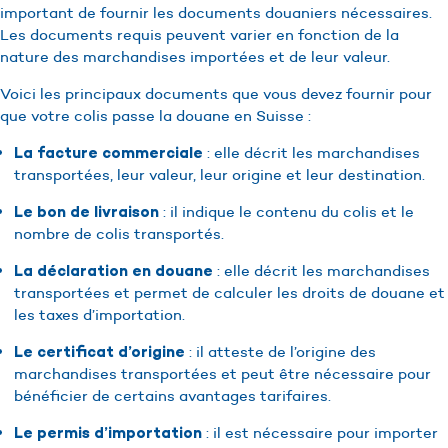
important de fournir les documents douaniers nécessaires.
Les documents requis peuvent varier en fonction de la
nature des marchandises importées et de leur valeur.
Voici les principaux documents que vous devez fournir pour
que votre colis passe la douane en Suisse :
: elle décrit les marchandises
La facture commerciale
transportées, leur valeur, leur origine et leur destination.
: il indique le contenu du colis et le
Le bon de livraison
nombre de colis transportés.
: elle décrit les marchandises
La déclaration en douane
transportées et permet de calculer les droits de douane et
les taxes d’importation.
: il atteste de l’origine des
Le certificat d’origine
marchandises transportées et peut être nécessaire pour
bénéficier de certains avantages tarifaires.
: il est nécessaire pour importer
Le permis d’importation