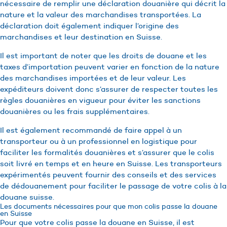
nécessaire de remplir une déclaration douanière qui décrit la
nature et la valeur des marchandises transportées. La
déclaration doit également indiquer l’origine des
marchandises et leur destination en Suisse.
Il est important de noter que les droits de douane et les
taxes d’importation peuvent varier en fonction de la nature
des marchandises importées et de leur valeur. Les
expéditeurs doivent donc s’assurer de respecter toutes les
règles douanières en vigueur pour éviter les sanctions
douanières ou les frais supplémentaires.
Il est également recommandé de faire appel à un
transporteur ou à un professionnel en logistique pour
faciliter les formalités douanières et s’assurer que le colis
soit livré en temps et en heure en Suisse. Les transporteurs
expérimentés peuvent fournir des conseils et des services
de dédouanement pour faciliter le passage de votre colis à la
douane suisse.
Les documents nécessaires pour que mon colis passe la douane
en Suisse
Pour que votre colis passe la douane en Suisse, il est