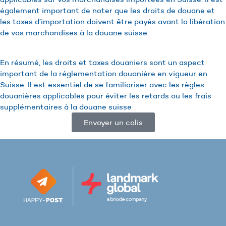
également important de noter que les droits de douane et
les taxes d’importation doivent être payés avant la libération
de vos marchandises à la douane suisse.
En résumé, les droits et taxes douaniers sont un aspect
important de la réglementation douanière en vigueur en
Suisse. Il est essentiel de se familiariser avec les règles
douanières applicables pour éviter les retards ou les frais
supplémentaires à la douane suisse
Envoyer un colis