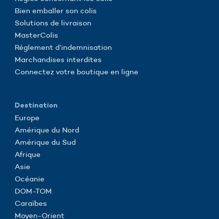
Bien emballer son colis
Solutions de livraison
MasterColis
Réglement d’indemnisation
Marchandises interdites
Connectez votre boutique en ligne
Destination
Europe
Amérique du Nord
Amérique du Sud
Afrique
Asie
Océanie
DOM-TOM
Caraïbes
Moyen-Orient