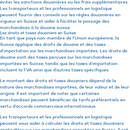
éviter les sanctions douanières ou les frais supplémentaires.
Les transporteurs et les professionnels en logistique
peuvent fournir des conseils sur les règles douanières en
vigueur en Suisse et aider à faciliter le passage des
marchandises à la douane suisse.
Les droits et taxes douaniers en Suisse
En tant que pays non-membre de l’Union européenne, la
Suisse applique des droits de douane et des taxes
d’importation sur les marchandises importées. Les droits de
douane sont des taxes perçues sur les marchandises
importées en Suisse, tandis que les taxes d’importation
incluent la TVA ainsi que d’autres taxes spécifiques.
Le montant des droits et taxes douaniers dépend de la
nature des marchandises importées, de leur valeur et de leur
origine. Il est important de noter que certaines
marchandises peuvent bénéficier de tarifs préférentiels en
vertu d’accords commerciaux internationaux.
Les transporteurs et les professionnels en logistique
peuvent vous aider à calculer les droits et taxes douaniers
applicables sur vos marchandises importées en Suisse. Il est