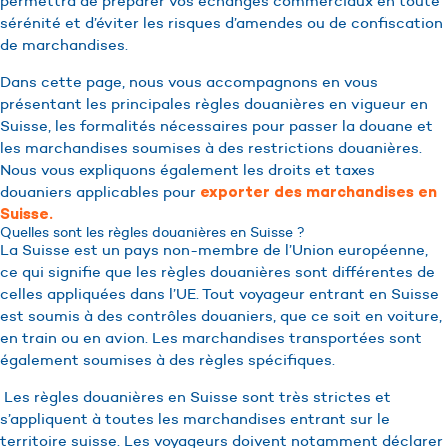
permettra de préparer vos échanges commerciaux en toute
sérénité et d’éviter les risques d’amendes ou de confiscation
de marchandises.
Dans cette page, nous vous accompagnons en vous
présentant les principales règles douanières en vigueur en
Suisse, les formalités nécessaires pour passer la douane et
les marchandises soumises à des restrictions douanières.
Nous vous expliquons également les droits et taxes
douaniers applicables pour
exporter des marchandises en
Suisse.
Quelles sont les règles douanières en Suisse ?
La Suisse est un pays non-membre de l’Union européenne,
ce qui signifie que les règles douanières sont différentes de
celles appliquées dans l’UE. Tout voyageur entrant en Suisse
est soumis à des contrôles douaniers, que ce soit en voiture,
en train ou en avion. Les marchandises transportées sont
également soumises à des règles spécifiques.
Les règles douanières en Suisse sont très strictes et
s’appliquent à toutes les marchandises entrant sur le
territoire suisse. Les voyageurs doivent notamment déclarer