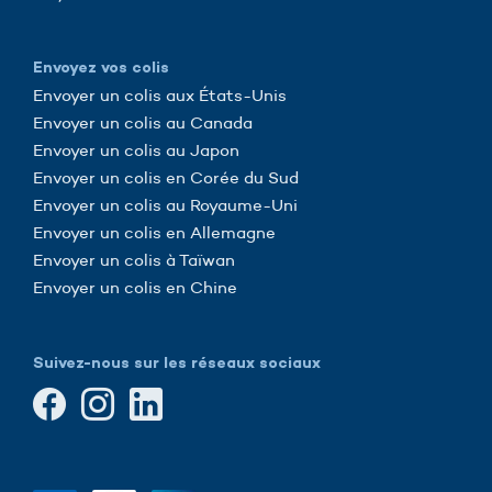
Envoyez vos colis
Envoyer un colis aux États-Unis
Envoyer un colis au Canada
Envoyer un colis au Japon
Envoyer un colis en Corée du Sud
Envoyer un colis au Royaume-Uni
Envoyer un colis en Allemagne
Envoyer un colis à Taïwan
Envoyer un colis en Chine
Suivez-nous sur les réseaux sociaux