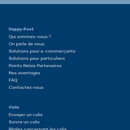
Happy-Post
Qui sommes-nous ?
On parle de nous
Solutions pour e-commerçants
Solutions pour particuliers
Points Relais Partenaires
Nos avantages
FAQ
Contactez-nous
Colis
Envoyer un colis
Suivre un colis
Règles concernant les colis