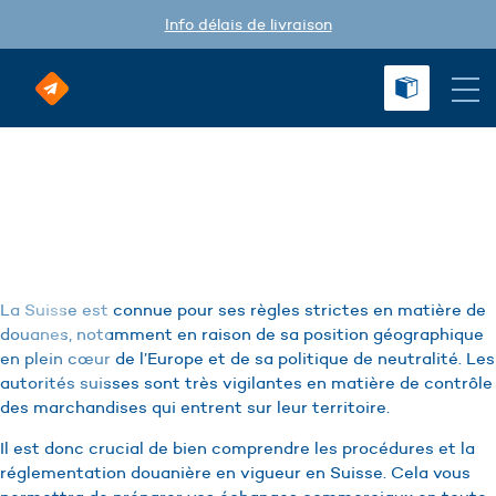
Info délais de livraison
Douane Suisse :
Réglementation et
restrictions
La Suisse est connue pour ses règles strictes en matière de
douanes, notamment en raison de sa position géographique
en plein cœur de l’Europe et de sa politique de neutralité. Les
autorités suisses sont très vigilantes en matière de contrôle
des marchandises qui entrent sur leur territoire.
Il est donc crucial de bien comprendre les procédures et la
réglementation douanière en vigueur en Suisse. Cela vous