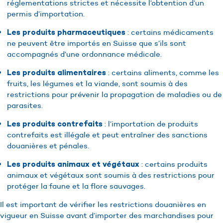
réglementations strictes et nécessite l’obtention d’un
permis d’importation.
: certains médicaments
Les produits pharmaceutiques
ne peuvent être importés en Suisse que s’ils sont
accompagnés d’une ordonnance médicale.
: certains aliments, comme les
Les produits alimentaires
fruits, les légumes et la viande, sont soumis à des
restrictions pour prévenir la propagation de maladies ou de
parasites.
: l’importation de produits
Les produits contrefaits
contrefaits est illégale et peut entraîner des sanctions
douanières et pénales.
: certains produits
Les produits animaux et végétaux
animaux et végétaux sont soumis à des restrictions pour
protéger la faune et la flore sauvages.
Il est important de vérifier les restrictions douanières en
vigueur en Suisse avant d’importer des marchandises pour