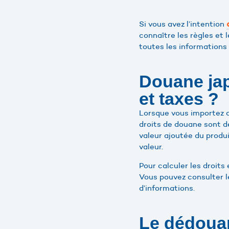
Si vous avez l’intention
connaître les règles et 
toutes les informations
Douane jap
et taxes ?
Lorsque vous importez d
droits de douane sont de
valeur ajoutée du produ
valeur.
Pour calculer les droits
Vous pouvez consulter l
d’informations.
Le dédoua